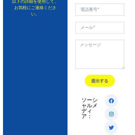
以下の詳細を使用して、
お気軽にご連絡くださ
い。
提出する
ソーシ
ャルメ
ディ
ア：