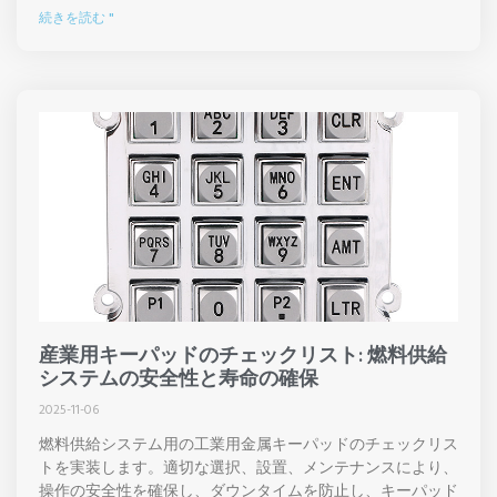
続きを読む "
産業用キーパッドのチェックリスト: 燃料供給
システムの安全性と寿命の確保
2025-11-06
燃料供給システム用の工業用金属キーパッドのチェックリス
トを実装します。適切な選択、設置、メンテナンスにより、
操作の安全性を確保し、ダウンタイムを防止し、キーパッド