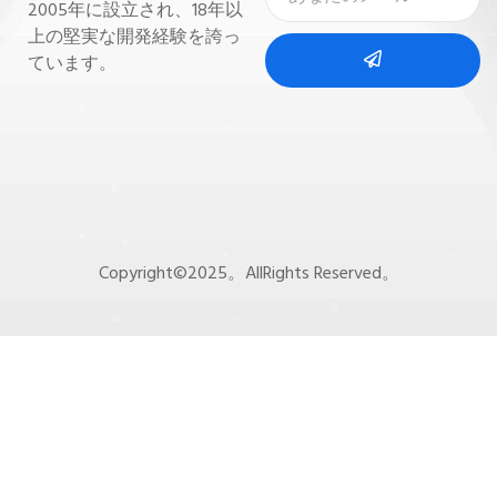
2005年に設立され、18年以
上の堅実な開発経験を誇っ
ています。
Copyright©2025。AllRights Reserved。