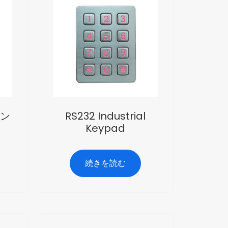
ン
RS232 Industrial
Keypad
続きを読む