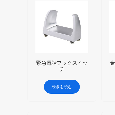
緊急電話フックスイッ
チ
続きを読む