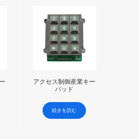
ー
アクセス制御産業キー
パッド
続きを読む