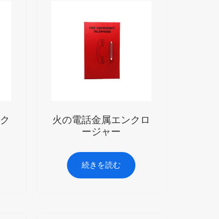
ク
火の電話金属エンクロ
ージャー
続きを読む