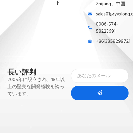
ド
Zhijiang、中国
sales01@yyxlong.
0086-574-
58223691
+8613858299721
長い評判
2005年に設立され、18年以
上の堅実な開発経験を誇っ
ています。