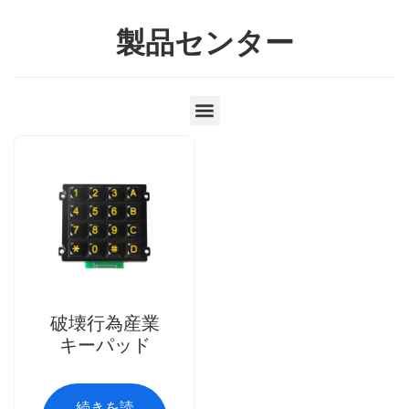
製品センター
破壊行為産業
キーパッド
続きを読