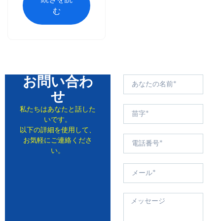
む
お問い合わ
せ
私たちはあなたと話した
いです。
以下の詳細を使用して、
お気軽にご連絡くださ
い。