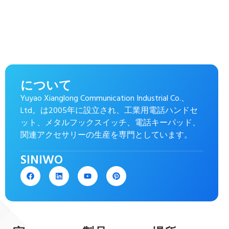
について
Yuyao Xianglong Communication Industrial Co.、
Ltd。は2005年に設立され、工業用電話ハンドセ
ット、メタルフックスイッチ、電話キーパッド、
関連アクセサリーの生産を専門としています。
SINIWO