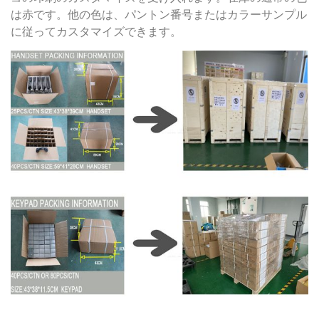
は赤です。他の色は、パントン番号またはカラーサンプル
に従ってカスタマイズできます。