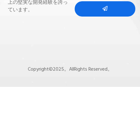
上の堅実な開発経験を誇っ
ています。
Copyright©2025。AllRights Reserved。