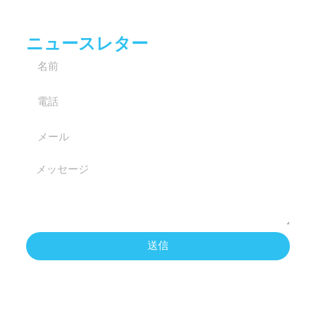
ニュースレター
送信