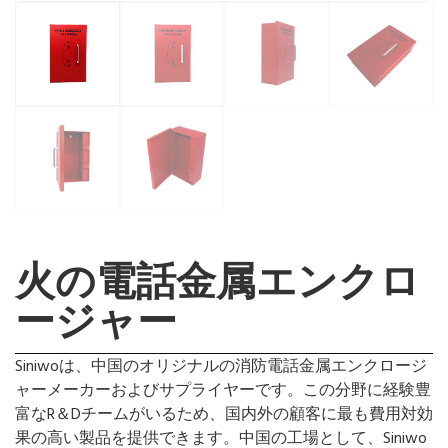
火の電話金属エンクロ
ージャー
Siniwoは、中国のオリジナルの消防電話金属エンクロージ
ャーメーカーおよびサプライヤーです。この分野に経験豊
富なR＆Dチームがいるため、国内外の顧客に最も費用対効
果の高い製品を提供できます。中国の工場として、Siniwo