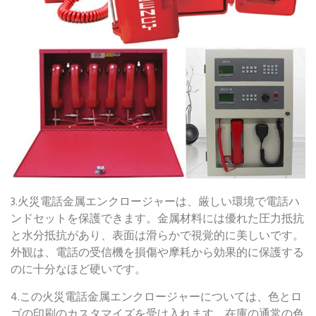
3.火災電話金属エンクロージャーは、厳しい環境で電話ハ
ンドセットを保護できます。金属材料には優れた圧力抵抗
と水分抵抗があり、表面は滑らかで視覚的に美しいです。
外観は、電話の受信機を損傷や摩耗から効果的に保護する
のに十分なほど硬いです。
4.この火災電話金属エンクロージャーについては、色とロ
ゴの印刷のカスタマイズを受け入れます。在庫の通常の色