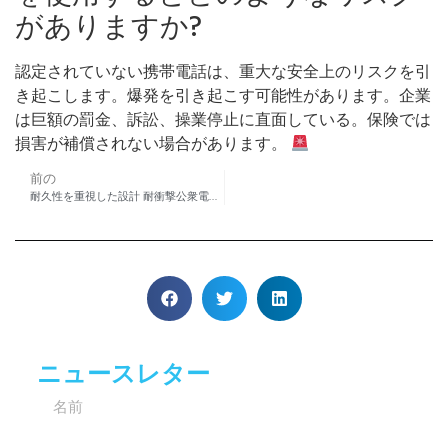
がありますか?
認定されていない携帯電話は、重大な安全上のリスクを引
き起こします。爆発を引き起こす可能性があります。企業
は巨額の罰金、訴訟、操業停止に直面している。保険では
損害が補償されない場合があります。
前の
耐久性を重視した設計 耐衝撃公衆電話機の5つの特長
ニュースレター