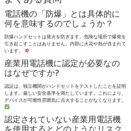
電話機の「防爆」とは具体的に
何を意味するのでしょうか？
防爆ハンドセットは発火を防ぎます。危険な場所で爆発を
引き起こすことはありません。内部に火花や熱が含まれて
います。
産業用電話機に認定が必要なの
はなぜですか?
認証は、独立機関がハンドセットをテストしたことを証明
します。厳しい安全基準を満たしています。これにより、
デバイスが可燃性雰囲気に点火することがなくなります。
認定されていない産業用電話機
を使用するとどのようなリスク