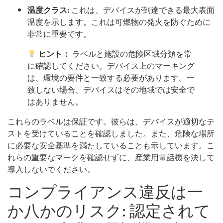
温度クラス:
これは、デバイスが到達できる最大表面
温度を示します。これは可燃物の発火を防ぐために
非常に重要です。
ヒント：
ラベルと施設の危険区域分類を常
に確認してください。デバイス上のマーキング
は、環境の要件と一致する必要があります。一
致しない場合、デバイスはその地域では安全で
はありません。
これらのラベルは保証です。彼らは、デバイスが適切なテ
ストを受けていることを確認しました。また、危険な場所
に必要な安全基準を満たしていることも示しています。こ
れらの重要なマークを確認せずに、産業用電話機を決して
導入しないでください。
コンプライアンス違反は一
か八かのリスク: 認定されて