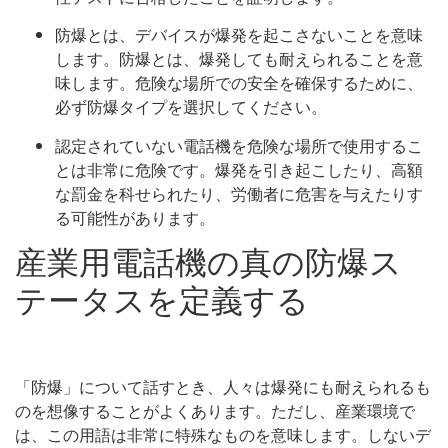
防爆とは、デバイスが爆発を起こさないことを意味
します。防爆とは、爆発しても耐えられることを意
味します。危険な場所での安全を確保するために、
必ず防爆タイプを選択してください。
認定されていない電話機を危険な場所で使用するこ
とは非常に危険です。爆発を引き起こしたり、高額
な罰金を科せられたり、労働者に危害を与えたりす
る可能性があります。
産業用電話機の真の防爆ス
テータスを定義する
「防爆」について話すとき、人々は爆発にも耐えられるも
のを想像することがよくあります。ただし、産業環境で
は、この用語は非常に特殊なものを意味します。しないデ