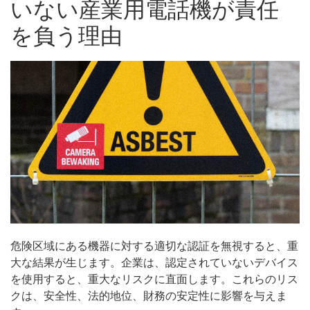
いない産業用電話機が責任
を負う理由
危険区域にある機器に対する適切な認証を無視すると、重
大な結果が生じます。企業は、認定されていないデバイス
を使用すると、重大なリスクに直面します。これらのリス
クは、安全性、法的地位、財務の安定性に影響を与えま