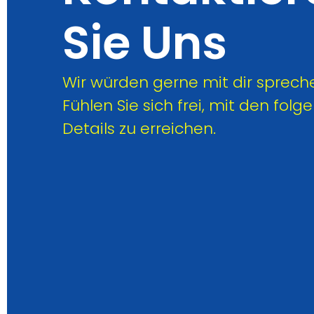
Sie Uns
Wir würden gerne mit dir sprech
Fühlen Sie sich frei, mit den fol
Details zu erreichen.