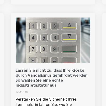
Lassen Sie nicht zu, dass Ihre Kioske
durch Vandalismus gefährdet werden:
So wählen Sie eine echte
Industrietastatur aus
2025-11-05
Verstärken Sie die Sicherheit Ihres
Terminals. Erfahren Sie, wie Sie