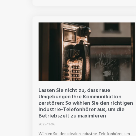
Lassen Sie nicht zu, dass raue
Umgebungen Ihre Kommunikation
zerstören: So wählen Sie den richtigen
Industrie-Telefonhörer aus, um die
Betriebszeit zu maximieren
2025-11-06
Wählen Sie den idealen Industrie-Telefonhörer, um