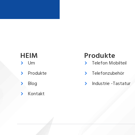
HEIM
Produkte
Um
Telefon Mobilteil
Produkte
Telefonzubehör
Blog
Industrie -Tastatur
Kontakt