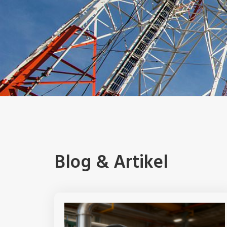
Blog & Artikel