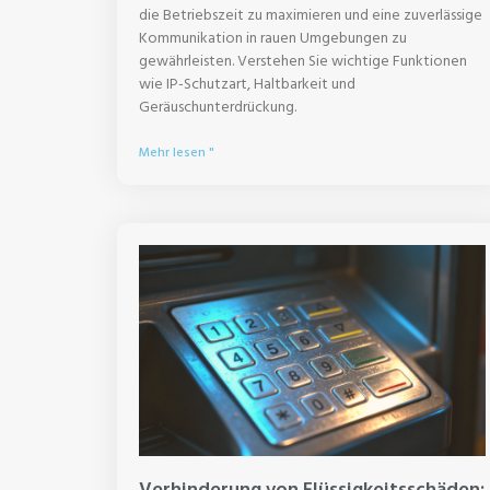
die Betriebszeit zu maximieren und eine zuverlässige
Kommunikation in rauen Umgebungen zu
gewährleisten. Verstehen Sie wichtige Funktionen
wie IP-Schutzart, Haltbarkeit und
Geräuschunterdrückung.
Mehr lesen "
Verhinderung von Flüssigkeitsschäden: