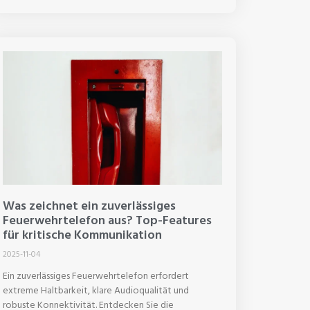
Was zeichnet ein zuverlässiges
Feuerwehrtelefon aus? Top-Features
für kritische Kommunikation
2025-11-04
Ein zuverlässiges Feuerwehrtelefon erfordert
extreme Haltbarkeit, klare Audioqualität und
robuste Konnektivität. Entdecken Sie die