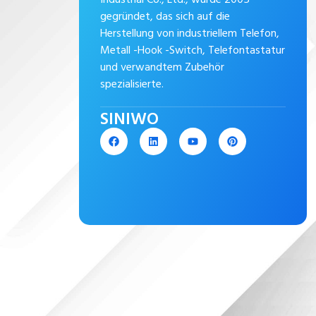
gegründet, das sich auf die
Herstellung von industriellem Telefon,
Metall -Hook -Switch, Telefontastatur
und verwandtem Zubehör
spezialisierte.
SINIWO