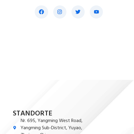
STANDORTE
Nr. 695, Yangming West Road,
Yangming Sub-District, Yuyao,