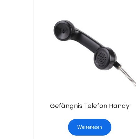
Gefängnis Telefon Handy
Weiterlesen