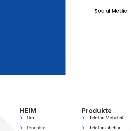
Social Media:
HEIM
Produkte
Um
Telefon Mobilteil
Produkte
Telefonzubehör