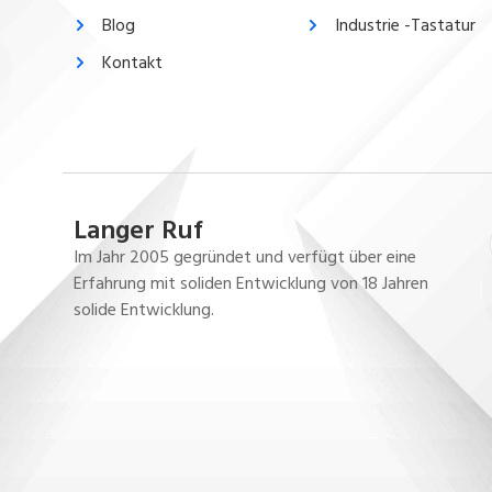
Blog
Industrie -Tastatur
Kontakt
Langer Ruf
Im Jahr 2005 gegründet und verfügt über eine
Erfahrung mit soliden Entwicklung von 18 Jahren
solide Entwicklung.