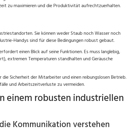
szeit zu maximieren und die Produktivität aufrechtzuerhalten.
ustriestandorten. Sie können weder Staub noch Wasser noch
ustrie-Handys sind für diese Bedingungen robust gebaut.
erfordert einen Blick auf seine Funktionen. Es muss langlebig,
art), extremen Temperaturen standhalten und Geräusche
r die Sicherheit der Mitarbeiter und einen reibungslosen Betrieb.
fälle und Arbeitszeitverluste zu vermeiden.
n einem robusten industriellen
die Kommunikation verstehen