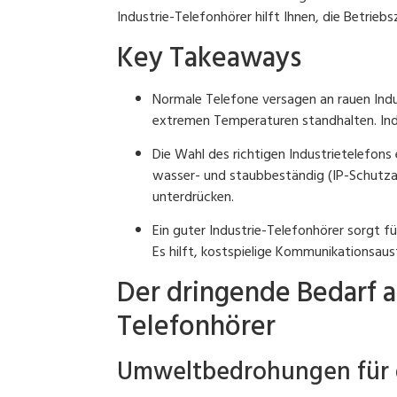
Industrie-Telefonhörer hilft Ihnen, die Betrieb
Key Takeaways
Normale Telefone versagen an rauen Ind
extremen Temperaturen standhalten. Ind
Die Wahl des richtigen Industrietelefons 
wasser- und staubbeständig (IP-Schutz
unterdrücken.
Ein guter Industrie-Telefonhörer sorgt fü
Es hilft, kostspielige Kommunikationsaus
Der dringende Bedarf a
Telefonhörer
Umweltbedrohungen für 