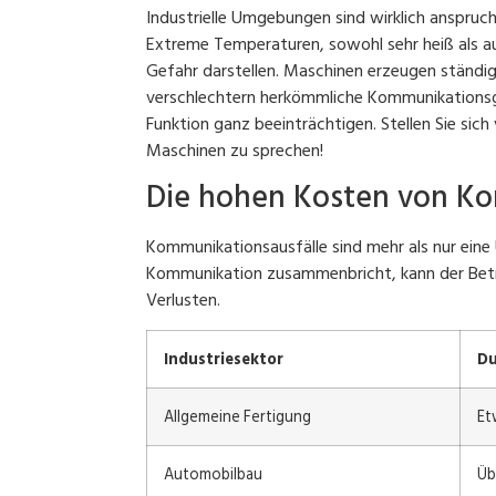
Industrielle Umgebungen sind wirklich anspruch
Extreme Temperaturen, sowohl sehr heiß als au
Gefahr darstellen. Maschinen erzeugen ständi
verschlechtern herkömmliche Kommunikationsger
Funktion ganz beeinträchtigen. Stellen Sie sich
Maschinen zu sprechen!
Die hohen Kosten von Ko
Kommunikationsausfälle sind mehr als nur eine 
Kommunikation zusammenbricht, kann der Betrie
Verlusten.
Industriesektor
Du
Allgemeine Fertigung
Et
Automobilbau
Üb