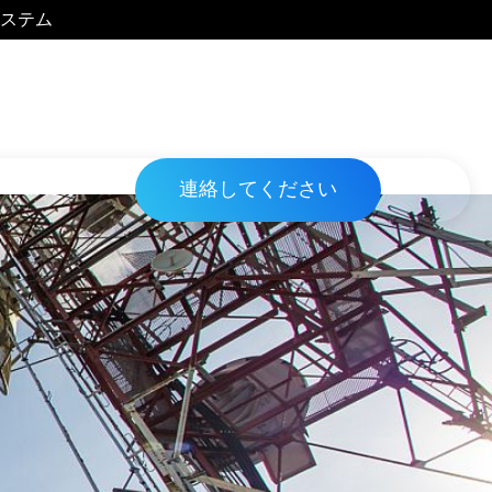
ステム
連絡してください