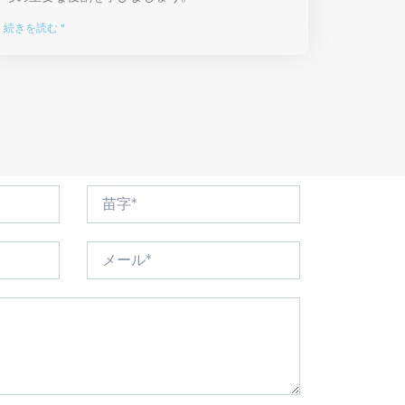
続きを読む "