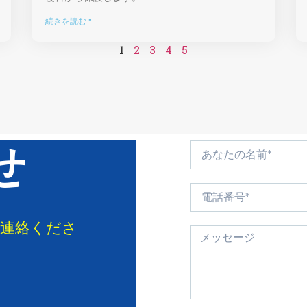
続きを読む "
1
2
3
4
5
せ
ご連絡くださ