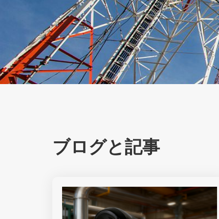
ブログと記事