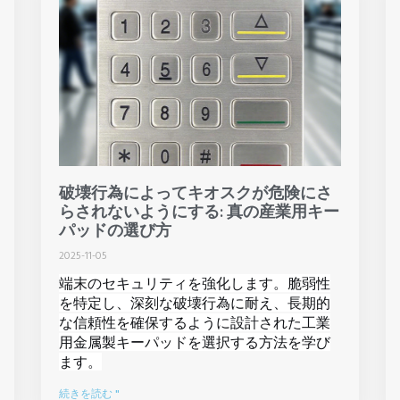
破壊行為によってキオスクが危険にさ
らされないようにする: 真の産業用キー
パッドの選び方
2025-11-05
端末のセキュリティを強化します。脆弱性
を特定し、深刻な破壊行為に耐え、長期的
な信頼性を確保するように設計された工業
用金属製キーパッドを選択する方法を学び
ます。
続きを読む "