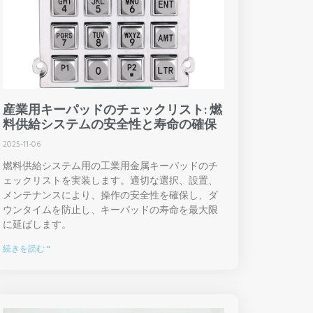
産業用キーパッドのチェックリスト: 燃
料供給システムの安全性と寿命の確保
2025-11-06
燃料供給システム用の工業用金属キーパッドのチ
ェックリストを実装します。適切な選択、設置、
メンテナンスにより、操作の安全性を確保し、ダ
ウンタイムを防止し、キーパッドの寿命を最大限
に延ばします。
続きを読む "