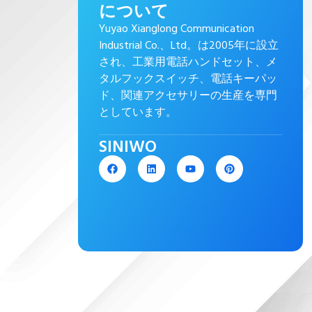
について
Yuyao Xianglong Communication
Industrial Co.、Ltd。は2005年に設立
され、工業用電話ハンドセット、メ
タルフックスイッチ、電話キーパッ
ド、関連アクセサリーの生産を専門
としています。
SINIWO