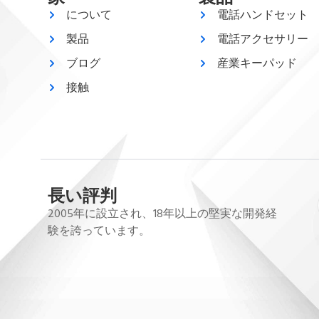
について
電話ハンドセット
製品
電話アクセサリー
ブログ
産業キーパッド
接触
長い評判
2005年に設立され、18年以上の堅実な開発経
験を誇っています。