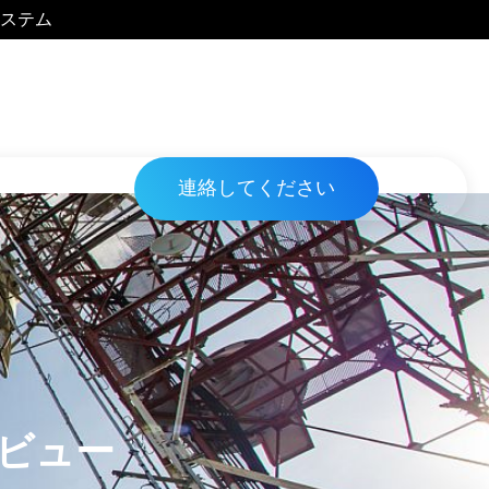
ステム
連絡してください
ビュー