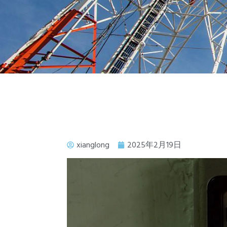
xianglong
2025年2月19日