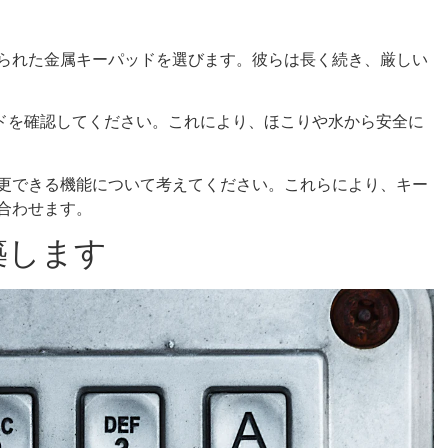
られた金属キーパッドを選びます。彼らは長く続き、厳しい
パッドを確認してください。これにより、ほこりや水から安全に
更できる機能について考えてください。これらにより、キー
合わせます。
築します