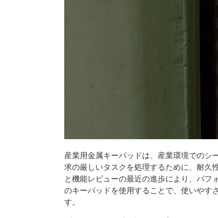
産業用金属キーパッドは、産業環境でのシ
求の厳しいタスクを処理するために、耐久
と機能レビューの最近の進歩により、パフ
のキーパッドを使用することで、使いやす
す。