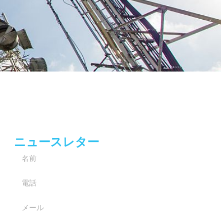
ニュースレター