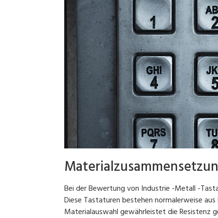
Materialzusammensetzung
Bei der Bewertung von Industrie -Metall -Tasta
Diese Tastaturen bestehen normalerweise aus E
Materialauswahl gewährleistet die Resistenz g