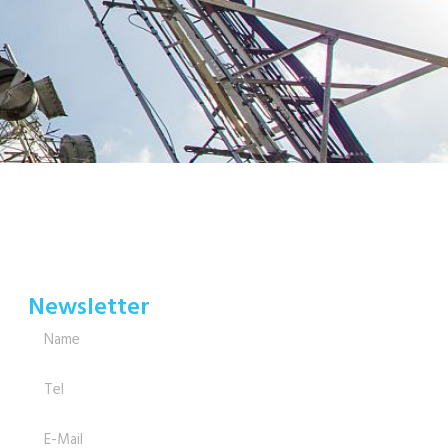
Newsletter