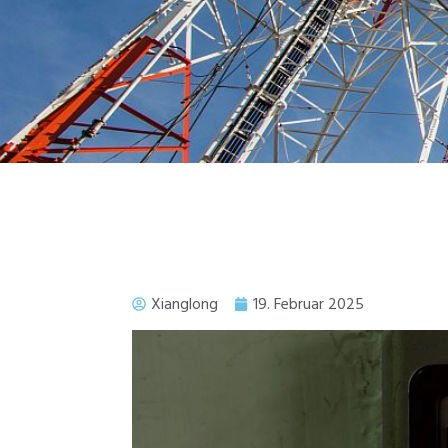
Xianglong
19. Februar 2025