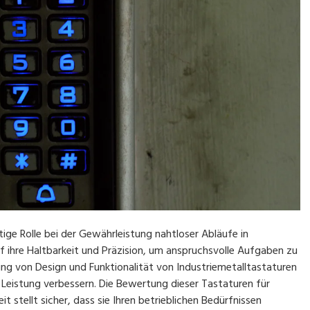
tige Rolle bei der Gewährleistung nahtloser Abläufe in
uf ihre Haltbarkeit und Präzision, um anspruchsvolle Aufgaben zu
ung von Design und Funktionalität von Industriemetalltastaturen
e Leistung verbessern. Die Bewertung dieser Tastaturen für
 stellt sicher, dass sie Ihren betrieblichen Bedürfnissen