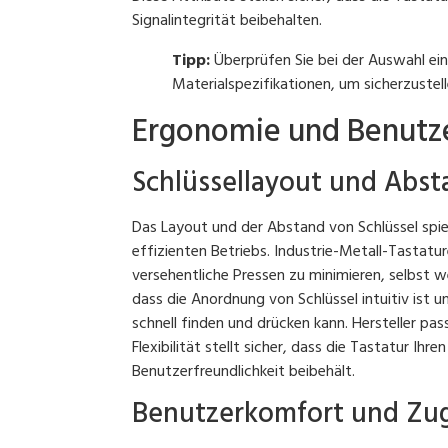
Signalintegrität beibehalten.
Tipp:
Überprüfen Sie bei der Auswahl ei
Materialspezifikationen, um sicherzustell
Ergonomie und Benutze
Schlüssellayout und Abst
Das Layout und der Abstand von Schlüssel spie
effizienten Betriebs. Industrie-Metall-Tastat
versehentliche Pressen zu minimieren, selbst w
dass die Anordnung von Schlüssel intuitiv ist
schnell finden und drücken kann. Hersteller p
Flexibilität stellt sicher, dass die Tastatur Ih
Benutzerfreundlichkeit beibehält.
Benutzerkomfort und Zug