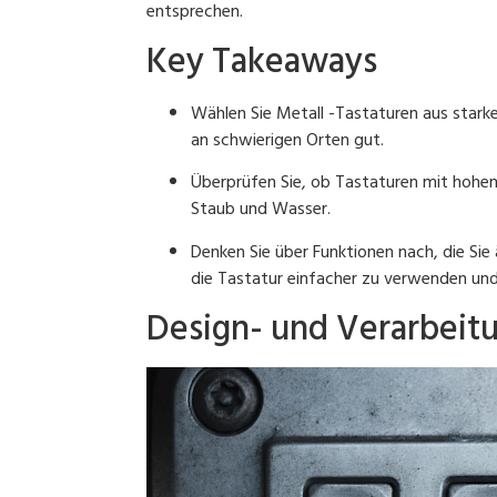
entsprechen.
Key Takeaways
Wählen Sie Metall -Tastaturen aus starke
an schwierigen Orten gut.
Überprüfen Sie, ob Tastaturen mit hohen
Staub und Wasser.
Denken Sie über Funktionen nach, die Sie 
die Tastatur einfacher zu verwenden un
Design- und Verarbeitu