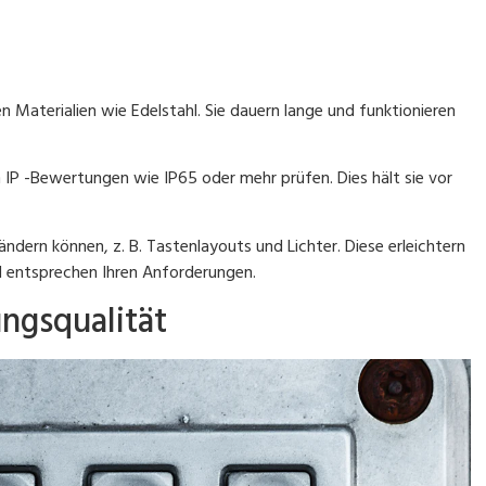
n Materialien wie Edelstahl. Sie dauern lange und funktionieren
 IP -Bewertungen wie IP65 oder mehr prüfen. Dies hält sie vor
ändern können, z. B. Tastenlayouts und Lichter. Diese erleichtern
d entsprechen Ihren Anforderungen.
ngsqualität