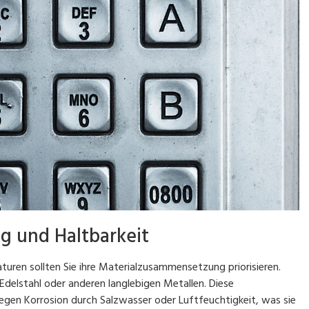
 und Haltbarkeit
turen sollten Sie ihre Materialzusammensetzung priorisieren.
delstahl oder anderen langlebigen Metallen. Diese
egen Korrosion durch Salzwasser oder Luftfeuchtigkeit, was sie