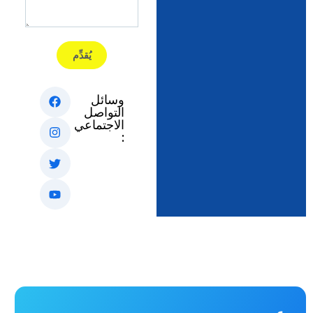
يُقدِّم
وسائل
التواصل
الاجتماعي
: