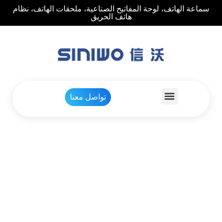
سماعة الهاتف، لوحة المفاتيح الصناعية، ملحقات الهاتف، نظام
هاتف الحريق
تواصل معنا
سماعة هاتف السجن
,
سماعة الهاتف
بيت
منتجات