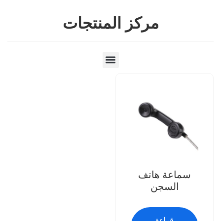
مركز المنتجات
سماعة هاتف
السجن
قراءة