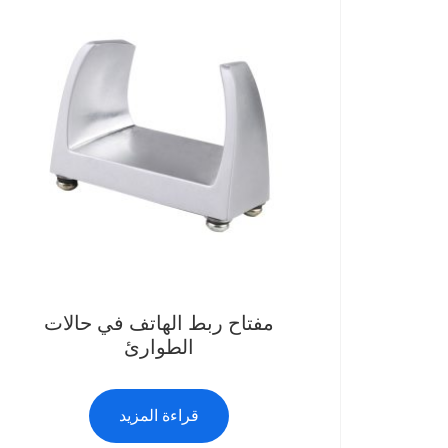
مفتاح ربط الهاتف في حالات
الطوارئ
قراءة المزيد