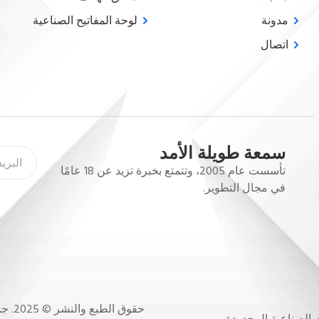
مدونة
لوحة المفاتيح الصناعية
اتصال
سمعة طويلة الأمد
تأسست عام 2005، وتتمتع بخبرة تزيد عن 18 عامًا
في مجال التطوير.
حقوق الطبع والنشر © 2025. جميع الحقوق محفوظة.