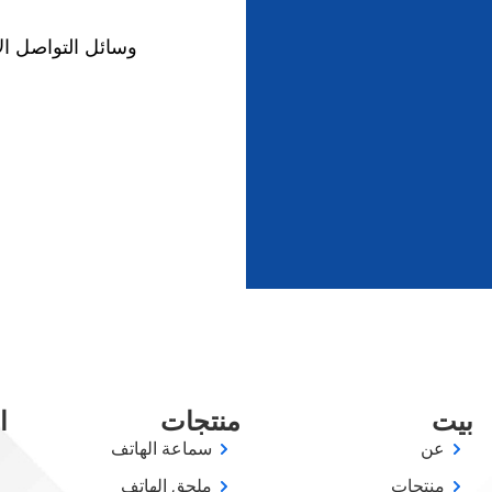
وسائل التواصل ال
بيت
منتجات
ا
عن
سماعة الهاتف
منتجات
ملحق الهاتف