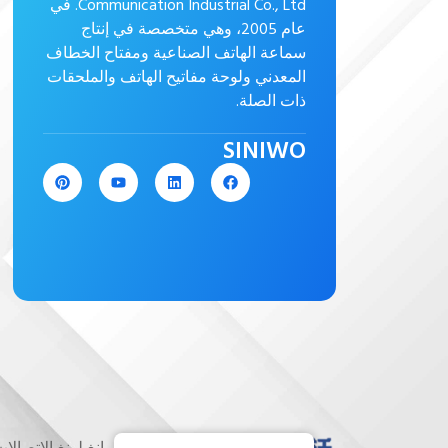
Communication Industrial Co., Ltd. في
عام 2005، وهي متخصصة في إنتاج
سماعة الهاتف الصناعية ومفتاح الخطاف
المعدني ولوحة مفاتيح الهاتف والملحقات
ذات الصلة.
SINIWO