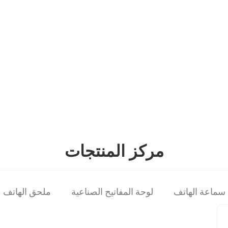
مركز المنتجات
سماعة الهاتف
لوحة المفاتيح الصناعية
ملحق الهاتف