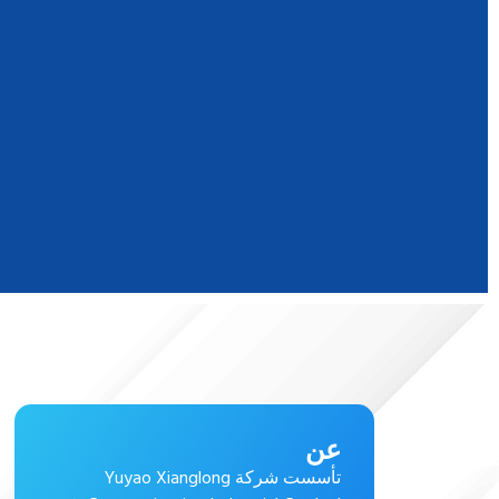
عن
تأسست شركة Yuyao Xianglong