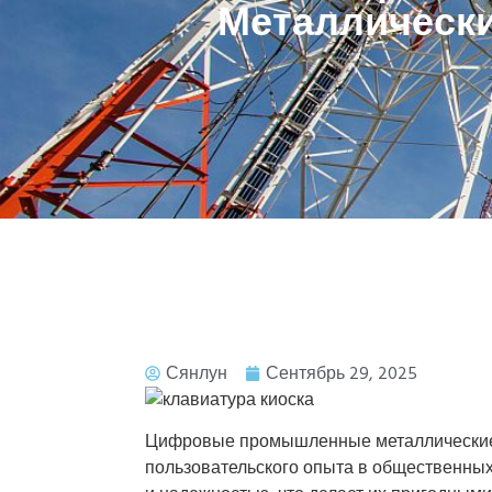
Металлически
Сянлун
Сентябрь 29, 2025
Цифровые промышленные металлические
пользовательского опыта в общественных