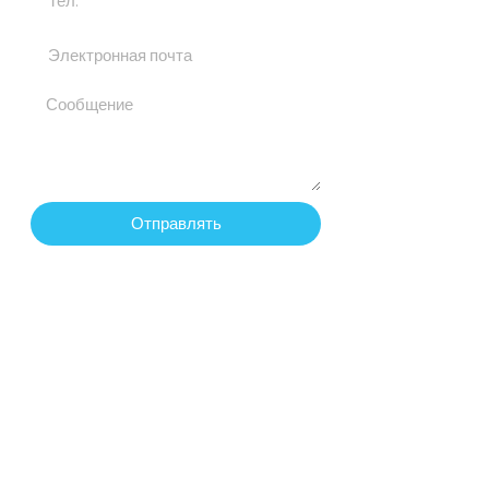
Отправлять