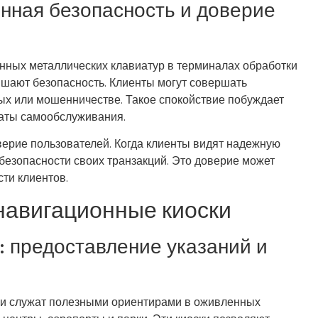
ная безопасность и доверие
ных металлических клавиатур в терминалах обработки
шают безопасность. Клиенты могут совершать
ных или мошенничестве. Такое спокойствие побуждает
аты самообслуживания.
ерие пользователей. Когда клиенты видят надежную
 безопасности своих транзакций. Это доверие может
ти клиентов.
авигационные киоски
: предоставление указаний и
и служат полезными ориентирами в оживленных