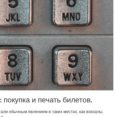
 покупка и печать билетов.
ли обычным явлением в таких местах, как вокзалы,