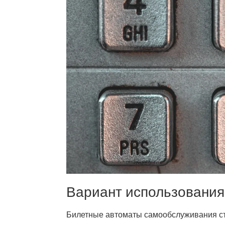
Вариант использования:
Билетные автоматы самообслуживания ста