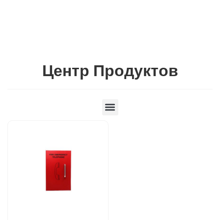
Центр Продуктов