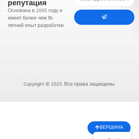
репутация
Основана в 2005 году и
имеет более чем 18-
летний опыт разработки.
Copyright © 2025. Все права защищены.
ВЕРШИНА