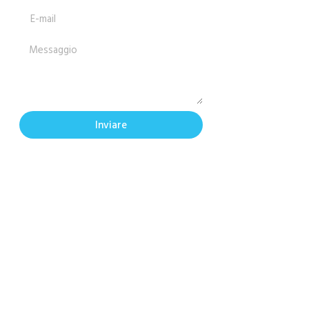
Inviare