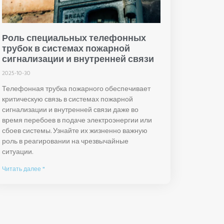
Роль специальных телефонных
трубок в системах пожарной
сигнализации и внутренней связи
2025-10-30
Телефонная трубка пожарного обеспечивает
критическую связь в системах пожарной
сигнализации и внутренней связи даже во
время перебоев в подаче электроэнергии или
сбоев системы. Узнайте их жизненно важную
роль в реагировании на чрезвычайные
ситуации.
Читать далее "