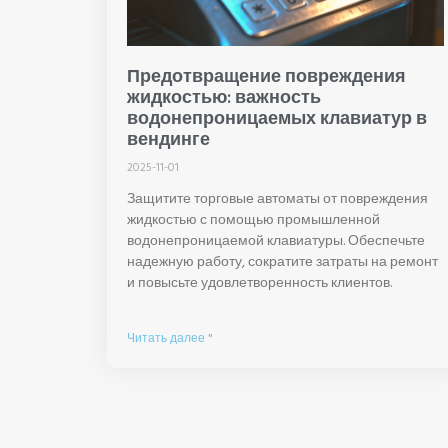
Предотвращение повреждения
жидкостью: важность
водонепроницаемых клавиатур в
вендинге
2025-11-01
Защитите торговые автоматы от повреждения
жидкостью с помощью промышленной
водонепроницаемой клавиатуры. Обеспечьте
надежную работу, сократите затраты на ремонт
и повысьте удовлетворенность клиентов.
Читать далее "