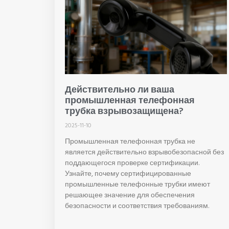
Действительно ли ваша
промышленная телефонная
трубка взрывозащищена?
2025-11-10
Промышленная телефонная трубка не
является действительно взрывобезопасной без
поддающегося проверке сертификации.
Узнайте, почему сертифицированные
промышленные телефонные трубки имеют
решающее значение для обеспечения
безопасности и соответствия требованиям.