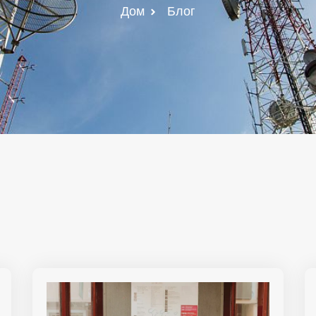
Дом
Блог