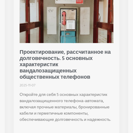
Проектирование, рассчитанное на
долговечность. 5 основных
характеристик
вандалозащищенных
общественных телефонов
2025-11-07
Откройте для себя 5 основных характеристик
вандалозащищенного телефона-автомата,
включая прочные материалы, бронированные
кабели и герметичные компоненты,
обеспечивающие долговечность и надежность.