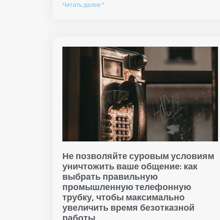
Читать далее "
Не позволяйте суровым условиям
уничтожить ваше общение: как
выбрать правильную
промышленную телефонную
трубку, чтобы максимально
увеличить время безотказной
работы