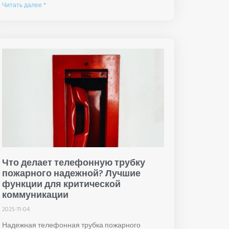
Читать далее "
Что делает телефонную трубку
пожарного надежной? Лучшие
функции для критической
коммуникации
2025-11-04
Надежная телефонная трубка пожарного