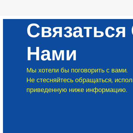
Связаться
Нами
Мы хотели бы поговорить с вами.
Не стесняйтесь обращаться, испол
приведенную ниже информацию.