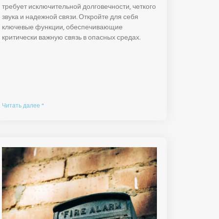
требует исключительной долговечности, четкого
звука и надежной связи. Откройте для себя
ключевые функции, обеспечивающие
критически важную связь в опасных средах.
Читать далее "