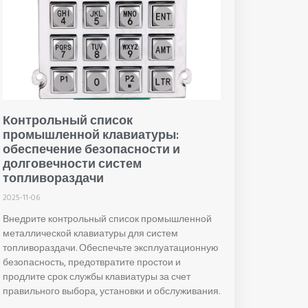
Контрольный список
промышленной клавиатуры:
обеспечение безопасности и
долговечности систем
топливораздачи
2025-11-06
Внедрите контрольный список промышленной
металлической клавиатуры для систем
топливораздачи. Обеспечьте эксплуатационную
безопасность, предотвратите простои и
продлите срок службы клавиатуры за счет
правильного выбора, установки и обслуживания.