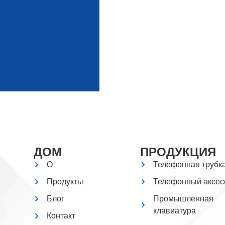
ДОМ
ПРОДУКЦИЯ
О
Телефонная трубк
Продукты
Телефонный аксес
Блог
Промышленная
клавиатура
Контакт