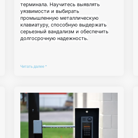
терминала. Научитесь выявлять
уязвимости и выбирать
промышленную металлическую
клавиатуру, способную выдержать
серьезный вандализм и обеспечить
долгосрочную надежность.
Читать далее "