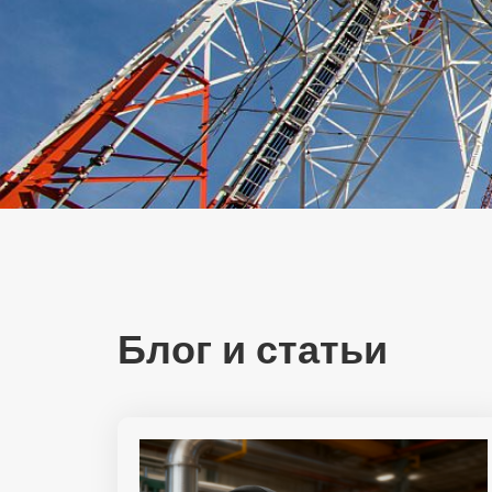
Блог и статьи