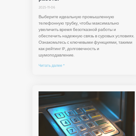
2025-11-06
Выберите идеальную промышленную
телефонную трубку, чтобы максимально
увеличить время безотказной работы и
обеспечить надежную связь в суровых условиях.
Ознакомьтесь с ключевыми функциями, такими
как рейтинг IP, долговечность и
шумоподавление.
Читать далее "