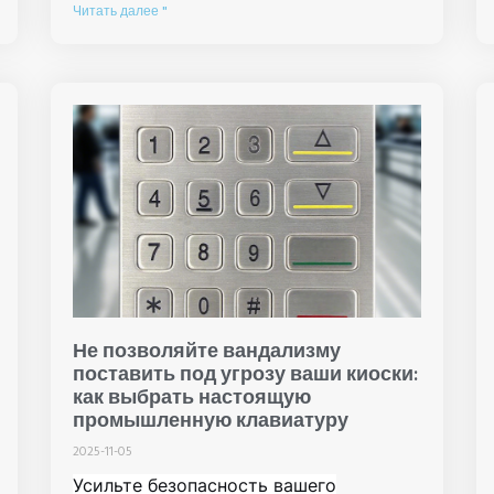
Читать далее "
Не позволяйте вандализму
поставить под угрозу ваши киоски:
как выбрать настоящую
промышленную клавиатуру
2025-11-05
Усильте безопасность вашего