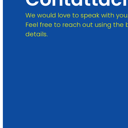
We would love to speak with you
Feel free to reach out using the
details.