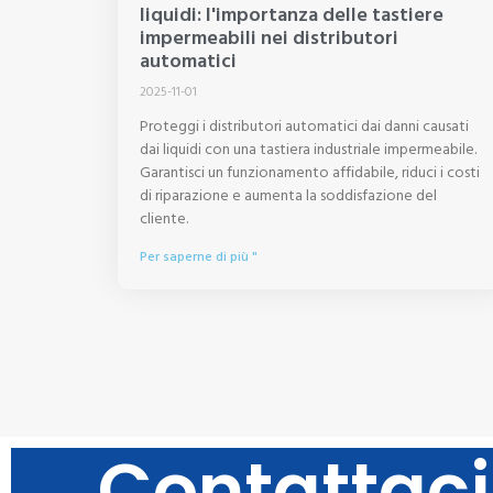
liquidi: l'importanza delle tastiere
impermeabili nei distributori
automatici
2025-11-01
Proteggi i distributori automatici dai danni causati
dai liquidi con una tastiera industriale impermeabile.
Garantisci un funzionamento affidabile, riduci i costi
di riparazione e aumenta la soddisfazione del
cliente.
Per saperne di più "
Contattaci