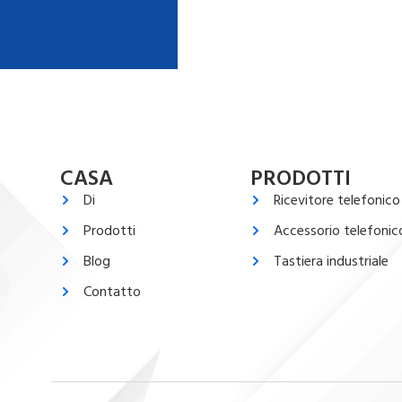
CASA
PRODOTTI
Di
Ricevitore telefonico
Prodotti
Accessorio telefonic
Blog
Tastiera industriale
Contatto