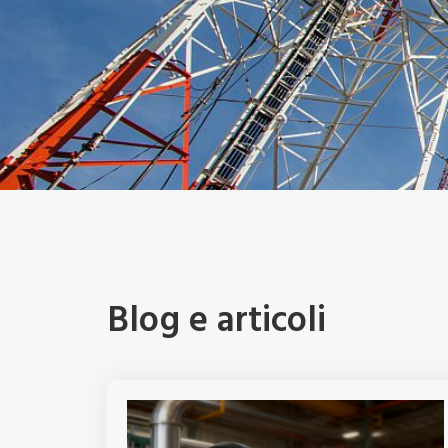
Blog e articoli