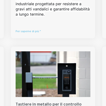
industriale progettata per resistere a
gravi atti vandalici e garantire affidabilità
a lungo termine.
Per saperne di più "
Tastiere in metallo per il controllo