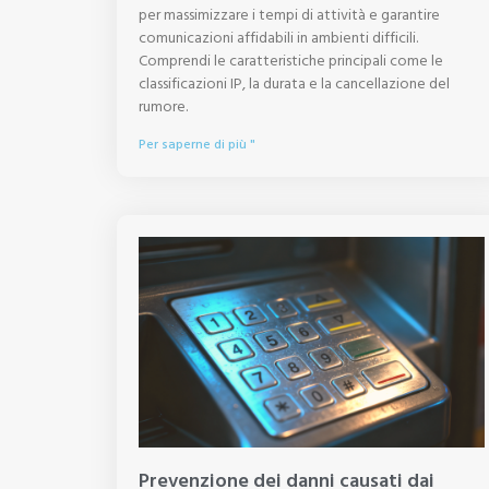
per massimizzare i tempi di attività e garantire
comunicazioni affidabili in ambienti difficili.
Comprendi le caratteristiche principali come le
classificazioni IP, la durata e la cancellazione del
rumore.
Per saperne di più "
Prevenzione dei danni causati dai