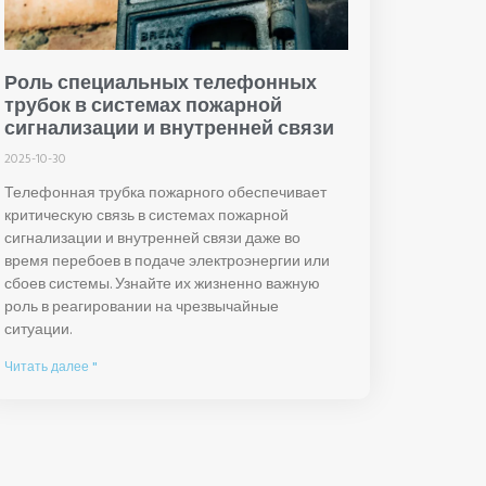
Роль специальных телефонных
трубок в системах пожарной
сигнализации и внутренней связи
2025-10-30
Телефонная трубка пожарного обеспечивает
критическую связь в системах пожарной
сигнализации и внутренней связи даже во
время перебоев в подаче электроэнергии или
сбоев системы. Узнайте их жизненно важную
роль в реагировании на чрезвычайные
ситуации.
Читать далее "