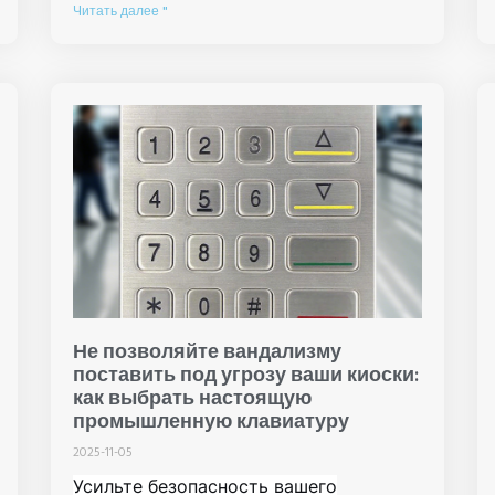
Читать далее "
Не позволяйте вандализму
поставить под угрозу ваши киоски:
как выбрать настоящую
промышленную клавиатуру
2025-11-05
Усильте безопасность вашего