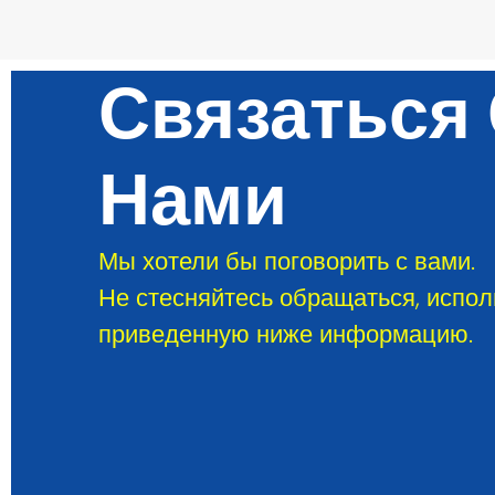
Связаться
Нами
Мы хотели бы поговорить с вами.
Не стесняйтесь обращаться, испол
приведенную ниже информацию.