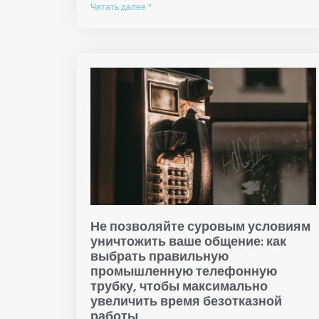
Читать далее "
Не позволяйте суровым условиям
уничтожить ваше общение: как
выбрать правильную
промышленную телефонную
трубку, чтобы максимально
увеличить время безотказной
работы