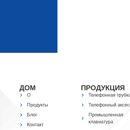
ДОМ
ПРОДУКЦИЯ
О
Телефонная трубк
Продукты
Телефонный аксес
Блог
Промышленная
клавиатура
Контакт