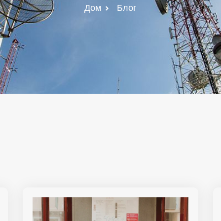
Дом
Блог