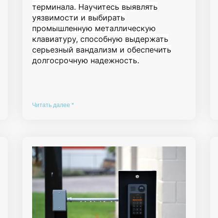
терминала. Научитесь выявлять
уязвимости и выбирать
промышленную металлическую
клавиатуру, способную выдержать
серьезный вандализм и обеспечить
долгосрочную надежность.
Читать далее "