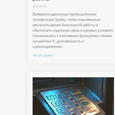
2025-11-06
Выберите идеальную промышленную
телефонную трубку, чтобы максимально
увеличить время безотказной работы и
обеспечить надежную связь в суровых условиях.
Ознакомьтесь с ключевыми функциями, такими
как рейтинг IP, долговечность и
шумоподавление.
Читать далее "