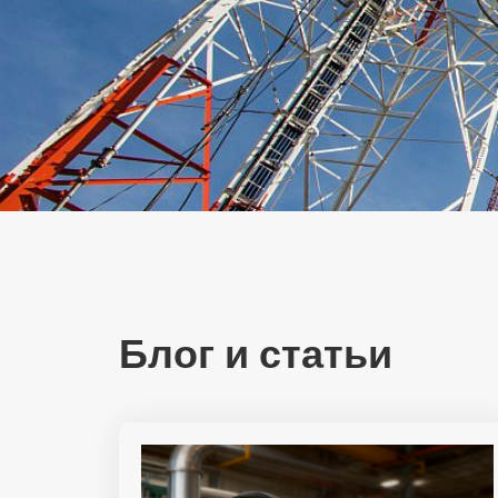
Блог и статьи