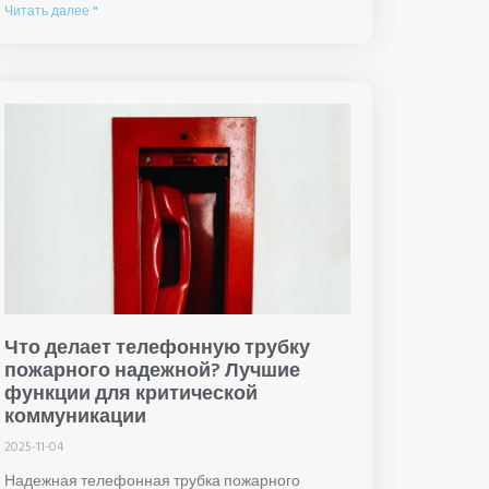
Читать далее "
Что делает телефонную трубку
пожарного надежной? Лучшие
функции для критической
коммуникации
2025-11-04
Надежная телефонная трубка пожарного