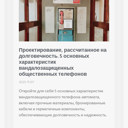
Проектирование, рассчитанное на
долговечность. 5 основных
характеристик
вандалозащищенных
общественных телефонов
2025-11-07
Откройте для себя 5 основных характеристик
вандалозащищенного телефона-автомата,
включая прочные материалы, бронированные
кабели и герметичные компоненты,
обеспечивающие долговечность и надежность.