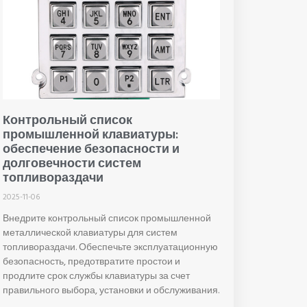
Контрольный список
промышленной клавиатуры:
обеспечение безопасности и
долговечности систем
топливораздачи
2025-11-06
Внедрите контрольный список промышленной
металлической клавиатуры для систем
топливораздачи. Обеспечьте эксплуатационную
безопасность, предотвратите простои и
продлите срок службы клавиатуры за счет
правильного выбора, установки и обслуживания.