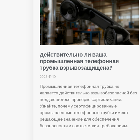
Действительно ли ваша
промышленная телефонная
трубка взрывозащищена?
2025-11-10
Промышленная телефонная трубка не
является действительно взрывобезопасной без
поддающегося проверке сертификации.
Узнайте, почему сертифицированные
промышленные телефонные трубки имеют
решающее значение для обеспечения
безопасности и соответствия требованиям.