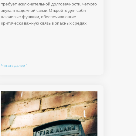
требует исключительной долговечности, четкого
звука и надежной связи. Откройте для себя
ключевые функции, обеспечивающие
критически важную связь в опасных средах.
Читать далее "