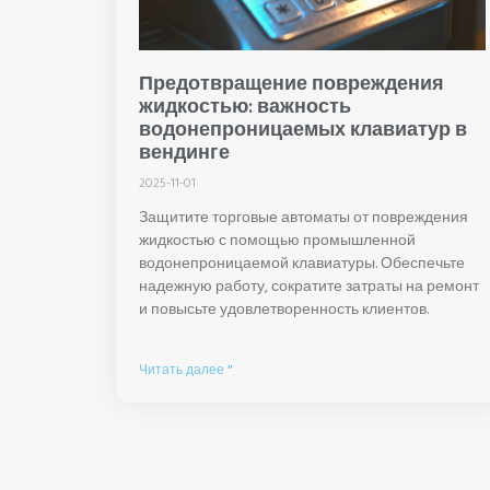
Предотвращение повреждения
жидкостью: важность
водонепроницаемых клавиатур в
вендинге
2025-11-01
Защитите торговые автоматы от повреждения
жидкостью с помощью промышленной
водонепроницаемой клавиатуры. Обеспечьте
надежную работу, сократите затраты на ремонт
и повысьте удовлетворенность клиентов.
Читать далее "