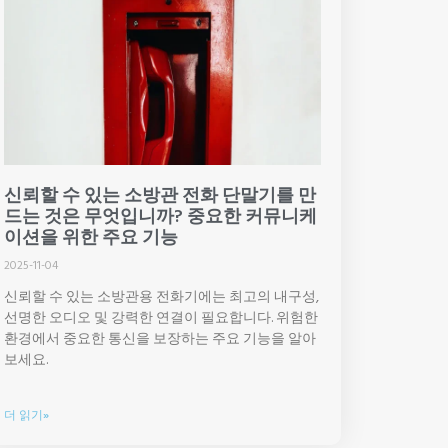
신뢰할 수 있는 소방관 전화 단말기를 만
드는 것은 무엇입니까? 중요한 커뮤니케
이션을 위한 주요 기능
2025-11-04
신뢰할 수 있는 소방관용 전화기에는 최고의 내구성,
선명한 오디오 및 강력한 연결이 필요합니다. 위험한
환경에서 중요한 통신을 보장하는 주요 기능을 알아
보세요.
더 읽기»