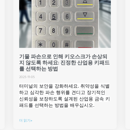
기물 파손으로 인해 키오스크가 손상되
지 않도록 하세요: 진정한 산업용 키패드
를 선택하는 방법
2025-11-05
터미널의 보안을 강화하세요. 취약성을 식별
하고 심각한 파손 행위를 견디고 장기적인
신뢰성을 보장하도록 설계된 산업용 금속 키
패드를 선택하는 방법을 배우십시오.
더 읽기»