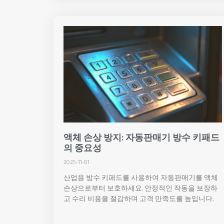
액체 손상 방지: 자동판매기 방수 키패드
의 중요성
2025-11-01
산업용 방수 키패드를 사용하여 자동판매기를 액체
손상으로부터 보호하세요. 안정적인 작동을 보장하
고 수리 비용을 절감하며 고객 만족도를 높입니다.