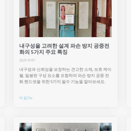
내구성을 고려한 설계 파손 방지 공중전
화의 5가지 주요 특징
2025-11-07
내구성과 신뢰성을 보장하는 견고한 소재, 보호 케이
블, 밀봉된 구성 요소를 포함하여 파손 방지 공중 전
화 핸드셋을 위한 5가지 필수 기능을 알아보세요.
더 읽기»