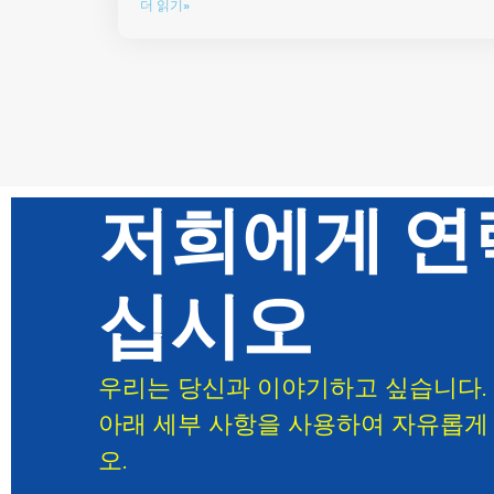
더 읽기»
저희에게 연
십시오
우리는 당신과 이야기하고 싶습니다.
아래 세부 사항을 사용하여 자유롭게
오.