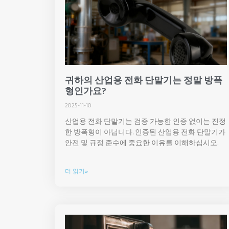
귀하의 산업용 전화 단말기는 정말 방폭
형인가요?
2025-11-10
산업용 전화 단말기는 검증 가능한 인증 없이는 진정
한 방폭형이 아닙니다. 인증된 산업용 전화 단말기가
안전 및 규정 준수에 중요한 이유를 이해하십시오.
더 읽기»