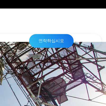
연락하십시오