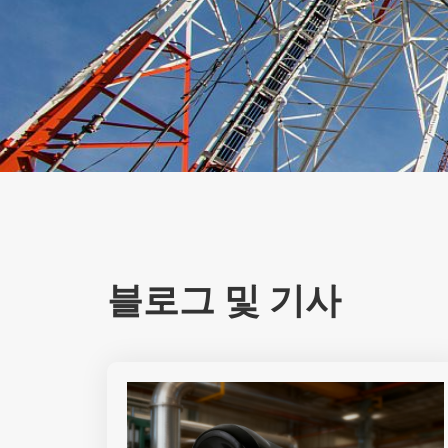
블로그 및 기사