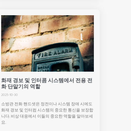
화재 경보 및 인터콤 시스템에서 전용 전
화 단말기의 역할
2025-10-30
소방관 전화 핸드셋은 정전이나 시스템 장애 시에도
화재 경보 및 인터컴 시스템의 중요한 통신을 보장합
니다. 비상 대응에서 이들의 중요한 역할을 알아보세
요.