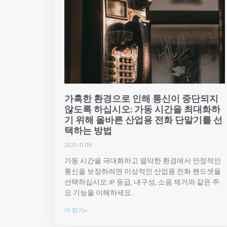
가혹한 환경으로 인해 통신이 중단되지
않도록 하십시오: 가동 시간을 최대화하
기 위해 올바른 산업용 전화 단말기를 선
택하는 방법
2025-11-06
가동 시간을 극대화하고 열악한 환경에서 안정적인
통신을 보장하려면 이상적인 산업용 전화 핸드셋을
선택하십시오. IP 등급, 내구성, 소음 제거와 같은 주
요 기능을 이해하세요.
더 읽기»