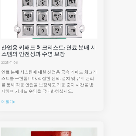
산업용 키패드 체크리스트: 연료 분배 시
스템의 안전성과 수명 보장
2025-11-06
연료 분배 시스템에 대한 산업용 금속 키패드 체크리
스트를 구현합니다. 적절한 선택, 설치 및 유지 관리
를 통해 작동 안전을 보장하고 가동 중지 시간을 방
지하며 키패드 수명을 극대화하십시오.
더 읽기»