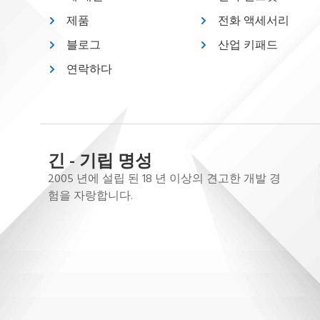
제품
전화 액세서리
블로그
산업 키패드
연락하다
긴 - 기립 명성
2005 년에 설립 된 18 년 이상의 견고한 개발 경
험을 자랑합니다.