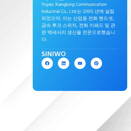
Yuyao Xianglong Communication
Industrial Co., Ltd.는 2005 년에 설립
되었으며, 이는 산업용 전화 핸드셋,
금속 후크 스위치, 전화 키패드 및 관
련 액세서리 생산을 전문으로했습니
다.
SINIWO