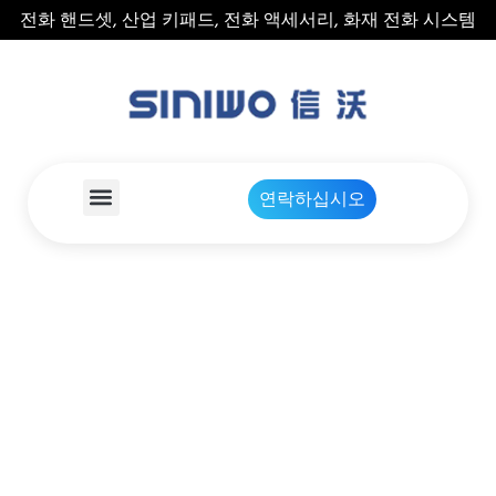
전화 핸드셋, 산업 키패드, 전화 액세서리, 화재 전화 시스템
연락하십시오
액세스 제어 산업 키패드
,
산업 키패드
집
제품