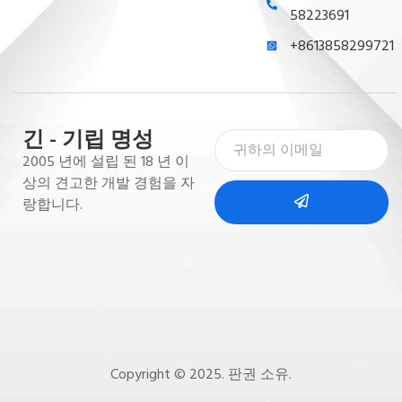
58223691
+8613858299721
긴 - 기립 명성
2005 년에 설립 된 18 년 이
상의 견고한 개발 경험을 자
랑합니다.
Copyright © 2025. 판권 소유.