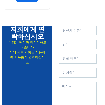
저희에게 연
락하십시오
우리는 당신과 이야기하고
싶습니다.
아래 세부 사항을 사용하
여 자유롭게 연락하십시
오.