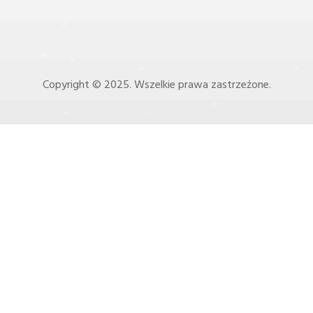
Copyright © 2025. Wszelkie prawa zastrzeżone.