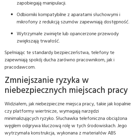
zapobiegają manipulacji.
Odbiorniki kompatybilne z aparatami słuchowymi i
mikrofony z redukcją szumów zapewniają dostępność.
Wytrzymałe zwinięte lub opancerzone przewody
zwiększają trwałość.
Spełniając te standardy bezpieczeństwa, telefony te
zapewniają spokój ducha zarówno pracownikom, jak i
pracodawcom.
Zmniejszanie ryzyka w
niebezpiecznych miejscach pracy
Widziałem, jak niebezpieczne miejsca pracy, takie jak kopalnie
czy platformy wiertnicze, wymagają narzędzi
minimalizujących ryzyko. Słuchawka telefoniczna obciążona
węglem odgrywa kluczową rolę w tych środowiskach. Jego
wytrzymała konstrukcja, wykonana z materiałów ABS