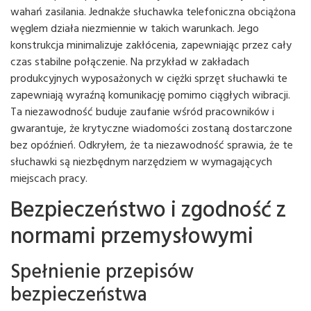
wahań zasilania. Jednakże słuchawka telefoniczna obciążona
węglem działa niezmiennie w takich warunkach. Jego
konstrukcja minimalizuje zakłócenia, zapewniając przez cały
czas stabilne połączenie. Na przykład w zakładach
produkcyjnych wyposażonych w ciężki sprzęt słuchawki te
zapewniają wyraźną komunikację pomimo ciągłych wibracji.
Ta niezawodność buduje zaufanie wśród pracowników i
gwarantuje, że krytyczne wiadomości zostaną dostarczone
bez opóźnień. Odkryłem, że ta niezawodność sprawia, że ​​te
słuchawki są niezbędnym narzędziem w wymagających
miejscach pracy.
Bezpieczeństwo i zgodność z
normami przemysłowymi
Spełnienie przepisów
bezpieczeństwa