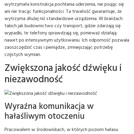
wytrzymała konstrukcja pochłania uderzenia, nie psując się
ani nie tracąc funkcjonalności. Ta trwałość gwarantuje, że
wytrzyma dłużej niż standardowe urządzenia. W branżach
takich jak budownictwo czy transport, gdzie zdarzają się
wypadki, te telefony sprawdzają się, ponieważ działają
nawet po intensywnym użytkowaniu. Ich odporność pozwala
zaoszczędzić czas i pieniądze, zmniejszając potrzebę
częstych wymian.
Zwiększona jakość dźwięku i
niezawodność
Wyraźna komunikacja w
hałaśliwym otoczeniu
Pracowałem w środowiskach, w których poziom hałasu