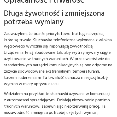
Długa żywotność i zmniejszona
potrzeba wymiany
Zauważyłem, że branże priorytetowo traktują narzędzia,
które są trwałe. Słuchawka telefoniczna wykonana z włókna
węglowego wyróżnia się imponującą żywotnością.
Urządzenia te są zbudowane tak, aby wytrzymywały ciągłe
użytkowanie w trudnych warunkach. W przeciwieństwie do
standardowych narzędzi komunikacyjnych są one odporne na
zużycie spowodowane ekstremalnymi temperaturami,
kurzem i uderzeniami. Ta trwałość oznacza mniejszą liczbę
wymian w miarę upływu czasu.
Widziałem na przykład te słuchawki używane w komunikacji
z automatami sprzedającymi. Działają niezawodnie pomimo
trudnych warunków, zapewniając nieprzerwaną pracę. Ta
niezawodność zmniejsza potrzebę częstych wymian,