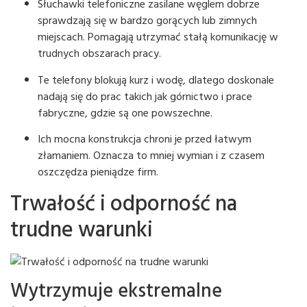
Słuchawki telefoniczne zasilane węglem dobrze
sprawdzają się w bardzo gorących lub zimnych
miejscach. Pomagają utrzymać stałą komunikację w
trudnych obszarach pracy.
Te telefony blokują kurz i wodę, dlatego doskonale
nadają się do prac takich jak górnictwo i prace
fabryczne, gdzie są one powszechne.
Ich mocna konstrukcja chroni je przed łatwym
złamaniem. Oznacza to mniej wymian i z czasem
oszczędza pieniądze firm.
Trwałość i odporność na
trudne warunki
Wytrzymuje ekstremalne