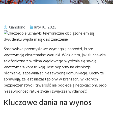
Xianglong
luty 10, 2025
Środowiska przemysłowe wymagają narzędzi, które
wytrzymają ekstremalne warunki. Widziałem, jak słuchawka
telefoniczna z włókna węglowego wyróżnia się swoją
wytrzymałą konstrukcją. Jest odporny na eksplozje i
płomienie, zapewniając niezawodną komunikację. Cechy te
sprawiają, że jest niezastąpiony w branżach, w których
bezpieczeństwo i trwałość nie podlegają negocjacjom. Jego
niezawodność ratuje życie i zwiększa wydajność.
Kluczowe dania na wynos