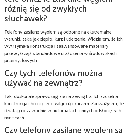
różnią się od zwykłych
słuchawek?
Telefony zasilane węglem są odporne na ekstremalne
warunki, takie jak ciepło, kurz i uderzenia. Widziałem, że ich
wytrzymała konstrukcja i zaawansowane materiały
przewyższają standardowe urządzenia w środowiskach
przemysłowych.
Czy tych telefonów można
używać na zewnątrz?
Tak, doskonale sprawdzają się na zewnątrz. Ich szczelna
konstrukcja chroni przed wilgocią i kurzem. Zauważyłem, że
działają niezawodnie w automatach i innych odsłoniętych
miejscach.
Czy telefony zasilane węglem są