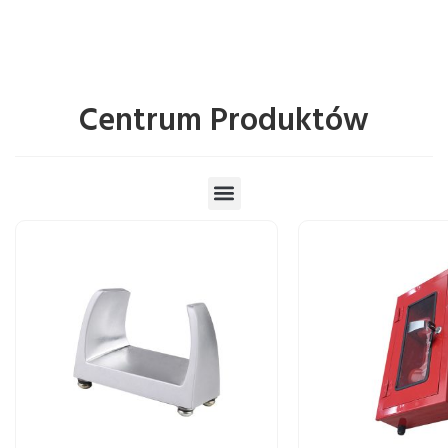
Centrum Produktów