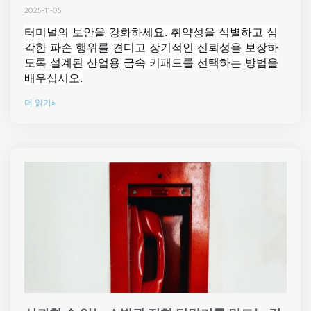
2025-11-05
터미널의 보안을 강화하세요. 취약성을 식별하고 심
각한 파손 행위를 견디고 장기적인 신뢰성을 보장하
도록 설계된 산업용 금속 키패드를 선택하는 방법을
배우십시오.
더 읽기»