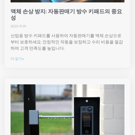
액체 손상 방지: 자동판매기 방수 키패드의 중요
성
2025-11-01
산업용 방수 키패드를 사용하여 자동판매기를 액체 손상으로
부터 보호하세요. 안정적인 작동을 보장하고 수리 비용을 절감
하며 고객 만족도를 높입니다.
더 읽기»