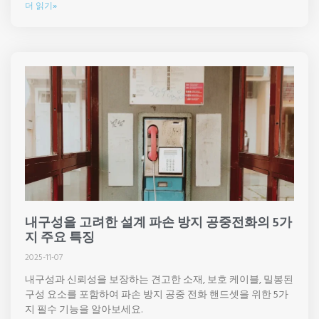
더 읽기»
내구성을 고려한 설계 파손 방지 공중전화의 5가
지 주요 특징
2025-11-07
내구성과 신뢰성을 보장하는 견고한 소재, 보호 케이블, 밀봉된
구성 요소를 포함하여 파손 방지 공중 전화 핸드셋을 위한 5가
지 필수 기능을 알아보세요.