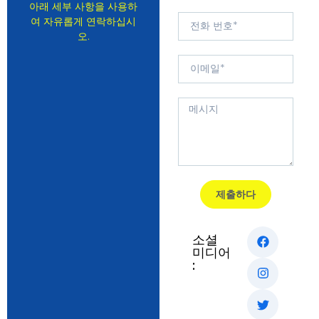
아래 세부 사항을 사용하
여 자유롭게 연락하십시
오.
제출하다
소셜
미디어
: