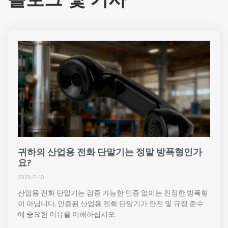
귀하의 산업용 전화 단말기는 정말 방폭형인가
요?
2025-11-10
산업용 전화 단말기는 검증 가능한 인증 없이는 진정한 방폭형
이 아닙니다. 인증된 산업용 전화 단말기가 안전 및 규정 준수
에 중요한 이유를 이해하십시오.