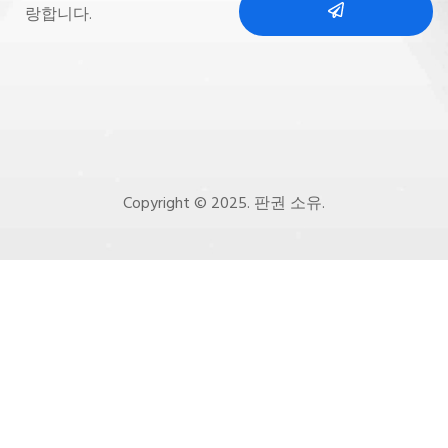
랑합니다.
Copyright © 2025. 판권 소유.