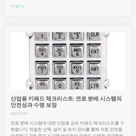
더 읽기»
산업용 키패드 체크리스트: 연료 분배 시스템의
안전성과 수명 보장
2025-11-06
연료 분배 시스템에 대한 산업용 금속 키패드 체크리스트를 구
현합니다. 적절한 선택, 설치 및 유지 관리를 통해 작동 안전을
보장하고 가동 중지 시간을 방지하며 키패드 수명을 극대화하