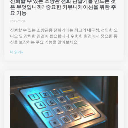
신뢰할 수 있는 소방관 전화 단말기를 만드는 것
은 무엇입니까? 중요한 커뮤니케이션을 위한 주
요 기능
2025-11-04
신뢰할 수 있는 소방관용 전화기에는 최고의 내구성, 선명한 오
디오 및 강력한 연결이 필요합니다. 위험한 환경에서 중요한 통
신을 보장하는 주요 기능을 알아보세요.
더 읽기»