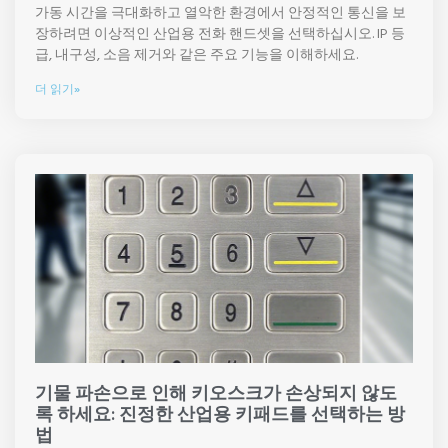
가동 시간을 극대화하고 열악한 환경에서 안정적인 통신을 보
장하려면 이상적인 산업용 전화 핸드셋을 선택하십시오. IP 등
급, 내구성, 소음 제거와 같은 주요 기능을 이해하세요.
더 읽기»
기물 파손으로 인해 키오스크가 손상되지 않도
록 하세요: 진정한 산업용 키패드를 선택하는 방
법