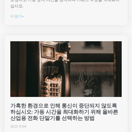
십시오.
더 읽기»
가혹한 환경으로 인해 통신이 중단되지 않도록
하십시오: 가동 시간을 최대화하기 위해 올바른
산업용 전화 단말기를 선택하는 방법
2025-11-06