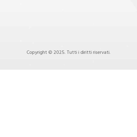
Copyright © 2025. Tutti i diritti riservati.