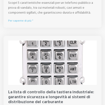
Scopri 5 caratteristiche essenziali per un telefono pubblico a
prova di vandalo, tra cui materiali robusti, cavi armati e
componenti sigillati, che garantiscono durata e affidabilità.
Per saperne di più "
La lista di controllo della tastiera industriale:
garantire sicurezza e longevità ai sistemi di
distribuzione del carburante