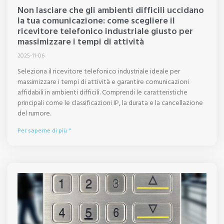
Non lasciare che gli ambienti difficili uccidano
la tua comunicazione: come scegliere il
ricevitore telefonico industriale giusto per
massimizzare i tempi di attività
2025-11-06
Seleziona il ricevitore telefonico industriale ideale per
massimizzare i tempi di attività e garantire comunicazioni
affidabili in ambienti difficili. Comprendi le caratteristiche
principali come le classificazioni IP, la durata e la cancellazione
del rumore.
Per saperne di più "