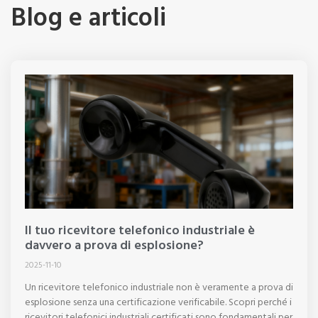
Blog e articoli
Il tuo ricevitore telefonico industriale è
davvero a prova di esplosione?
2025-11-10
Un ricevitore telefonico industriale non è veramente a prova di
esplosione senza una certificazione verificabile. Scopri perché i
ricevitori telefonici industriali certificati sono fondamentali per