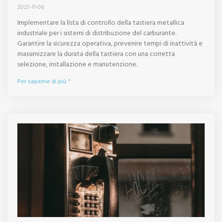
2025-11-06
Implementare la lista di controllo della tastiera metallica
industriale per i sistemi di distribuzione del carburante.
Garantire la sicurezza operativa, prevenire tempi di inattività e
massimizzare la durata della tastiera con una corretta
selezione, installazione e manutenzione.
Per saperne di più "