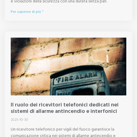
e violazioni della sicurezza con una durata senza pari.
Per saperne di più "
Il ruolo dei ricevitori telefonici dedicati nei
sistemi di allarme antincendio e interfonici
2025-10-30
Un ricevitore telefonico per vigili del fuoco garantisce la
comunicazione critica nei sistemi di allarme antincendio e