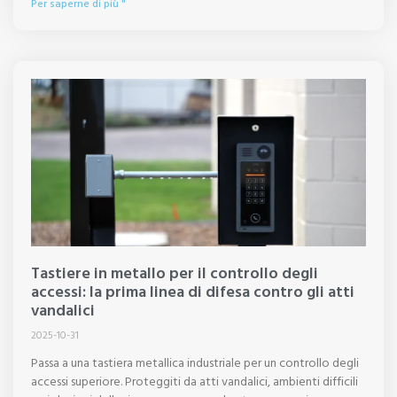
Per saperne di più "
Tastiere in metallo per il controllo degli
accessi: la prima linea di difesa contro gli atti
vandalici
2025-10-31
Passa a una tastiera metallica industriale per un controllo degli
accessi superiore. Proteggiti da atti vandalici, ambienti difficili