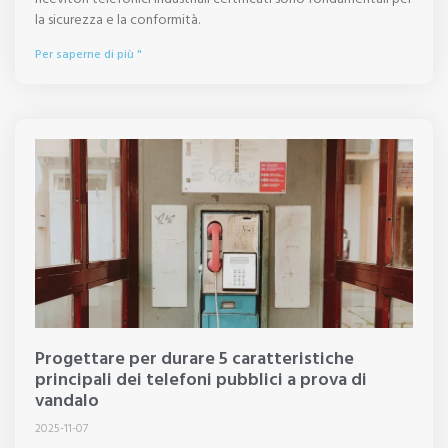
la sicurezza e la conformità.
Per saperne di più "
Progettare per durare 5 caratteristiche
principali dei telefoni pubblici a prova di
vandalo
2025-11-07