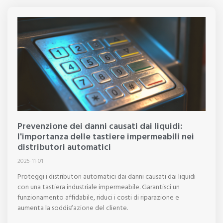
Prevenzione dei danni causati dai liquidi:
l'importanza delle tastiere impermeabili nei
distributori automatici
2025-11-01
Proteggi i distributori automatici dai danni causati dai liquidi
con una tastiera industriale impermeabile. Garantisci un
funzionamento affidabile, riduci i costi di riparazione e
aumenta la soddisfazione del cliente.