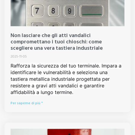
Non lasciare che gli atti vandalici
compromettano i tuoi chioschi: come
scegliere una vera tastiera industriale
2025-11-05
Rafforza la sicurezza del tuo terminale. Impara a
identificare le vulnerabilità e seleziona una
tastiera metallica industriale progettata per
resistere a gravi atti vandalici e garantire
affidabilità a lungo termine.
Per saperne di più "