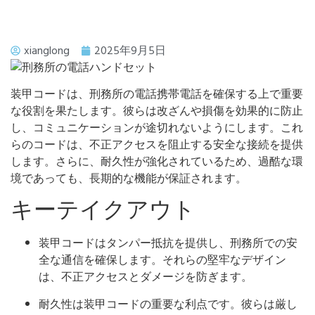
xianglong
2025年9月5日
装甲コードは、刑務所の電話携帯電話を確保する上で重要
な役割を果たします。彼らは改ざんや損傷を効果的に防止
し、コミュニケーションが途切れないようにします。これ
らのコードは、不正アクセスを阻止する安全な接続を提供
します。さらに、耐久性が強化されているため、過酷な環
境であっても、長期的な機能が保証されます。
キーテイクアウト
装甲コードはタンパー抵抗を提供し、刑務所での安
全な通信を確保します。それらの堅牢なデザイン
は、不正アクセスとダメージを防ぎます。
耐久性は装甲コードの重要な利点です。彼らは厳し