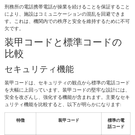
刑務所の電話携帯電話が操業を続けることを保証すること
により、施設はコミュニケーションの混乱を回避できま
す。これは、機関内での秩序と安全を維持するために不可
欠です。
装甲コードと標準コードの
比較
セキュリティ機能
装甲コードは、セキュリティの観点から標準の電話コード
を大幅に上回っています。装甲コードの堅牢な設計には、
安全を改ざんし、強化する機能が含まれます。主要なセキ
ュリティ機能を比較すると、以下が明らかになります:
特徴
装甲コード
標準の電
話コード