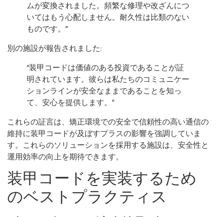
ムが変換されました。頻繁な修理や改ざんにつ
いてはもう心配しません。耐久性は比類のない
ものです。”
別の施設が報告されました:
“装甲コードは価値のある投資であることが証
明されています。彼らは私たちのコミュニケー
ションラインが安全なままであることを知っ
て、安心を提供します。”
これらの証言は、矯正環境での安全で信頼性の高い通信の
維持に装甲コードが及ぼすプラスの影響を強調していま
す。これらのソリューションを採用する施設は、安全性と
運用効率の向上を期待できます。
装甲コードを実装するため
のベストプラクティス