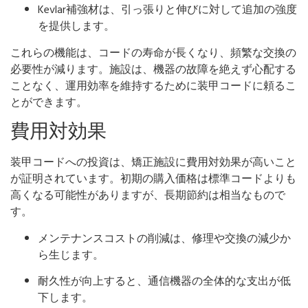
Kevlar補強材は、引っ張りと伸びに対して追加の強度
を提供します。
これらの機能は、コードの寿命が長くなり、頻繁な交換の
必要性が減ります。施設は、機器の故障を絶えず心配する
ことなく、運用効率を維持するために装甲コードに頼るこ
とができます。
費用対効果
装甲コードへの投資は、矯正施設に費用対効果が高いこと
が証明されています。初期の購入価格は標準コードよりも
高くなる可能性がありますが、長期節約は相当なもので
す。
メンテナンスコストの削減は、修理や交換の減少か
ら生じます。
耐久性が向上すると、通信機器の全体的な支出が低
下します。