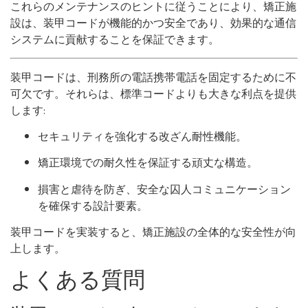
これらのメンテナンスのヒントに従うことにより、矯正施
設は、装甲コードが機能的かつ安全であり、効果的な通信
システムに貢献することを保証できます。
装甲コードは、刑務所の電話携帯電話を固定するために不
可欠です。それらは、標準コードよりも大きな利点を提供
します:
セキュリティを強化する改ざん耐性機能。
矯正環境での耐久性を保証する頑丈な構造。
損害と虐待を防ぎ、安全な囚人コミュニケーション
を確保する設計要素。
装甲コードを実装すると、矯正施設の全体的な安全性が向
上します。
よくある質問