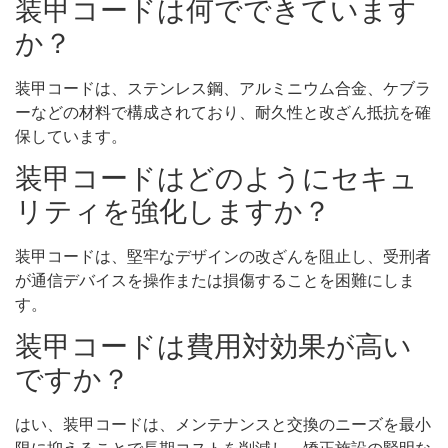
装甲コードは何でできています
か？
装甲コードは、ステンレス鋼、アルミニウム合金、ケブラ
ーなどの材料で構成されており、耐久性と改ざん抵抗を確
保しています。
装甲コードはどのようにセキュ
リティを強化しますか？
装甲コードは、堅牢なデザインの改ざんを阻止し、受刑者
が通信デバイスを操作または損傷することを困難にしま
す。
装甲コードは費用対効果が高い
ですか？
はい、装甲コードは、メンテナンスと交換のニーズを最小