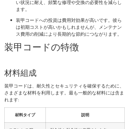
い状況に耐え、頻繁な修理や交換の必要性を減らし
ます。
装甲コードへの投資は費用対効果が高いです。彼ら
は初期コストが高いかもしれませんが、メンテナン
ス費用の削減により長期的な節約につながります。
装甲コードの特徴
材料組成
装甲コードは、耐久性とセキュリティを確保するために、
さまざまな材料を利用します。最も一般的な材料には含ま
れます:
材料タイプ
説明