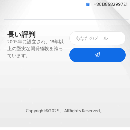
+8613858299721
長い評判
2005年に設立され、18年以
上の堅実な開発経験を誇っ
ています。
Copyright©2025。AllRights Reserved。