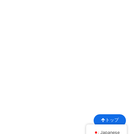
トップ
Japanese