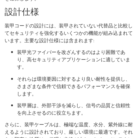
設計仕様
装甲コードの設計には、装甲されていない代替品と比較し
てセキュリティを強化するいくつかの機能が組み込まれて
います。主要な設計仕様には含まれます:
装甲光ファイバーを改ざんするのはより困難であ
り、高セキュリティアプリケーションに適していま
す。
それらは環境要因に対するより良い耐性を提供し、
さまざまな条件で信頼できるパフォーマンスを確保
します。
装甲層は、外部干渉を減らし、信号の品質と信頼性
を向上させるのに役立ちます。
さらに、装甲ケーブルは、極端な温度、水分、紫外線に耐
えるように設計されており、厳しい環境に最適です。それ