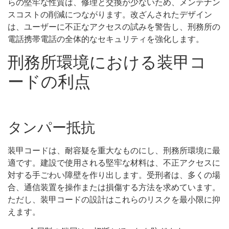
らの堅牢な性質は、修理と交換が少ないため、メンテナン
スコストの削減につながります。改ざんされたデザイン
は、ユーザーに不正なアクセスの試みを警告し、刑務所の
電話携帯電話の全体的なセキュリティを強化します。
刑務所環境における装甲コ
ードの利点
タンパー抵抗
装甲コードは、耐容疑を重大なものにし、刑務所環境に最
適です。建設で使用される堅牢な材料は、不正アクセスに
対する手ごわい障壁を作り出します。受刑者は、多くの場
合、通信装置を操作または損傷する方法を求めています。
ただし、装甲コードの設計はこれらのリスクを最小限に抑
えます。