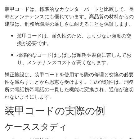
装甲コードは、標準的なカウンターパートと比較して、長
寿とメンテナンスにも優れています。高品質の材料からの
建設は、刑務所環境の厳しさに耐えることを保証します。
装甲コードは、耐久性のため、より少ない頻度の交
換が必要です。
標準的なコードはしばしば摩耗や裂傷に苦しんでお
り、メンテナンスコストが高くなります。
矯正施設は、装甲コードを使用する際の修理と交換の必要
性を減らすことから恩恵を受けます。この信頼性は、刑務
所の電話携帯電話の一貫した機能に変換され、通信が途切
れないようにします。
装甲コードの実際の例
ケーススタディ