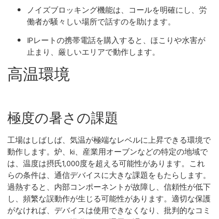
ノイズブロッキング機能は、コールを明確にし、労
働者が騒々しい場所で話すのを助けます。
IPレートの携帯電話を購入すると、ほこりや水害が
止まり、厳しいエリアで動作します。
高温環境
極度の暑さの課題
工場はしばしば、気温が極端なレベルに上昇できる環境で
動作します。炉、ki、産業用オーブンなどの特定の地域で
は、温度は摂氏1,000度を超える可能性があります。これ
らの条件は、通信デバイスに大きな課題をもたらします。
過熱すると、内部コンポーネントが故障し、信頼性が低下
し、頻繁な誤動作が生じる可能性があります。適切な保護
がなければ、デバイスは使用できなくなり、批判的なコミ