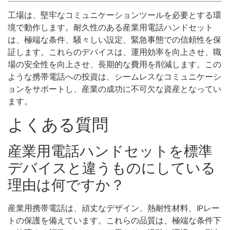
工場は、堅牢なコミュニケーションツールを必要とする環
境で動作します。耐久性のある産業用電話ハンドセット
は、極端な条件、騒々しい設定、緊急事態での信頼性を保
証します。これらのデバイスは、運用効率を向上させ、職
場の安全性を向上させ、長期的な費用を削減します。この
ような携帯電話への投資は、シームレスなコミュニケーシ
ョンをサポートし、産業の成功に不可欠な資産となってい
ます。
よくある質問
産業用電話ハンドセットを標準
デバイスと違うものにしている
理由は何ですか？
産業用携帯電話は、頑丈なデザイン、熱耐性材料、IPレー
トの保護を備えています。これらの品質は、極端な条件下