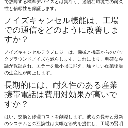
で故障する標準デバイスとは異なり、過酷な環境での耐久
性と信頼性を保証します。
ノイズキャンセル機能は、工場
での通信をどのように改善しま
すか？
ノイズキャンセルテクノロジーは、機械と機器からのバッ
クグラウンドノイズを減らします。これにより、明確な会
話が保証され、エラーを最小限に抑え、騒々しい産業環境
の生産性が向上します。
長期的には、耐久性のある産業
携帯電話は費用対効果が高いで
すか？
はい、交換と修理コストを削減します。彼らの長寿と最新
のシステムとの互換性は大幅な節約を提供し、工場の賢明