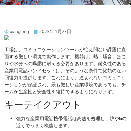
xianglong
2025年4月23日
工場は、コミュニケーションツールが絶え間ない課題に直
面する厳しい環境で動作します。機器は、熱、騒音、ほこ
りや水分への曝露に耐える必要があります。耐久性のある
産業用電話ハンドセットは、そのような条件で比類のない
回復力を提供します。これにより、途切れないコミュニケ
ーションが保証され、最も厳しい産業環境であっても、チ
ームが生産性と安全性を維持できるようになります。
キーテイクアウト
強力な産業用電話携帯電話は高熱を処理し、炉やkiの
近くでうまく機能します。