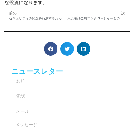
な投資になります。
前の
次
セキュリティの問題を解決するためにドアアクセス制御キーパッドを使用する方法
火災電話金属エンクロージャーとのコミュニケーションを保護する方法
ニュースレター