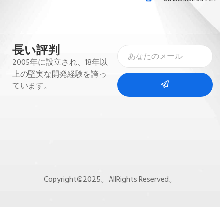
長い評判
2005年に設立され、18年以
上の堅実な開発経験を誇っ
ています。
Copyright©2025。AllRights Reserved。