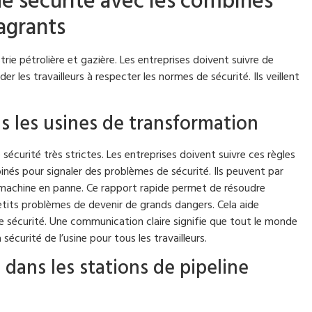
e sécurité avec les combinés
agrants
trie pétrolière et gazière. Les entreprises doivent suivre de
der les travailleurs à respecter les normes de sécurité. Ils veillent
s les usines de transformation
sécurité très strictes. Les entreprises doivent suivre ces règles
binés pour signaler des problèmes de sécurité. Ils peuvent par
 machine en panne. Ce rapport rapide permet de résoudre
tits problèmes de devenir de grands dangers. Cela aide
de sécurité. Une communication claire signifie que tout le monde
sécurité de l’usine pour tous les travailleurs.
dans les stations de pipeline