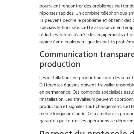
pourraient rencontrer des problèmes inattendus
réponses rapides. Un combiné téléphonique an
Ils peuvent décrire le problème et obtenir des 
spécialiste hors site. Cette assistance en temp
réduit les temps d’arrêt des équipements et 
rapide évite également que les petits problèm
Communication transparen
production
Les installations de production sont des lieu
Différentes équipes doivent travailler ensemble
en permanence. Ces combinés spécialisés assur
l’installation. Les travailleurs peuvent coordonn
production et signaler tout changement. Cette
même longueur d’onde. Cela améliore la produc
garantit que toutes les opérations se déroulent