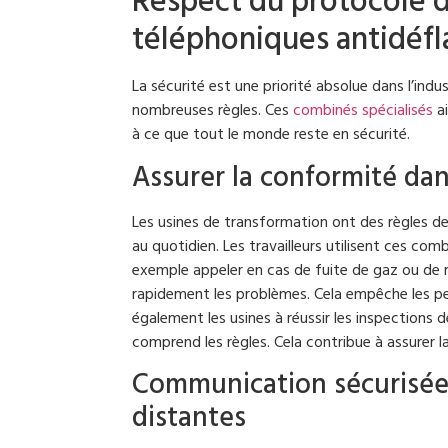
Respect du protocole d
téléphoniques antidéfl
La sécurité est une priorité absolue dans l’indus
nombreuses règles. Ces
combinés spécialisés
ai
à ce que tout le monde reste en sécurité.
Assurer la conformité dan
Les usines de transformation ont des règles de 
au quotidien. Les travailleurs utilisent ces com
exemple appeler en cas de fuite de gaz ou de
rapidement les problèmes. Cela empêche les pe
également les usines à réussir les inspections 
comprend les règles. Cela contribue à assurer la 
Communication sécurisée 
distantes