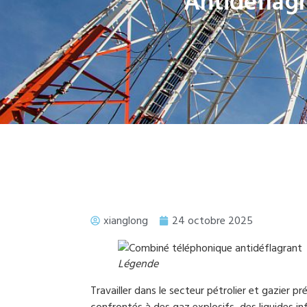
Antidéflagr
xianglong
24 octobre 2025
Légende
Travailler dans le secteur pétrolier et gazier 