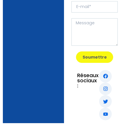
Soumettre
Réseaux
sociaux
: