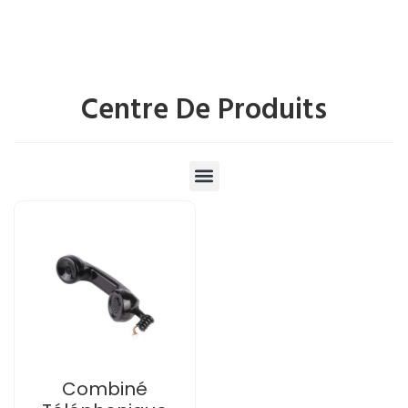
Centre De Produits
Combiné