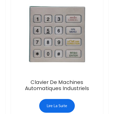
Clavier De Machines
Automatiques Industriels
Lire La Suite