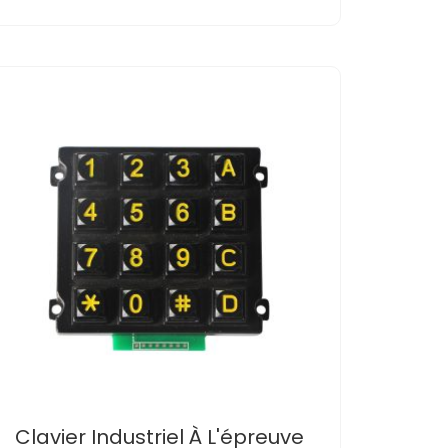
Clavier Industriel À L'épreuve