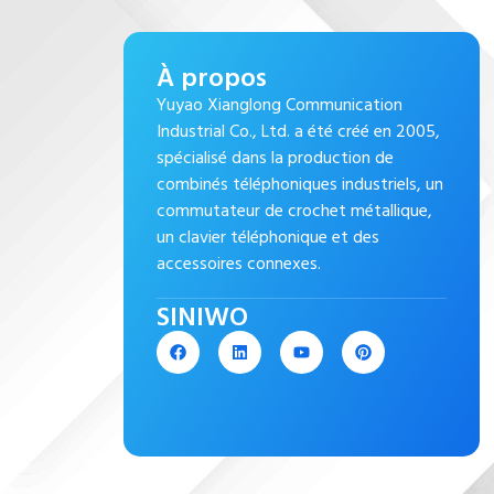
À propos
Yuyao Xianglong Communication
Industrial Co., Ltd. a été créé en 2005,
spécialisé dans la production de
combinés téléphoniques industriels, un
commutateur de crochet métallique,
un clavier téléphonique et des
accessoires connexes.
SINIWO