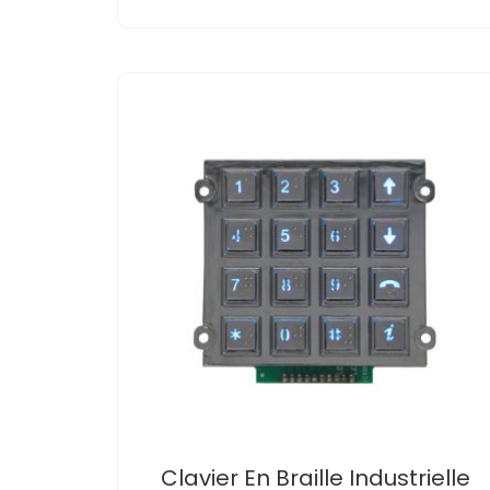
Clavier En Braille Industrielle