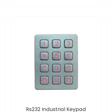
Rs232 Industrial Keypad