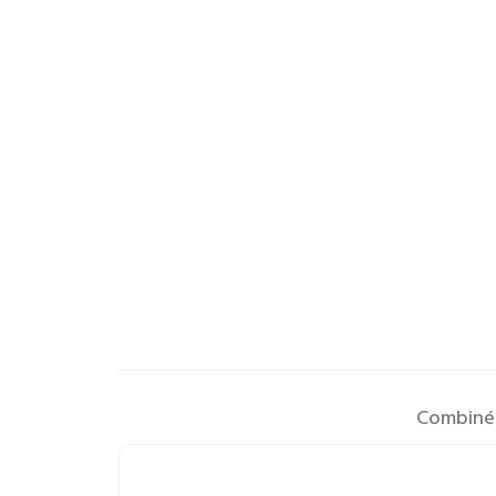
Combiné