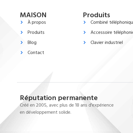
MAISON
Produits
À propos
Combiné téléphoniq
Produits
Accessoire téléphon
Blog
Clavier industriel
Contact
Réputation permanente
Créé en 2005, avec plus de 18 ans d'expérience
en développement solide.