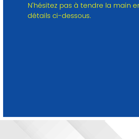
N'hésitez pas à tendre la main en
détails ci-dessous.