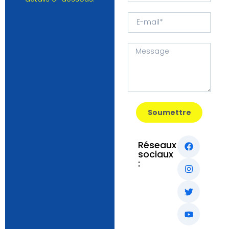
Soumettre
Réseaux
sociaux
: