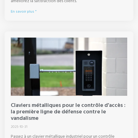
améliorez la satisfaction des clients.
En savoir plus "
Claviers métalliques pour le contrôle d'accès :
la première ligne de défense contre le
vandalisme
2025-10-31
Passez à un clavier métallique industriel pour un contrôle