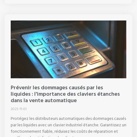
Prévenir les dommages causés par les
liquides : l'importance des claviers étanches
dans la vente automatique
2025-11-01
Protégez les distributeurs automatiques des dommages causés
par les liquides avec un clavier industriel étanche. Garantissez un
fonctionnement fiable, réduisez les coûts de réparation et