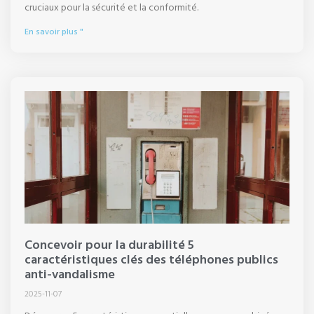
cruciaux pour la sécurité et la conformité.
En savoir plus "
Concevoir pour la durabilité 5
caractéristiques clés des téléphones publics
anti-vandalisme
2025-11-07