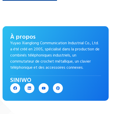
À propos
Yuyao Xianglong Communication Industrial Co., Ltd.
a été créé en 2005, spécialisé dans la production de
combinés téléphoniques industriels, un
commutateur de crochet métallique, un clavier
téléphonique et des accessoires connexes.
SINIWO