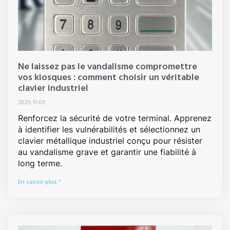
Ne laissez pas le vandalisme compromettre
vos kiosques : comment choisir un véritable
clavier industriel
2025-11-05
Renforcez la sécurité de votre terminal. Apprenez
à identifier les vulnérabilités et sélectionnez un
clavier métallique industriel conçu pour résister
au vandalisme grave et garantir une fiabilité à
long terme.
En savoir plus "