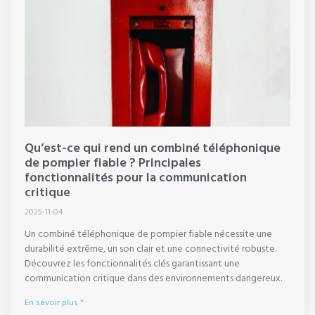
Qu’est-ce qui rend un combiné téléphonique
de pompier fiable ? Principales
fonctionnalités pour la communication
critique
2025-11-04
Un combiné téléphonique de pompier fiable nécessite une
durabilité extrême, un son clair et une connectivité robuste.
Découvrez les fonctionnalités clés garantissant une
communication critique dans des environnements dangereux.
En savoir plus "