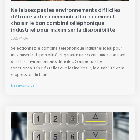
Ne laissez pas les environnements difficiles
détruire votre communication : comment
choisir le bon combiné téléphonique
industriel pour maximiser la disponibilité
2025-11-06
Sélectionnez le combiné téléphonique industriel idéal pour
maximiser la disponibilité et garantir une communication fiable
dans les environnements difficiles. Comprenez les
fonctionnalités clés telles que les indices IP, la durabilité et la
suppression du bruit.
En savoir plus "