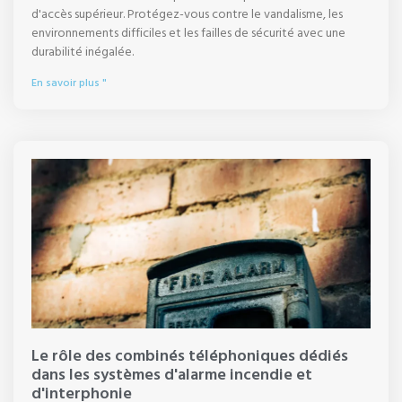
d'accès supérieur. Protégez-vous contre le vandalisme, les
environnements difficiles et les failles de sécurité avec une
durabilité inégalée.
En savoir plus "
Le rôle des combinés téléphoniques dédiés
dans les systèmes d'alarme incendie et
d'interphonie