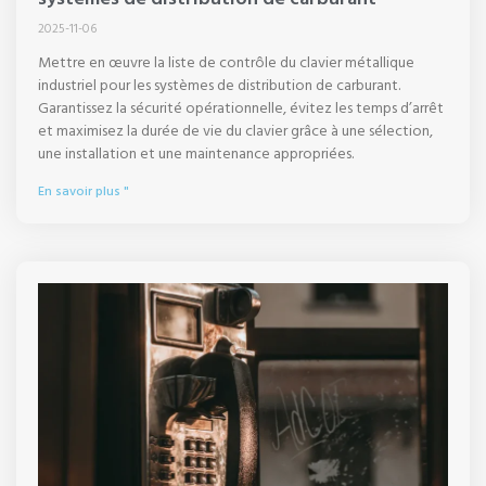
2025-11-06
Mettre en œuvre la liste de contrôle du clavier métallique
industriel pour les systèmes de distribution de carburant.
Garantissez la sécurité opérationnelle, évitez les temps d’arrêt
et maximisez la durée de vie du clavier grâce à une sélection,
une installation et une maintenance appropriées.
En savoir plus "