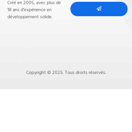
Créé en 2005, avec plus de
18 ans d'expérience en
développement solide.
Copyright © 2025. Tous droits réservés.