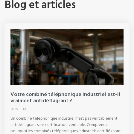
Blog et articles
Votre combiné téléphonique industriel est-il
vraiment antidéflagrant ?
2025-11-10
Un combiné téléphonique industriel n’est pas véritablement
antidéflagrant sans certification vérifiable. Comprenez
pourquoi les combinés téléphoniques industriels certifiés sont