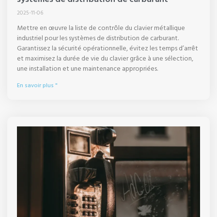
2025-11-06
Mettre en œuvre la liste de contrôle du clavier métallique
industriel pour les systèmes de distribution de carburant.
Garantissez la sécurité opérationnelle, évitez les temps d’arrêt
et maximisez la durée de vie du clavier grâce à une sélection,
une installation et une maintenance appropriées.
En savoir plus "