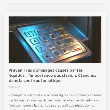
Prévenir les dommages causés par les
liquides : l'importance des claviers étanches
dans la vente automatique
2025-11-01
Protégez les distributeurs automatiques des dommages causés
par les liquides avec un clavier industriel étanche. Garantissez un
fonctionnement fiable, réduisez les coûts de réparation et