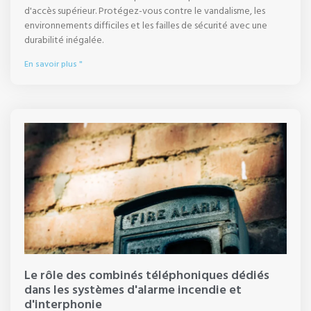
d'accès supérieur. Protégez-vous contre le vandalisme, les
environnements difficiles et les failles de sécurité avec une
durabilité inégalée.
En savoir plus "
Le rôle des combinés téléphoniques dédiés
dans les systèmes d'alarme incendie et
d'interphonie