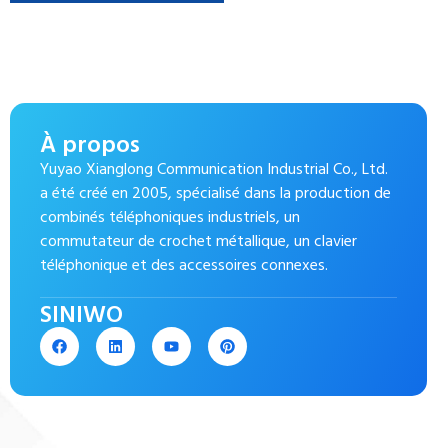
À propos
Yuyao Xianglong Communication Industrial Co., Ltd.
a été créé en 2005, spécialisé dans la production de
combinés téléphoniques industriels, un
commutateur de crochet métallique, un clavier
téléphonique et des accessoires connexes.
SINIWO