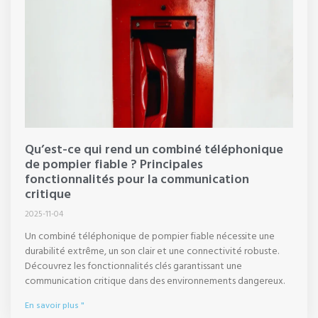
Qu’est-ce qui rend un combiné téléphonique
de pompier fiable ? Principales
fonctionnalités pour la communication
critique
2025-11-04
Un combiné téléphonique de pompier fiable nécessite une
durabilité extrême, un son clair et une connectivité robuste.
Découvrez les fonctionnalités clés garantissant une
communication critique dans des environnements dangereux.
En savoir plus "