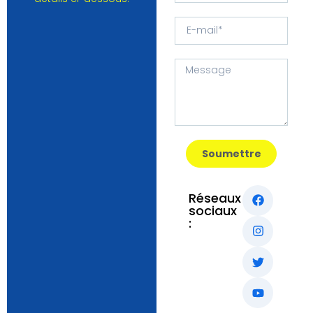
Soumettre
Réseaux
sociaux
: