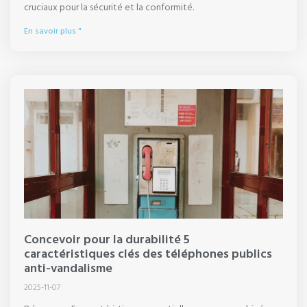
cruciaux pour la sécurité et la conformité.
En savoir plus "
Concevoir pour la durabilité 5
caractéristiques clés des téléphones publics
anti-vandalisme
2025-11-07