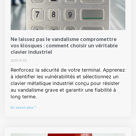
Ne laissez pas le vandalisme compromettre
vos kiosques : comment choisir un véritable
clavier industriel
2025-11-05
Renforcez la sécurité de votre terminal. Apprenez
à identifier les vulnérabilités et sélectionnez un
clavier métallique industriel conçu pour résister
au vandalisme grave et garantir une fiabilité à
long terme.
En savoir plus "