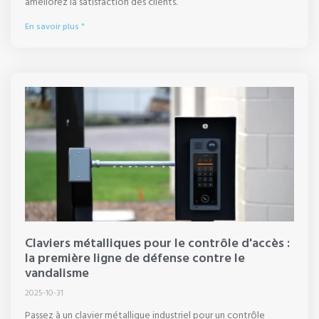
améliorez la satisfaction des clients.
En savoir plus "
Claviers métalliques pour le contrôle d'accès :
la première ligne de défense contre le
vandalisme
2025-10-31
Passez à un clavier métallique industriel pour un contrôle