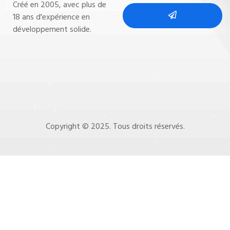
Créé en 2005, avec plus de
18 ans d'expérience en
développement solide.
Copyright © 2025. Tous droits réservés.