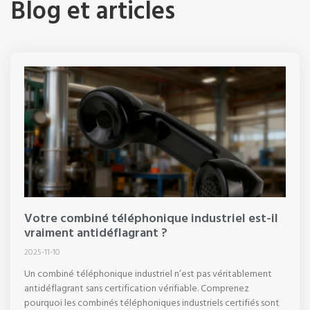
Blog et articles
Votre combiné téléphonique industriel est-il
vraiment antidéflagrant ?
2025-11-10
Un combiné téléphonique industriel n’est pas véritablement
antidéflagrant sans certification vérifiable. Comprenez
pourquoi les combinés téléphoniques industriels certifiés sont