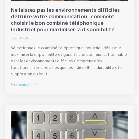
Ne laissez pas les environnements difficiles
détruire votre communication : comment
choisir le bon combiné téléphonique
industriel pour maximiser la disponibilité
2025-11-06
Sélectionnez le combiné téléphonique industriel idéal pour
maximiser la disponibilité et garantir une communication fiable
dans les environnements difficiles. Comprenez les
fonctionnalités clés telles que les indices IP, la durabilité et la
suppression du bruit.
En savoir plus "