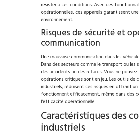
résister à ces conditions. Avec des fonctionnal
opérationnelles, ces appareils garantissent u
environnement.
Risques de sécurité et o
communication
Une mauvaise communication dans les véhicule
Dans des secteurs comme le transport ou les se
des accidents ou des retards. Vous ne pouvez 
opérations critiques sont en jeu. Les outils d
industriels, réduisent ces risques en offrant un
fonctionnent efficacement, même dans des condi
l'efficacité opérationnelle.
Caractéristiques des 
industriels