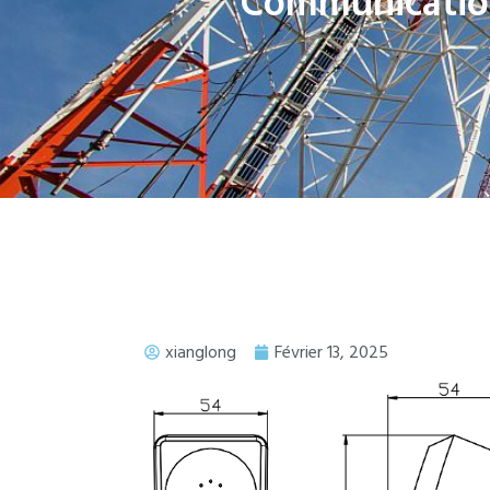
Communication
xianglong
Février 13, 2025