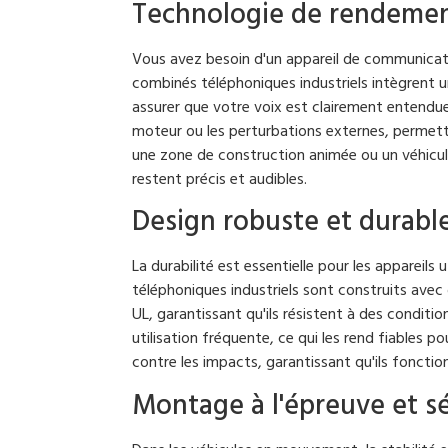
Technologie de rendemen
Vous avez besoin d'un appareil de communicat
combinés téléphoniques industriels intègrent 
assurer que votre voix est clairement entendue.
moteur ou les perturbations externes, permet
une zone de construction animée ou un véhic
restent précis et audibles.
Design robuste et durabl
La durabilité est essentielle pour les appareil
téléphoniques industriels sont construits ave
UL, garantissant qu'ils résistent à des conditio
utilisation fréquente, ce qui les rend fiables 
contre les impacts, garantissant qu'ils foncti
Montage à l'épreuve et sé