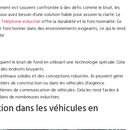
ment est souvent confrontée à des défis comme le bruit, les
us avez besoin d'une solution fiable pour assurer la clarté. Le
Téléphone industriel
offre la durabilité et la fonctionnalité. Ce
 fonctionner dans des environnements exigeants, ce qui le rend
té.
uent le bruit de fond en utilisant une technologie spéciale. Cela
 des endroits bruyants.
tériaux solides et des conceptions robustes. Ils peuvent gérer
tiers de construction ou dans les véhicules d'urgence.
stèmes de communication de véhicules. Cela les rend faciles à
il dans de nombreuses industries.
ion dans les véhicules en