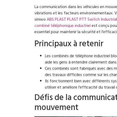
La communication dans les véhicules en mouve
vibrations et les facteurs environnementaux. Vo
siniwo
ABS PLAST PLAST PTT Switch Industrial 
combiné téléphonique industriel
est conçu pour
essentiel pour maintenir la sécurité et l'efficaci
Principaux à retenir
Les combinés de téléphone industriel bloq
aide les gens à entendre clairement dans
Ces combinés sont fabriqués avec des ma
des travaux difficiles comme sur les chan
Ils fonctionnent bien avec différents sy
utiliser et améliore l'efficacité du trava
Défis de la communicat
mouvement