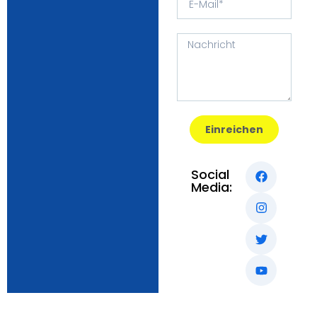
Einreichen
Social
Media: