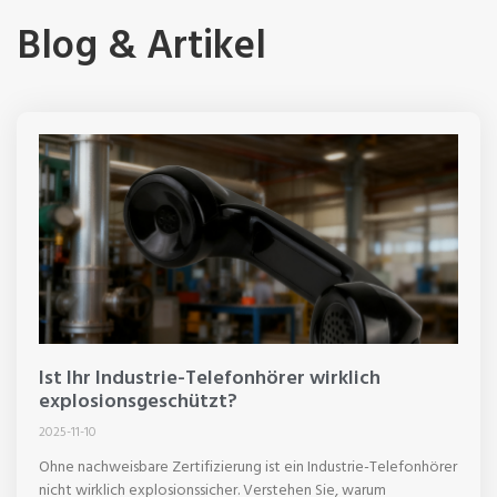
Blog & Artikel
Ist Ihr Industrie-Telefonhörer wirklich
explosionsgeschützt?
2025-11-10
Ohne nachweisbare Zertifizierung ist ein Industrie-Telefonhörer
nicht wirklich explosionssicher. Verstehen Sie, warum