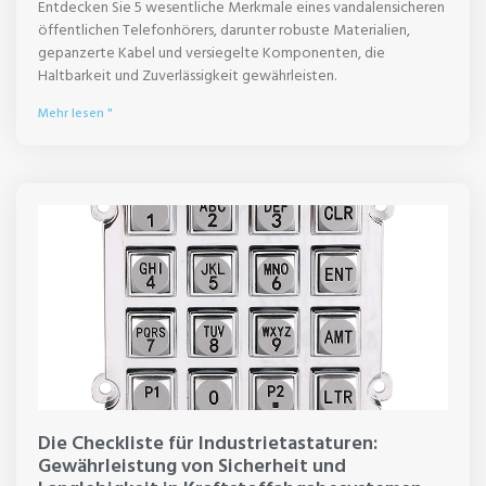
Entdecken Sie 5 wesentliche Merkmale eines vandalensicheren
öffentlichen Telefonhörers, darunter robuste Materialien,
gepanzerte Kabel und versiegelte Komponenten, die
Haltbarkeit und Zuverlässigkeit gewährleisten.
Mehr lesen "
Die Checkliste für Industrietastaturen:
Gewährleistung von Sicherheit und