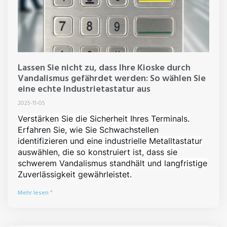
Lassen Sie nicht zu, dass Ihre Kioske durch
Vandalismus gefährdet werden: So wählen Sie
eine echte Industrietastatur aus
2025-11-05
Verstärken Sie die Sicherheit Ihres Terminals.
Erfahren Sie, wie Sie Schwachstellen
identifizieren und eine industrielle Metalltastatur
auswählen, die so konstruiert ist, dass sie
schwerem Vandalismus standhält und langfristige
Zuverlässigkeit gewährleistet.
Mehr lesen "