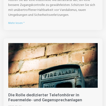
bessere Zugangskontrolle zu gewährleisten. Schützen Sie sich
mit unübertroffener Haltbarkeit vor Vandalismus, rauen
Umgebungen und Sicherheitsverletzungen.
Mehr lesen "
Die Rolle dedizierter Telefonhörer in
Feuermelde- und Gegensprechanlagen