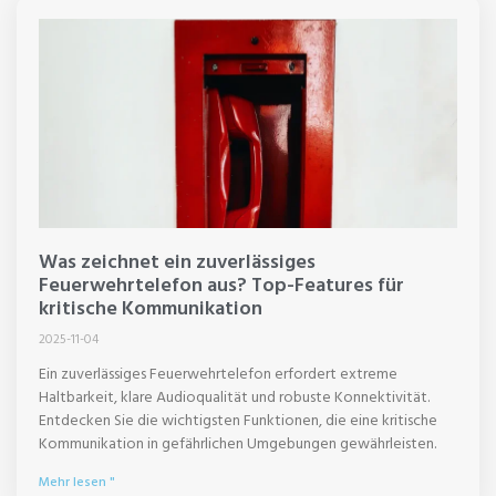
Was zeichnet ein zuverlässiges
Feuerwehrtelefon aus? Top-Features für
kritische Kommunikation
2025-11-04
Ein zuverlässiges Feuerwehrtelefon erfordert extreme
Haltbarkeit, klare Audioqualität und robuste Konnektivität.
Entdecken Sie die wichtigsten Funktionen, die eine kritische
Kommunikation in gefährlichen Umgebungen gewährleisten.
Mehr lesen "