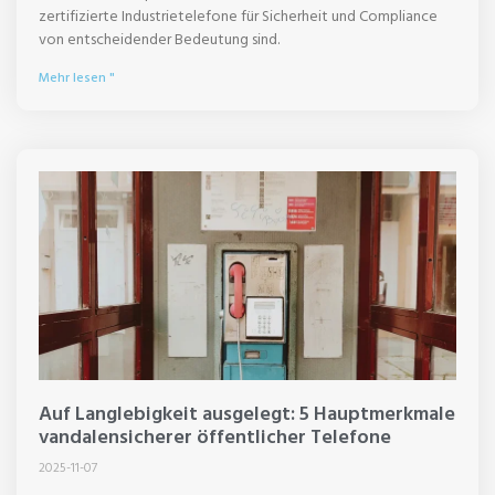
zertifizierte Industrietelefone für Sicherheit und Compliance
von entscheidender Bedeutung sind.
Mehr lesen "
Auf Langlebigkeit ausgelegt: 5 Hauptmerkmale
vandalensicherer öffentlicher Telefone
2025-11-07