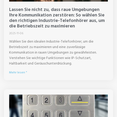
Lassen Sie nicht zu, dass raue Umgebungen
Ihre Kommunikation zerstören: So wählen Sie
den richtigen Industrie-Telefonhörer aus, um
die Betriebszeit zu maximieren
2025-11-06
Wählen Sie den idealen Industrie-Telefonhörer, um die
Betriebszeit zu maximieren und eine zuverlässige
Kommunikation in rauen Umgebungen zu gewährleisten.
Verstehen Sie wichtige Funktionen wie IP-Schutzart,
Haltbarkeit und Geräuschunterdrückung.
Mehr lesen "