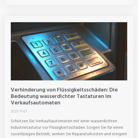
Verhinderung von Flüssigkeitsschäden: Die
Bedeutung wasserdichter Tastaturen im
Verkaufsautomaten
2025-11-01
Schützen Sie Verkaufsautomaten mit einer wasserdichten
Industrietastatur vor Flüssigkeitsschäden. Sorgen Sie für einen
zuverlässigen Betrieb, senken Sie Reparaturkosten und steigern