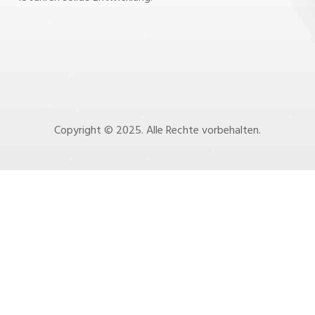
Copyright © 2025. Alle Rechte vorbehalten.