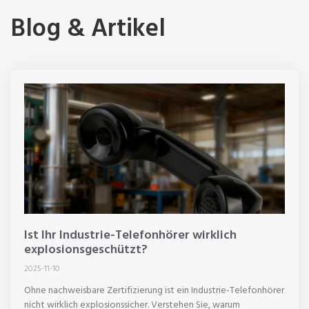
Blog & Artikel
Ist Ihr Industrie-Telefonhörer wirklich
explosionsgeschützt?
2025-11-10
Ohne nachweisbare Zertifizierung ist ein Industrie-Telefonhörer
nicht wirklich explosionssicher. Verstehen Sie, warum