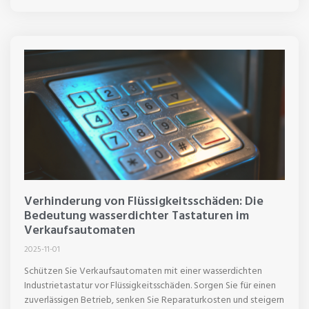
Verhinderung von Flüssigkeitsschäden: Die
Bedeutung wasserdichter Tastaturen im
Verkaufsautomaten
2025-11-01
Schützen Sie Verkaufsautomaten mit einer wasserdichten
Industrietastatur vor Flüssigkeitsschäden. Sorgen Sie für einen
zuverlässigen Betrieb, senken Sie Reparaturkosten und steigern