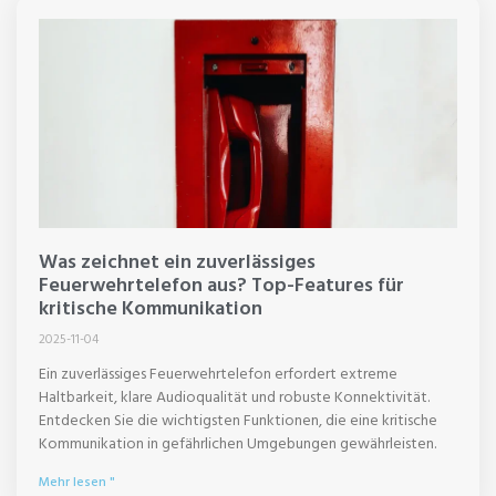
Was zeichnet ein zuverlässiges
Feuerwehrtelefon aus? Top-Features für
kritische Kommunikation
2025-11-04
Ein zuverlässiges Feuerwehrtelefon erfordert extreme
Haltbarkeit, klare Audioqualität und robuste Konnektivität.
Entdecken Sie die wichtigsten Funktionen, die eine kritische
Kommunikation in gefährlichen Umgebungen gewährleisten.
Mehr lesen "