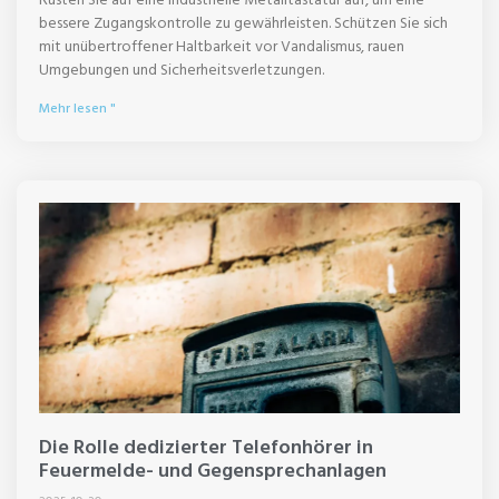
bessere Zugangskontrolle zu gewährleisten. Schützen Sie sich
mit unübertroffener Haltbarkeit vor Vandalismus, rauen
Umgebungen und Sicherheitsverletzungen.
Mehr lesen "
Die Rolle dedizierter Telefonhörer in
Feuermelde- und Gegensprechanlagen