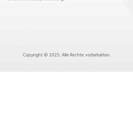
Copyright © 2025. Alle Rechte vorbehalten.