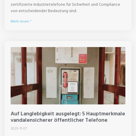
zertifizierte Industrietelefone für Sicherheit und Compliance
von entscheidender Bedeutung sind.
Mehr lesen "
Auf Langlebigkeit ausgelegt: 5 Hauptmerkmale
vandalensicherer öffentlicher Telefone
2025-11-07