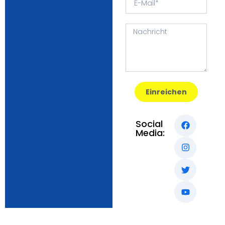
Einreichen
Social
Media: