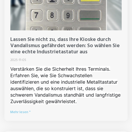
Lassen Sie nicht zu, dass Ihre Kioske durch
Vandalismus gefährdet werden: So wählen Sie
eine echte Industrietastatur aus
2025-11-05
Verstärken Sie die Sicherheit Ihres Terminals.
Erfahren Sie, wie Sie Schwachstellen
identifizieren und eine industrielle Metalltastatur
auswählen, die so konstruiert ist, dass sie
schwerem Vandalismus standhält und langfristige
Zuverlässigkeit gewährleistet.
Mehr lesen "