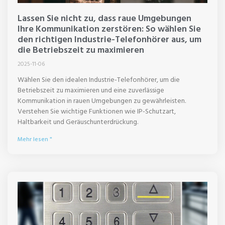
Lassen Sie nicht zu, dass raue Umgebungen
Ihre Kommunikation zerstören: So wählen Sie
den richtigen Industrie-Telefonhörer aus, um
die Betriebszeit zu maximieren
2025-11-06
Wählen Sie den idealen Industrie-Telefonhörer, um die
Betriebszeit zu maximieren und eine zuverlässige
Kommunikation in rauen Umgebungen zu gewährleisten.
Verstehen Sie wichtige Funktionen wie IP-Schutzart,
Haltbarkeit und Geräuschunterdrückung.
Mehr lesen "