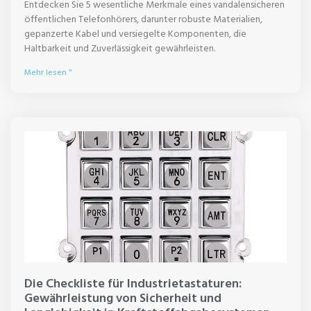
Entdecken Sie 5 wesentliche Merkmale eines vandalensicheren
öffentlichen Telefonhörers, darunter robuste Materialien,
gepanzerte Kabel und versiegelte Komponenten, die
Haltbarkeit und Zuverlässigkeit gewährleisten.
Mehr lesen "
Die Checkliste für Industrietastaturen:
Gewährleistung von Sicherheit und