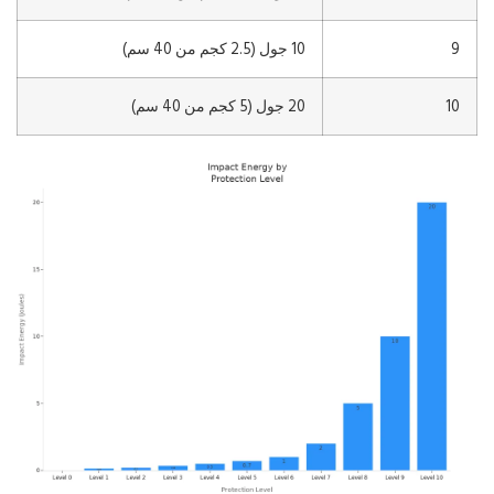
9
10 جول (2.5 كجم من 40 سم)
10
20 جول (5 كجم من 40 سم)