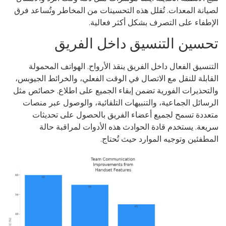
يانة المعدات. تُقلل هذه التحسينات من المخاطر وتُساعد فرق
إطفاء على التصرف بشكل أكثر فعالية.
حسين التنسيق داخل الفريق
تنسيق الفعال داخل الفريق ينقذ الأرواح. الهواتف المحمولة
قابلة للنقل مع الاتصال في الوقت الفعلي، والخرائط الجيوبس،
لتحذيرات الفورية تضمن إبقاء الجميع على اطلاع. خصائص مثل
رسائل الجماعية، والتنبيهات التلقائية، والوصول عبر منصات
عددة تسمح لجميع أعضاء الفريق بالحصول على تحديثات
يعة. يستخدم قادة الحوادث هذه الأدوات لمراقبة حالة
مطفئين وتوجيه الموارد حيث تُحتاج.