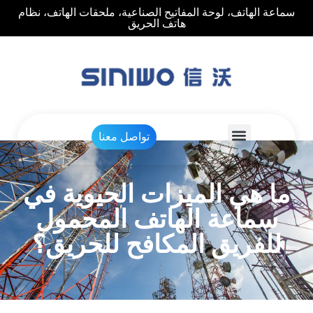
سماعة الهاتف، لوحة المفاتيح الصناعية، ملحقات الهاتف، نظام
هاتف الحريق
تواصل معنا
ما هي الميزات الحيوية في
سماعة الهاتف المحمول
للفريق المكافح للحريق؟