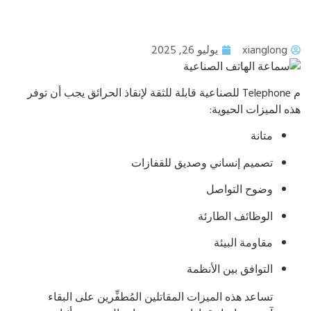
xianglong
يوليو 26, 2025
م Telephone للصناعية قابلة للثقة لإنقاذ الحرائق يجب أن توفر
ه الميزات الحيوية:
متانة
تصميم إنساني وصديق للقفازات
وضوح التواصل
الوظائف الطارئة
مقاومة البيئة
التوافق بين الأنظمة
تساعد هذه الميزات المقاتلين المُطفِّرين على البقاء