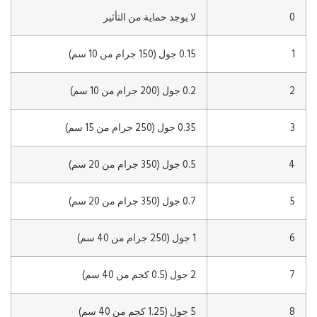
0
لا يوجد حماية من التأثير
1
0.15 جول (150 جرام من 10 سم)
2
0.2 جول (200 جرام من 10 سم)
3
0.35 جول (250 جرام من 15 سم)
4
0.5 جول (350 جرام من 20 سم)
5
0.7 جول (350 جرام من 20 سم)
6
1 جول (250 جرام من 40 سم)
7
2 جول (0.5 كجم من 40 سم)
8
5 جول (1.25 كجم من 40 سم)