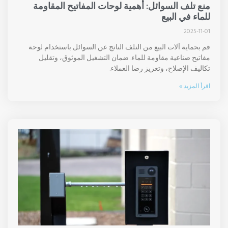
منع تلف السوائل: أهمية لوحات المفاتيح المقاومة
للماء في البيع
2025-11-01
قم بحماية آلات البيع من التلف الناتج عن السوائل باستخدام لوحة
مفاتيح صناعية مقاومة للماء. ضمان التشغيل الموثوق، وتقليل
تكاليف الإصلاح، وتعزيز رضا العملاء.
اقرأ المزيد »