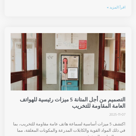
اقرأ المزيد »
التصميم من أجل المتانة 5 ميزات رئيسية للهواتف
العامة المقاومة للتخريب
2025-11-07
اكتشف 5 ميزات أساسية لسماعة هاتف عامة مقاومة للتخريب، بما
في ذلك المواد القوية والكابلات المدرعة والمكونات المغلقة، مما