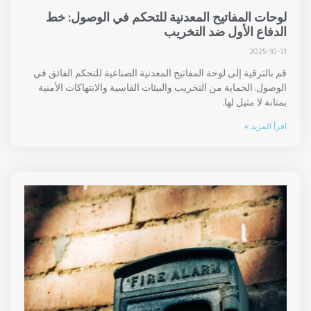
لوحات المفاتيح المعدنية للتحكم في الوصول: خط
الدفاع الأول ضد التخريب
2025-10-31
قم بالترقية إلى لوحة المفاتيح المعدنية الصناعية للتحكم الفائق في
الوصول. الحماية من التخريب والبيئات القاسية والانتهاكات الأمنية
بمتانة لا مثيل لها.
اقرأ المزيد »