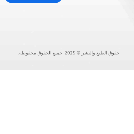
حقوق الطبع والنشر © 2025. جميع الحقوق محفوظة.