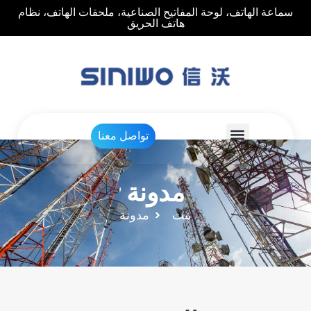
سماعة الهاتف، لوحة المفاتيح الصناعية، ملحقات الهاتف، نظام
هاتف الحريق
تواصل معنا
مدونة
بيت
مدونة