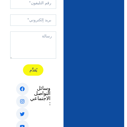
يُقدِّم
وسائل
التواصل
الاجتماعي
: