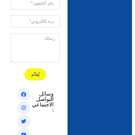
يُقدِّم
وسائل
التواصل
الاجتماعي
: