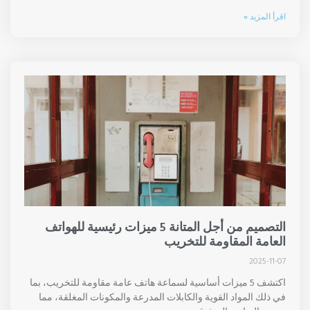
اقرأ المزيد »
التصميم من أجل المتانة 5 ميزات رئيسية للهواتف
العامة المقاومة للتخريب
2025-11-07
اكتشف 5 ميزات أساسية لسماعة هاتف عامة مقاومة للتخريب، بما
في ذلك المواد القوية والكابلات المدرعة والمكونات المغلقة، مما