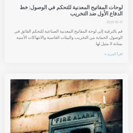
لوحات المفاتيح المعدنية للتحكم في الوصول: خط
الدفاع الأول ضد التخريب
2025-10-31
قم بالترقية إلى لوحة المفاتيح المعدنية الصناعية للتحكم الفائق في
الوصول. الحماية من التخريب والبيئات القاسية والانتهاكات الأمنية
بمتانة لا مثيل لها.
اقرأ المزيد »