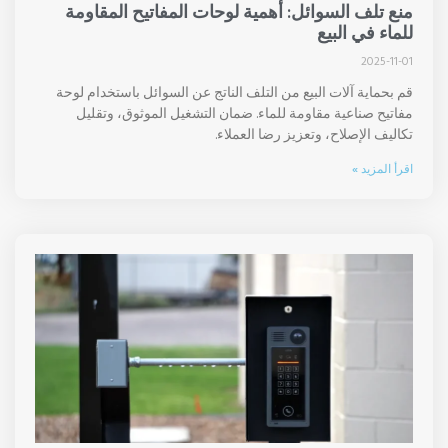
منع تلف السوائل: أهمية لوحات المفاتيح المقاومة
للماء في البيع
2025-11-01
قم بحماية آلات البيع من التلف الناتج عن السوائل باستخدام لوحة
مفاتيح صناعية مقاومة للماء. ضمان التشغيل الموثوق، وتقليل
تكاليف الإصلاح، وتعزيز رضا العملاء.
اقرأ المزيد »