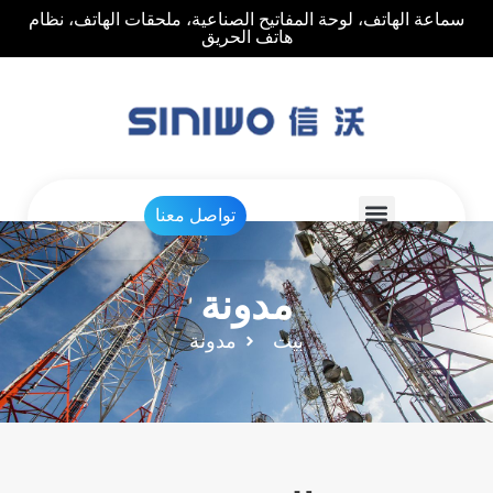
سماعة الهاتف، لوحة المفاتيح الصناعية، ملحقات الهاتف، نظام
هاتف الحريق
تواصل معنا
مدونة
بيت
مدونة