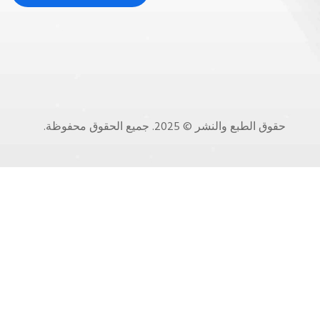
حقوق الطبع والنشر © 2025. جميع الحقوق محفوظة.