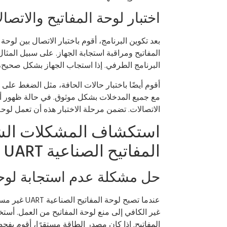
اختبار لوحة المفاتيح والاتصالا
المفاتيح ومراقبة استجابة الجهاز. على سبيل المث
البرنامج الطرفي. إذا استجاب الجهاز بشكل صحيح، 
أقوم أيضًا باختبار حالات الحافة، مثل الضغط على
الاتصالات. تضمن مرحلة الاختبار هذه أن تعمل لوح
استكشاف المشكلات الشا
المفاتيح الصناعية UART
حل مشكلة عدم استجابة لوحة
عندما تصبح ل
غير الكافي إلى منع لوحة المفاتيح من العمل. أستخ
المفاتيح. إذا كان مصدر الطاقة مستقرًا، أقوم بفحص