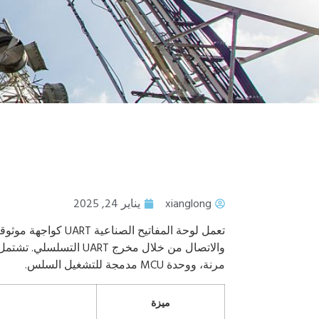
xianglong
يناير 24, 2025
تعمل لوحة المفاتيح ا
مرنة، ووحدة MCU مدمجة للتشغيل السلس.
ميزة