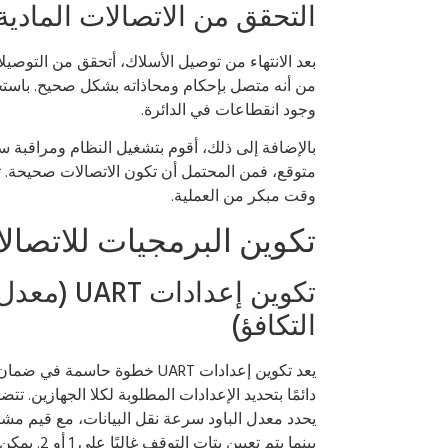
التحقق من الاتصالات المادية
بعد الانتهاء من توصيل الأسلاك، أتحقق من التوصي
من أنه متصل بإحكام ومحاذاته بشكل صحيح. باستخ
وجود انقطاعات في الدائرة.
بالإضافة إلى ذلك، أقوم بتشغيل النظام ومراقبة سل
متوقع، فمن المحتمل أن تكون الاتصالات صحيحة. 
وقت مبكر من العملية.
تكوين البرمجيات للاتصالات T
تكوين إعدا
التكافؤ)
دائمًا بتحديد الإعدادات المطلوبة لكلا الجهازين. تت
بينما يتم ت