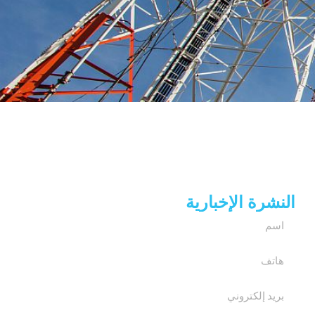
النشرة الإخبارية