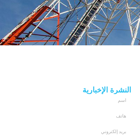
النشرة الإخبارية