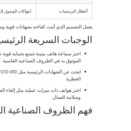
أعطال البرمجيات
انتهاكات الوصول إل
يعمل التصميم الذي أثبت كفاءته بشهادات قوية وم
الوجبات السريعة الرئيسي
اختر سماعة هاتف متينة تتمتع بحماية قوية ضد
الموثوق به في الظروف الصناعية القاسية.
الخطرة.
اختر هواتف ذات ميزات عملية مثل إلغاء ال
وسلامة العمال.
فهم الظروف الصناعية ال