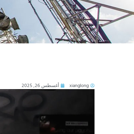
xianglong
أغسطس 26, 2025