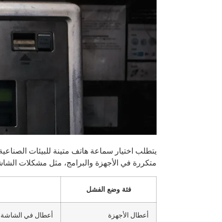
يتطلب اختيار سماعة هاتف متينة للبيئات الصناعية 
متكررة في الأجهزة والبرامج، مثل مشكلات الشاشة
فئة وضع الفشل
أعطال الأجهزة
أعطال في الشاشة، ا