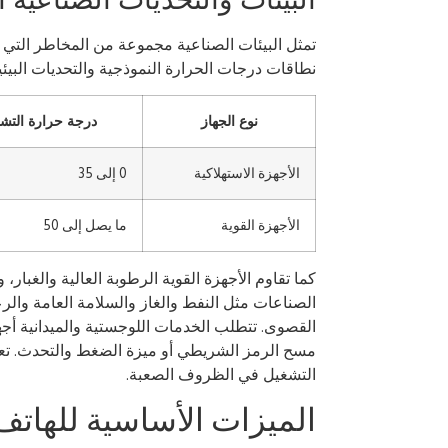
البيئات والتحديات الصناعية 
تمثل البيئات الصناعية مجموعة من المخاطر التي
نطاقات درجات الحرارة النموذجية والتحديات البيئي
نوع الجهاز
درجة حرارة التشغ
الأجهزة الاستهلاكية
0 إلى 35
الأجهزة القوية
ما يصل إلى 50
كما تقاوم الأجهزة القوية الرطوبة العالية والغبار
الصناعات مثل النفط والغاز والسلامة العامة والر
القصوى. تتطلب الخدمات اللوجستية والميدانية أج
مسح الرمز الشريطي أو ميزة الضغط والتحدث. تعت
التشغيل في الظروف الصعبة.
الميزات الأساسية للهاتف