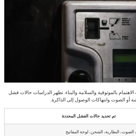
الاهتمام بالموثوقية والسلامة والبناء. تظهر الدراسات حالات فشل
 أو الصوت وانتهاكات الوصول إلى الذاكرة.
تم تحديد حالات الفشل المحددة
لصوت، البطارية، الشحن، لوحة المفاتيح