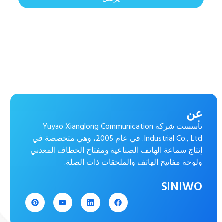
عن
تأسست شركة Yuyao Xianglong Communication
Industrial Co., Ltd. في عام 2005، وهي متخصصة في
إنتاج سماعة الهاتف الصناعية ومفتاح الخطاف المعدني
ولوحة مفاتيح الهاتف والملحقات ذات الصلة.
SINIWO