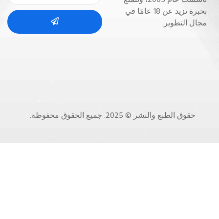
بخبرة تزيد عن 18 عامًا في
مجال التطوير.
حقوق الطبع والنشر © 2025. جميع الحقوق محفوظة.