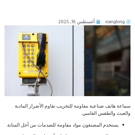
xianglong
أغسطس 16, 2025
اعة هاتف صناعية مقاومة للتخريب تقاوم الأضرار المادية
لعبث والطقس القاسي.
يستخدم المصنعون مواد مقاومة للصدمات من أجل المتانة.