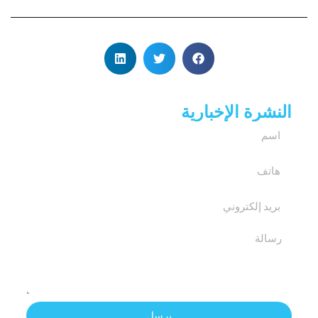
النشرة الإخبارية
يرسل