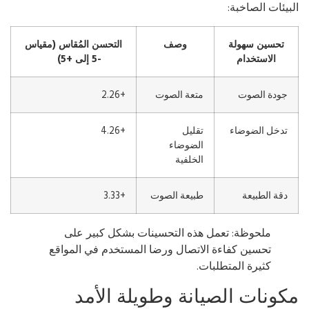
بيئات الصاخبة:
تحسين سهولة
وصف
التحسن المُقاس (مقياس
الاستخدام
-5 إلى +5)
جودة الصوت
متعة الصوت
+2.26
تدخل الضوضاء
تقليل
+4.26
الضوضاء
الخلفية
دقة الطبيعة
طبيعة الصوت
+3.33
ملحوظة: تعمل هذه التحسينات بشكل كبير على
تحسين كفاءة الاتصال ورضا المستخدم في المواقع
كثيرة المتطلبات.
كونات الصيانة وطويلة الأمد