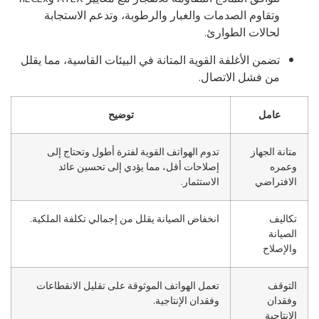
وتقاوم الصدمات والغبار والرطوبة، وتدعم الاستجابة
لحالات الطوارئ.
تضمن الأغلفة القوية المتانة في البيئات القاسية، مما يقلل
من فشل الاتصال.
عامل
توضيح
متانة الجهاز
تدوم الهواتف القوية لفترة أطول وتحتاج إلى
وعمره
إصلاحات أقل، مما يؤدي إلى تحسين عائد
الافتراضي
الاستثمار.
تكاليف
انخفاض الصيانة يقلل من إجمالي تكلفة الملكية.
الصيانة
والإصلاح
التوقف
تعمل الهواتف الموثوقة على تقليل الانقطاعات
وفقدان
وفقدان الإنتاجية.
الإنتاجية