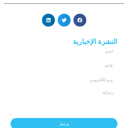
النشرة الإخبارية
يرسل