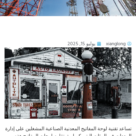
xianglong
يوليو 15, 2025
اعد تقنية لوحة المفاتيح المعدنية الصناعية المشغلين على إدارة