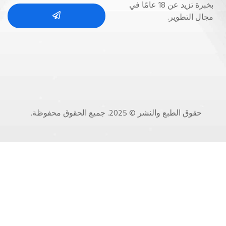
بخبرة تزيد عن 18 عامًا في
مجال التطوير.
حقوق الطبع والنشر © 2025. جميع الحقوق محفوظة.