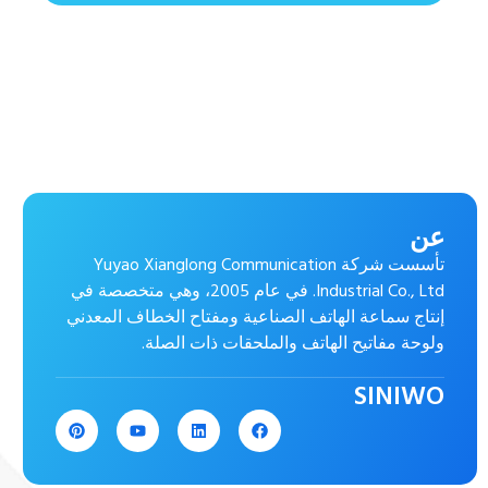
عن
تأسست شركة Yuyao Xianglong Communication
Industrial Co., Ltd. في عام 2005، وهي متخصصة في
إنتاج سماعة الهاتف الصناعية ومفتاح الخطاف المعدني
ولوحة مفاتيح الهاتف والملحقات ذات الصلة.
SINIWO