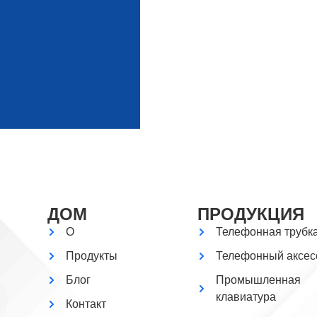
ДОМ
ПРОДУКЦИЯ
О
Телефонная трубк
Продукты
Телефонный аксес
Блог
Промышленная
клавиатура
Контакт