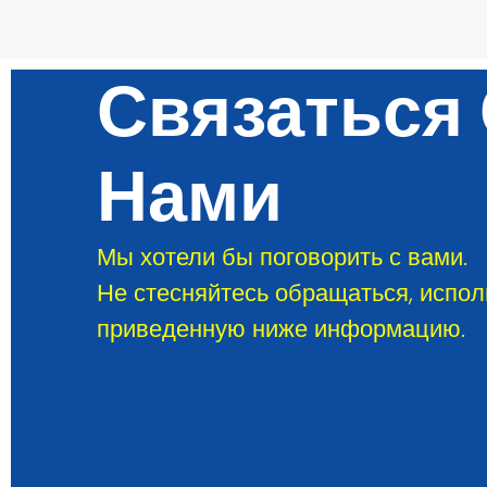
Связаться
Нами
Мы хотели бы поговорить с вами.
Не стесняйтесь обращаться, испол
приведенную ниже информацию.