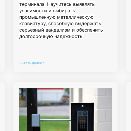
терминала. Научитесь выявлять
уязвимости и выбирать
промышленную металлическую
клавиатуру, способную выдержать
серьезный вандализм и обеспечить
долгосрочную надежность.
Читать далее "