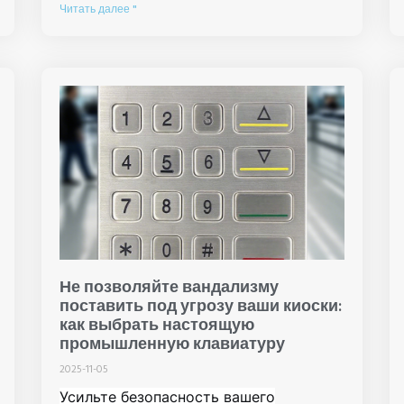
Читать далее "
Не позволяйте вандализму
поставить под угрозу ваши киоски:
как выбрать настоящую
промышленную клавиатуру
2025-11-05
Усильте безопасность вашего