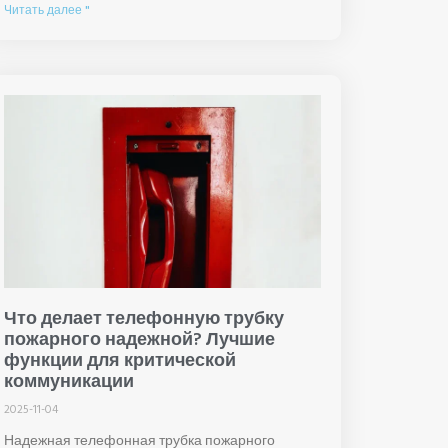
Читать далее "
Что делает телефонную трубку
пожарного надежной? Лучшие
функции для критической
коммуникации
2025-11-04
Надежная телефонная трубка пожарного