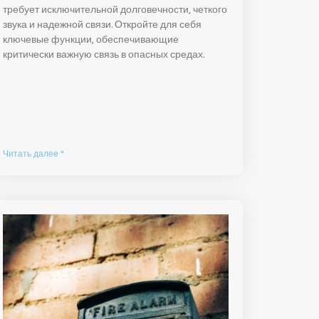
требует исключительной долговечности, четкого
звука и надежной связи. Откройте для себя
ключевые функции, обеспечивающие
критически важную связь в опасных средах.
Читать далее "