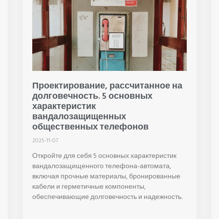
Проектирование, рассчитанное на
долговечность. 5 основных
характеристик
вандалозащищенных
общественных телефонов
2025-11-07
Откройте для себя 5 основных характеристик
вандалозащищенного телефона-автомата,
включая прочные материалы, бронированные
кабели и герметичные компоненты,
обеспечивающие долговечность и надежность.