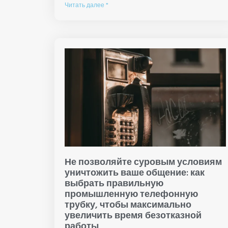
Читать далее "
Не позволяйте суровым условиям
уничтожить ваше общение: как
выбрать правильную
промышленную телефонную
трубку, чтобы максимально
увеличить время безотказной
работы