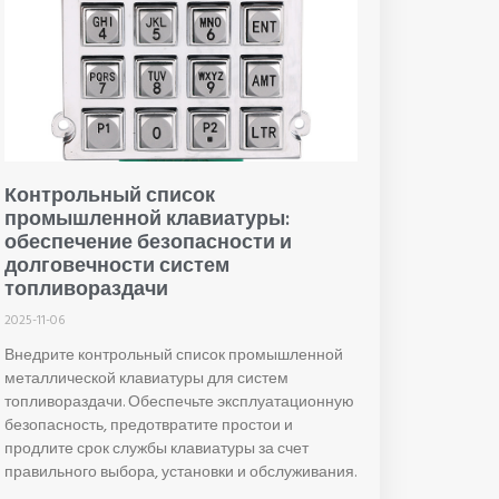
Контрольный список
промышленной клавиатуры:
обеспечение безопасности и
долговечности систем
топливораздачи
2025-11-06
Внедрите контрольный список промышленной
металлической клавиатуры для систем
топливораздачи. Обеспечьте эксплуатационную
безопасность, предотвратите простои и
продлите срок службы клавиатуры за счет
правильного выбора, установки и обслуживания.