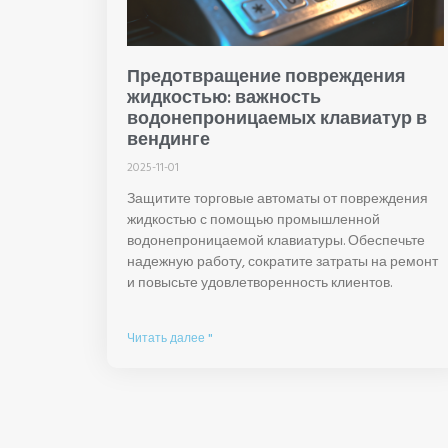
Предотвращение повреждения
жидкостью: важность
водонепроницаемых клавиатур в
вендинге
2025-11-01
Защитите торговые автоматы от повреждения
жидкостью с помощью промышленной
водонепроницаемой клавиатуры. Обеспечьте
надежную работу, сократите затраты на ремонт
и повысьте удовлетворенность клиентов.
Читать далее "