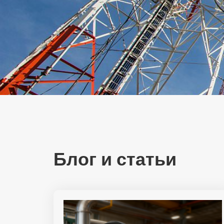
Блог и статьи