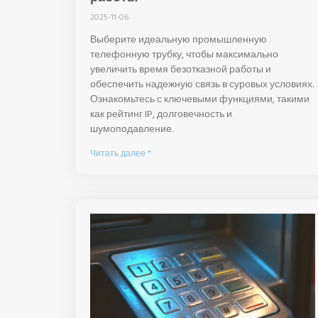
2025-11-06
Выберите идеальную промышленную
телефонную трубку, чтобы максимально
увеличить время безотказной работы и
обеспечить надежную связь в суровых условиях.
Ознакомьтесь с ключевыми функциями, такими
как рейтинг IP, долговечность и
шумоподавление.
Читать далее "