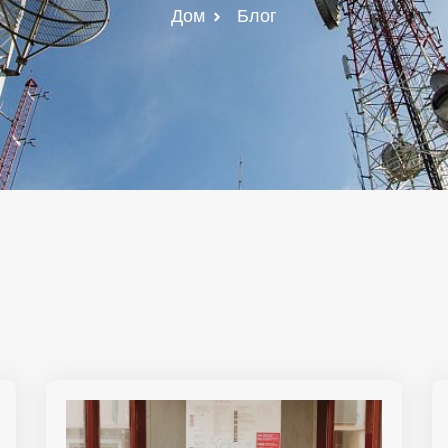
Дом
Блог