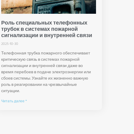
Роль специальных телефонных
трубок в системах пожарной
сигнализации и внутренней связи
2025-10-30
Телефонная трубка пожарного обеспечивает
критическую связь в системах пожарной
сигнализации и внутренней связи даже во
время перебоев в подаче электроэнергии или
сбоев системы. Узнайте их жизненно важную
роль в реагировании на чрезвычайные
ситуации.
Читать далее "