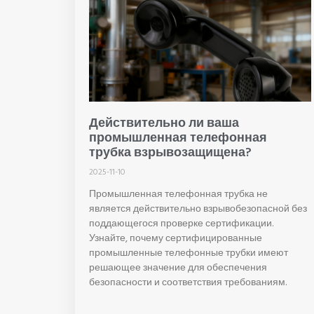
Действительно ли ваша
промышленная телефонная
трубка взрывозащищена?
2025-11-10
Промышленная телефонная трубка не
является действительно взрывобезопасной без
поддающегося проверке сертификации.
Узнайте, почему сертифицированные
промышленные телефонные трубки имеют
решающее значение для обеспечения
безопасности и соответствия требованиям.