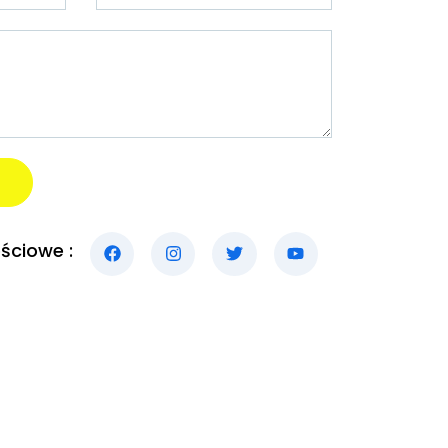
ściowe :