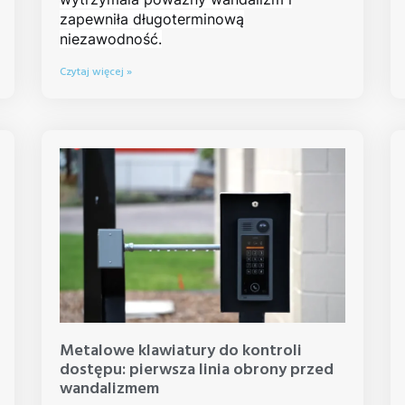
zapewniła długoterminową
niezawodność.
Czytaj więcej »
Metalowe klawiatury do kontroli
dostępu: pierwsza linia obrony przed
wandalizmem