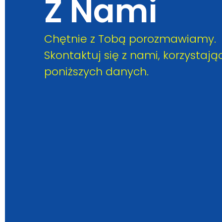
Z Nami
Chętnie z Tobą porozmawiamy.
Skontaktuj się z nami, korzystają
poniższych danych.