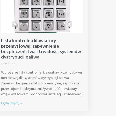
Lista kontrolna klawiatury
przemysłowej: zapewnienie
bezpieczeństwa i trwałości systemów
dystrybucji paliwa
2025-11-06
Wdrożenie listy kontrolnej klawiatury przemysłowej
metalowej dla systemów dystrybucji paliwa.
Zapewnij bezpieczeństwo operacyjne, zapobiegaj
przestojom i maksymalizuj żywotność klawiatury
dzięki właściwemu doborowi, instalacji i konserwacji.
Czytaj więcej »