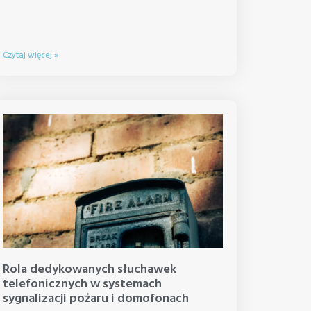
Czytaj więcej »
Rola dedykowanych słuchawek
telefonicznych w systemach
sygnalizacji pożaru i domofonach