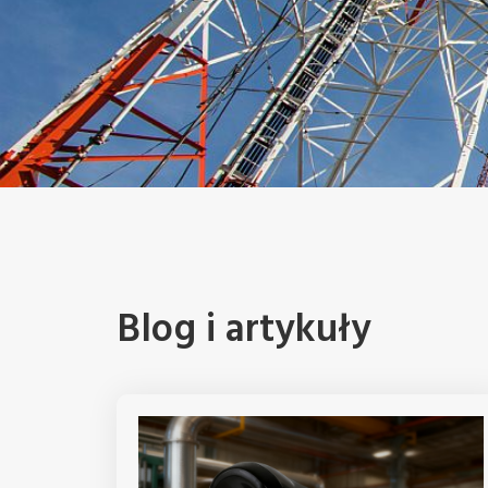
Blog i artykuły