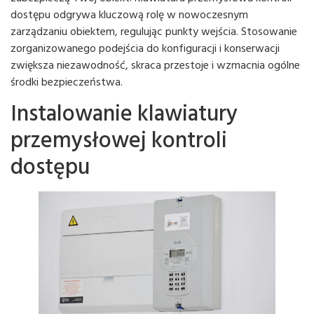
dostępu odgrywa kluczową rolę w nowoczesnym
zarządzaniu obiektem, regulując punkty wejścia. Stosowanie
zorganizowanego podejścia do konfiguracji i konserwacji
zwiększa niezawodność, skraca przestoje i wzmacnia ogólne
środki bezpieczeństwa.
Instalowanie klawiatury
przemysłowej kontroli
dostępu