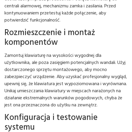
centrali alarmowej, mechanizmu zamka i zasilania. Przed
kontynuowaniem przetestuj każde połączenie, aby
potwierdzić funkcjonalność.
Rozmieszczenie i montaż
komponentów
Zamontuj klawiaturę na wysokości wygodnej dla
użytkownika, ale poza zasięgiem potencjalnych wandali. Użyj
dostarczonego sprzętu montażowego, aby mocno
zabezpieczyć urządzenie. Aby uzyskać profesjonalny wygląd,
upewnij się, że klawiatura jest wypoziomowana i wyrównana.
Unikaj umieszczania klawiatury w miejscach narażonych na
działanie ekstremalnych warunków pogodowych, chyba że
jest ona przeznaczona do użytku na zewnątrz.
Konfiguracja i testowanie
systemu