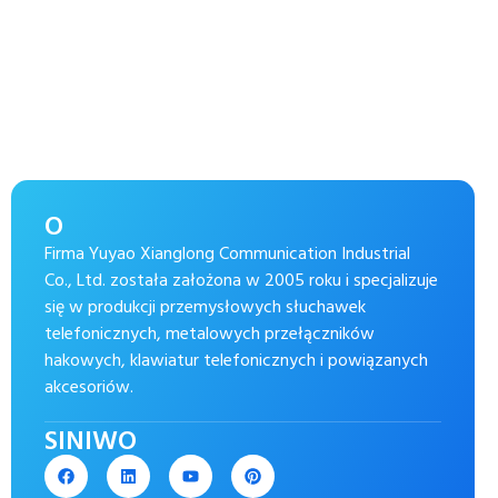
O
Firma Yuyao Xianglong Communication Industrial
Co., Ltd. została założona w 2005 roku i specjalizuje
się w produkcji przemysłowych słuchawek
telefonicznych, metalowych przełączników
hakowych, klawiatur telefonicznych i powiązanych
akcesoriów.
SINIWO