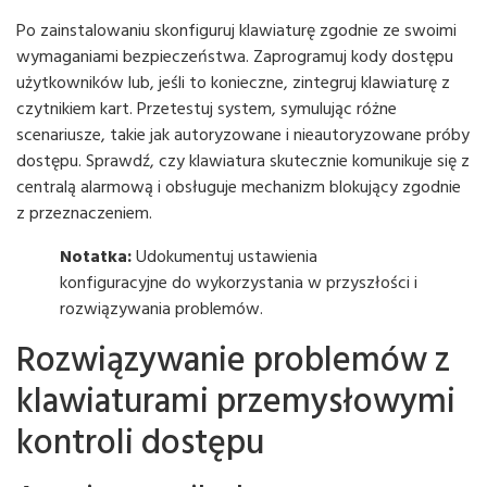
Po zainstalowaniu skonfiguruj klawiaturę zgodnie ze swoimi
wymaganiami bezpieczeństwa. Zaprogramuj kody dostępu
użytkowników lub, jeśli to konieczne, zintegruj klawiaturę z
czytnikiem kart. Przetestuj system, symulując różne
scenariusze, takie jak autoryzowane i nieautoryzowane próby
dostępu. Sprawdź, czy klawiatura skutecznie komunikuje się z
centralą alarmową i obsługuje mechanizm blokujący zgodnie
z przeznaczeniem.
Notatka:
Udokumentuj ustawienia
konfiguracyjne do wykorzystania w przyszłości i
rozwiązywania problemów.
Rozwiązywanie problemów z
klawiaturami przemysłowymi
kontroli dostępu