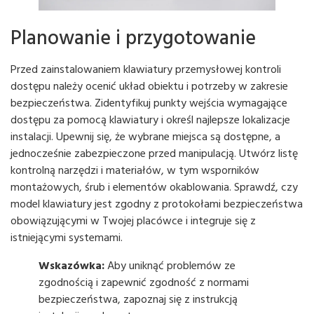
Planowanie i przygotowanie
Przed zainstalowaniem klawiatury przemysłowej kontroli
dostępu należy ocenić układ obiektu i potrzeby w zakresie
bezpieczeństwa. Zidentyfikuj punkty wejścia wymagające
dostępu za pomocą klawiatury i określ najlepsze lokalizacje
instalacji. Upewnij się, że wybrane miejsca są dostępne, a
jednocześnie zabezpieczone przed manipulacją. Utwórz listę
kontrolną narzędzi i materiałów, w tym wsporników
montażowych, śrub i elementów okablowania. Sprawdź, czy
model klawiatury jest zgodny z protokołami bezpieczeństwa
obowiązującymi w Twojej placówce i integruje się z
istniejącymi systemami.
Wskazówka:
Aby uniknąć problemów ze
zgodnością i zapewnić zgodność z normami
bezpieczeństwa, zapoznaj się z instrukcją