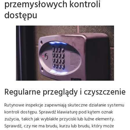
przemysłowych kontroli
dostępu
Regularne przeglądy i czyszczenie
Rutynowe inspekcje zapewniają skuteczne działanie systemu
kontroli dostępu. Sprawdź klawiaturę pod kątem oznak
zużycia, takich jak wyblakłe przyciski lub luźne elementy.
Sprawdź, czy nie ma brudu, kurzu lub brudu, który może