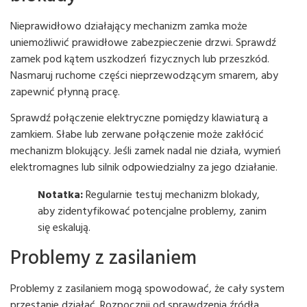
Nieprawidłowo działający mechanizm zamka może
uniemożliwić prawidłowe zabezpieczenie drzwi. Sprawdź
zamek pod kątem uszkodzeń fizycznych lub przeszkód.
Nasmaruj ruchome części nieprzewodzącym smarem, aby
zapewnić płynną pracę.
Sprawdź połączenie elektryczne pomiędzy klawiaturą a
zamkiem. Słabe lub zerwane połączenie może zakłócić
mechanizm blokujący. Jeśli zamek nadal nie działa, wymień
elektromagnes lub silnik odpowiedzialny za jego działanie.
Notatka:
Regularnie testuj mechanizm blokady,
aby zidentyfikować potencjalne problemy, zanim
się eskalują.
Problemy z zasilaniem
Problemy z zasilaniem mogą spowodować, że cały system
przestanie działać. Rozpocznij od sprawdzenia źródła