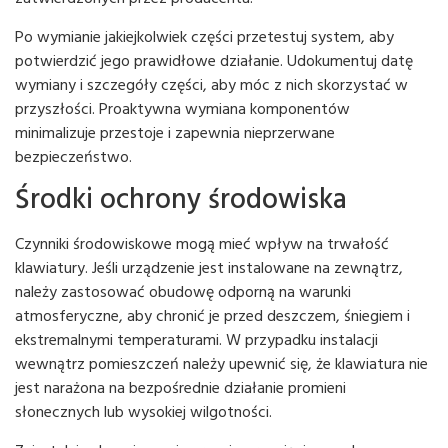
Po wymianie jakiejkolwiek części przetestuj system, aby
potwierdzić jego prawidłowe działanie. Udokumentuj datę
wymiany i szczegóły części, aby móc z nich skorzystać w
przyszłości. Proaktywna wymiana komponentów
minimalizuje przestoje i zapewnia nieprzerwane
bezpieczeństwo.
Środki ochrony środowiska
Czynniki środowiskowe mogą mieć wpływ na trwałość
klawiatury. Jeśli urządzenie jest instalowane na zewnątrz,
należy zastosować obudowę odporną na warunki
atmosferyczne, aby chronić je przed deszczem, śniegiem i
ekstremalnymi temperaturami. W przypadku instalacji
wewnątrz pomieszczeń należy upewnić się, że klawiatura nie
jest narażona na bezpośrednie działanie promieni
słonecznych lub wysokiej wilgotności.