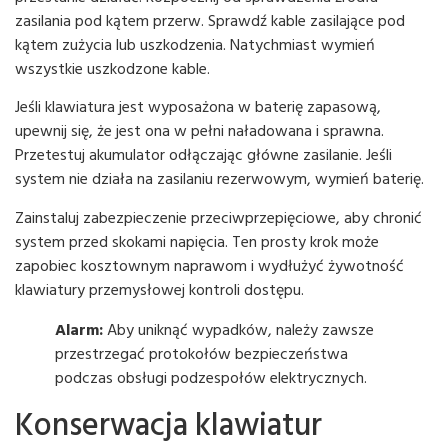
zasilania pod kątem przerw. Sprawdź kable zasilające pod
kątem zużycia lub uszkodzenia. Natychmiast wymień
wszystkie uszkodzone kable.
Jeśli klawiatura jest wyposażona w baterię zapasową,
upewnij się, że jest ona w pełni naładowana i sprawna.
Przetestuj akumulator odłączając główne zasilanie. Jeśli
system nie działa na zasilaniu rezerwowym, wymień baterię.
Zainstaluj zabezpieczenie przeciwprzepięciowe, aby chronić
system przed skokami napięcia. Ten prosty krok może
zapobiec kosztownym naprawom i wydłużyć żywotność
klawiatury przemysłowej kontroli dostępu.
Alarm:
Aby uniknąć wypadków, należy zawsze
przestrzegać protokołów bezpieczeństwa
podczas obsługi podzespołów elektrycznych.
Konserwacja klawiatur