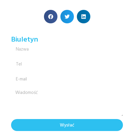
Biuletyn
Wysłać