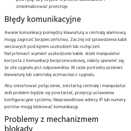
zminimalizować przestoje.
Błędy komunikacyjne
Awarie komunikacji pomiędzy klawiaturą a centralą alarmową
mogą zagrozić bezpieczeństwu. Zacznij od sprawdzenia kabli
sieciowych pod kątem uszkodzeń lub rozłączeń.
Natychmiast wymień uszkodzone kable. Jeżeli manipulator
korzysta z komunikacji bezprzewodowej, należy upewnić się,
że siła sygnału jest odpowiednia. W razie potrzeby przenieś
klawiaturę lub zainstaluj wzmacniacz sygnału.
Aby zresetować połączenie, zrestartuj centralę i manipulator.
Jeśli problem będzie się powtarzał, przejrzyj ustawienia
konfiguracyjne systemu. Nieprawidłowe adresy IP lub numery
portów mogą blokować komunikację.
Problemy z mechanizmem
blokady