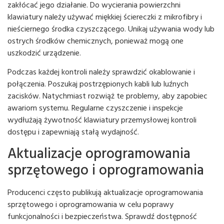
zakłócać jego działanie. Do wycierania powierzchni
klawiatury należy używać miękkiej ściereczki z mikrofibry i
nieściernego środka czyszczącego. Unikaj używania wody lub
ostrych środków chemicznych, ponieważ mogą one
uszkodzić urządzenie.
Podczas każdej kontroli należy sprawdzić okablowanie i
połączenia. Poszukaj postrzępionych kabli lub luźnych
zacisków. Natychmiast rozwiąż te problemy, aby zapobiec
awariom systemu. Regularne czyszczenie i inspekcje
wydłużają żywotność klawiatury przemysłowej kontroli
dostępu i zapewniają stałą wydajność.
Aktualizacje oprogramowania
sprzętowego i oprogramowania
Producenci często publikują aktualizacje oprogramowania
sprzętowego i oprogramowania w celu poprawy
funkcjonalności i bezpieczeństwa. Sprawdź dostępność