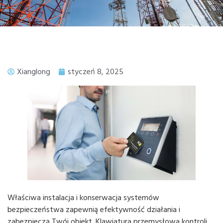
Xianglong
styczeń 8, 2025
Właściwa instalacja i konserwacja systemów
bezpieczeństwa zapewnią efektywność działania i
zabezpieczą Twój obiekt. Klawiatura przemysłowa kontroli