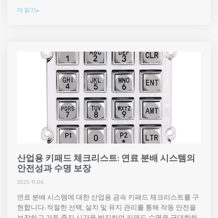
더 읽기»
산업용 키패드 체크리스트: 연료 분배 시스템의
안전성과 수명 보장
2025-11-06
연료 분배 시스템에 대한 산업용 금속 키패드 체크리스트를 구
현합니다. 적절한 선택, 설치 및 유지 관리를 통해 작동 안전을
보장하고 가동 중지 시간을 방지하며 키패드 수명을 극대화하