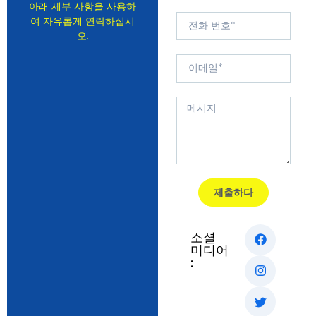
아래 세부 사항을 사용하
여 자유롭게 연락하십시
오.
제출하다
소셜
미디어
: