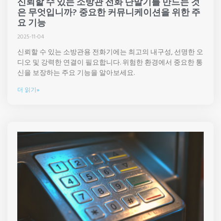
신뢰할 수 있는 소방관 전화 단말기를 만드는 것
은 무엇입니까? 중요한 커뮤니케이션을 위한 주
요 기능
2025-11-04
신뢰할 수 있는 소방관용 전화기에는 최고의 내구성, 선명한 오
디오 및 강력한 연결이 필요합니다. 위험한 환경에서 중요한 통
신을 보장하는 주요 기능을 알아보세요.
더 읽기»