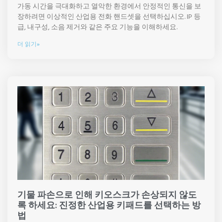
가동 시간을 극대화하고 열악한 환경에서 안정적인 통신을 보
장하려면 이상적인 산업용 전화 핸드셋을 선택하십시오. IP 등
급, 내구성, 소음 제거와 같은 주요 기능을 이해하세요.
더 읽기»
기물 파손으로 인해 키오스크가 손상되지 않도
록 하세요: 진정한 산업용 키패드를 선택하는 방
법