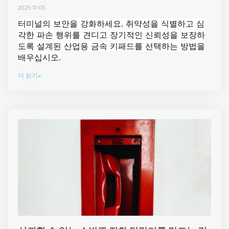
2025-11-05
터미널의 보안을 강화하세요. 취약성을 식별하고 심
각한 파손 행위를 견디고 장기적인 신뢰성을 보장하
도록 설계된 산업용 금속 키패드를 선택하는 방법을
배우십시오.
더 읽기»