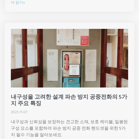
더 읽기»
내구성을 고려한 설계 파손 방지 공중전화의 5가
지 주요 특징
2025-11-07
내구성과 신뢰성을 보장하는 견고한 소재, 보호 케이블, 밀봉된
구성 요소를 포함하여 파손 방지 공중 전화 핸드셋을 위한 5가
지 필수 기능을 알아보세요.