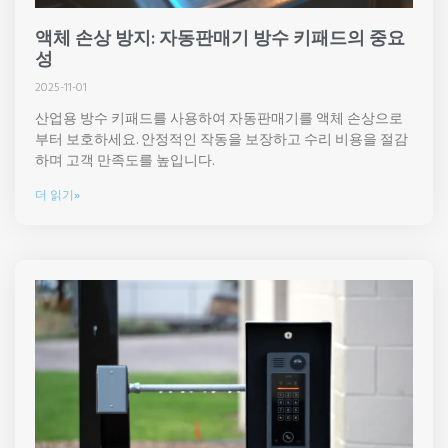
액체 손상 방지: 자동판매기 방수 키패드의 중요
성
2025-11-01
산업용 방수 키패드를 사용하여 자동판매기를 액체 손상으로
부터 보호하세요. 안정적인 작동을 보장하고 수리 비용을 절감
하며 고객 만족도를 높입니다.
더 읽기»