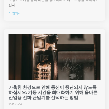
십시오.
더 읽기»
가혹한 환경으로 인해 통신이 중단되지 않도록
하십시오: 가동 시간을 최대화하기 위해 올바른
산업용 전화 단말기를 선택하는 방법
2025-11-06