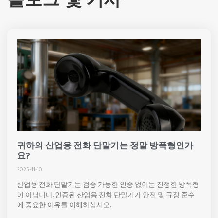
귀하의 산업용 전화 단말기는 정말 방폭형인가
요?
2025-11-10
산업용 전화 단말기는 검증 가능한 인증 없이는 진정한 방폭형
이 아닙니다. 인증된 산업용 전화 단말기가 안전 및 규정 준수
에 중요한 이유를 이해하십시오.