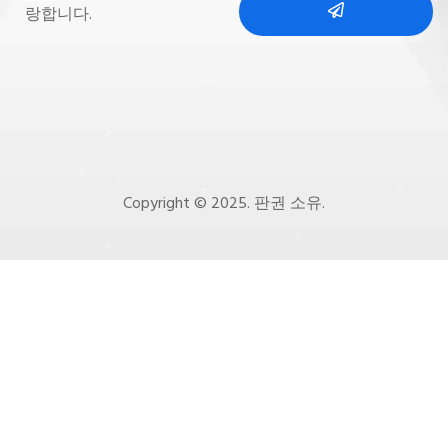
랑합니다.
Copyright © 2025. 판권 소유.