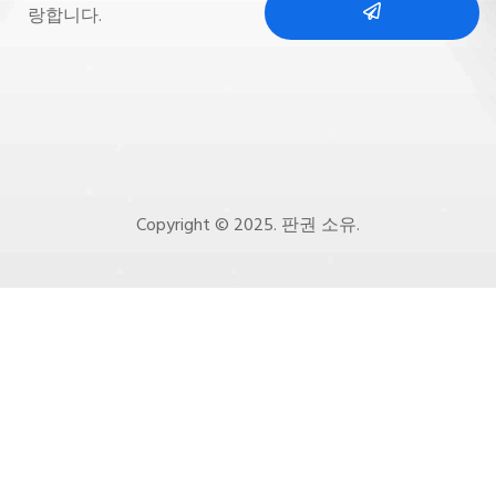
랑합니다.
Copyright © 2025. 판권 소유.