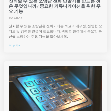
신뢰할 수 있는 소방관 전화 단말기를 만드는 것
은 무엇입니까? 중요한 커뮤니케이션을 위한 주
요 기능
2025-11-04
신뢰할 수 있는 소방관용 전화기에는 최고의 내구성, 선명한 오
디오 및 강력한 연결이 필요합니다. 위험한 환경에서 중요한 통
신을 보장하는 주요 기능을 알아보세요.
더 읽기»