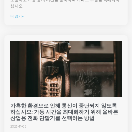
십시오.
더 읽기»
가혹한 환경으로 인해 통신이 중단되지 않도록
하십시오: 가동 시간을 최대화하기 위해 올바른
산업용 전화 단말기를 선택하는 방법
2025-11-06