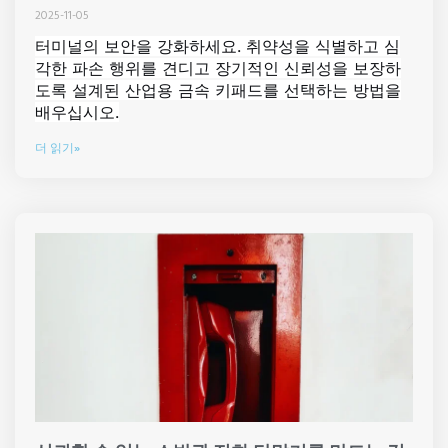
2025-11-05
터미널의 보안을 강화하세요. 취약성을 식별하고 심
각한 파손 행위를 견디고 장기적인 신뢰성을 보장하
도록 설계된 산업용 금속 키패드를 선택하는 방법을
배우십시오.
더 읽기»