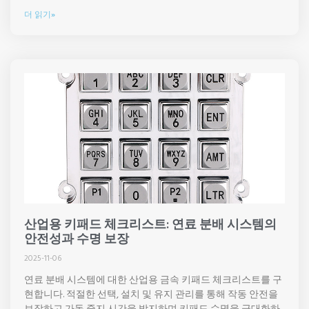
더 읽기»
산업용 키패드 체크리스트: 연료 분배 시스템의
안전성과 수명 보장
2025-11-06
연료 분배 시스템에 대한 산업용 금속 키패드 체크리스트를 구
현합니다. 적절한 선택, 설치 및 유지 관리를 통해 작동 안전을
보장하고 가동 중지 시간을 방지하며 키패드 수명을 극대화하