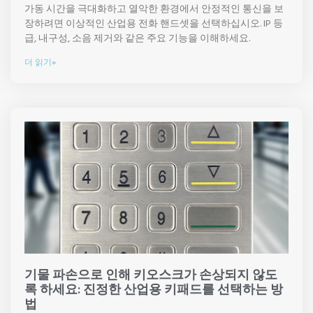
가동 시간을 극대화하고 열악한 환경에서 안정적인 통신을 보
장하려면 이상적인 산업용 전화 핸드셋을 선택하십시오. IP 등
급, 내구성, 소음 제거와 같은 주요 기능을 이해하세요.
더 읽기»
기물 파손으로 인해 키오스크가 손상되지 않도
록 하세요: 진정한 산업용 키패드를 선택하는 방
법