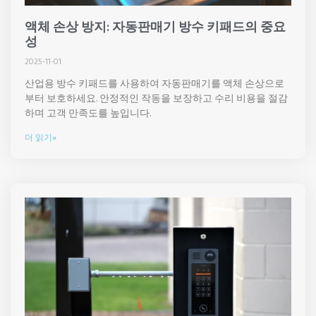
액체 손상 방지: 자동판매기 방수 키패드의 중요
성
2025-11-01
산업용 방수 키패드를 사용하여 자동판매기를 액체 손상으로
부터 보호하세요. 안정적인 작동을 보장하고 수리 비용을 절감
하며 고객 만족도를 높입니다.
더 읽기»