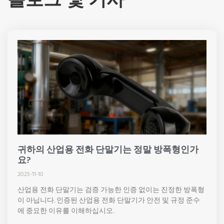
귀하의 산업용 전화 단말기는 정말 방폭형인가
요?
2025-11-10
산업용 전화 단말기는 검증 가능한 인증 없이는 진정한 방폭형
이 아닙니다. 인증된 산업용 전화 단말기가 안전 및 규정 준수
에 중요한 이유를 이해하십시오.