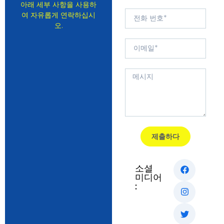
아래 세부 사항을 사용하
여 자유롭게 연락하십시
오.
제출하다
소셜
미디어
: