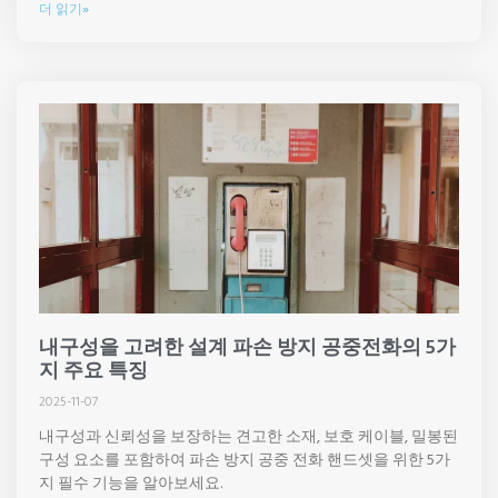
더 읽기»
내구성을 고려한 설계 파손 방지 공중전화의 5가
지 주요 특징
2025-11-07
내구성과 신뢰성을 보장하는 견고한 소재, 보호 케이블, 밀봉된
구성 요소를 포함하여 파손 방지 공중 전화 핸드셋을 위한 5가
지 필수 기능을 알아보세요.