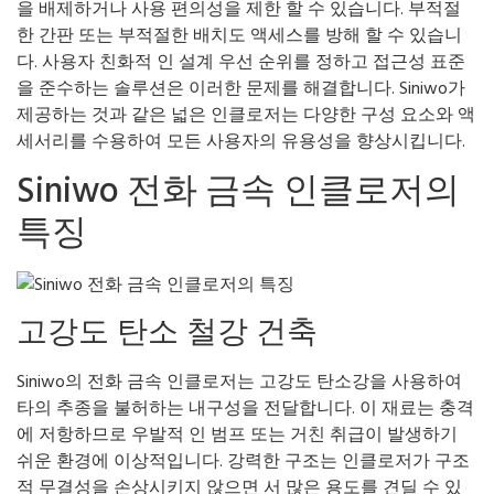
을 배제하거나 사용 편의성을 제한 할 수 있습니다. 부적절
한 간판 또는 부적절한 배치도 액세스를 방해 할 수 있습니
다. 사용자 친화적 인 설계 우선 순위를 정하고 접근성 표준
을 준수하는 솔루션은 이러한 문제를 해결합니다. Siniwo가
제공하는 것과 같은 넓은 인클로저는 다양한 구성 요소와 액
세서리를 수용하여 모든 사용자의 유용성을 향상시킵니다.
Siniwo 전화 금속 인클로저의
특징
고강도 탄소 철강 건축
Siniwo의 전화 금속 인클로저는 고강도 탄소강을 사용하여
타의 추종을 불허하는 내구성을 전달합니다. 이 재료는 충격
에 저항하므로 우발적 인 범프 또는 거친 취급이 발생하기
쉬운 환경에 이상적입니다. 강력한 구조는 인클로저가 구조
적 무결성을 손상시키지 않으면 서 많은 용도를 견딜 수 있