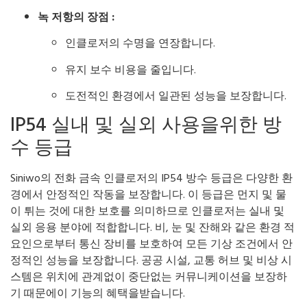
녹 저항의 장점 :
인클로저의 수명을 연장합니다.
유지 보수 비용을 줄입니다.
도전적인 환경에서 일관된 성능을 보장합니다.
IP54 실내 및 실외 사용을위한 방
수 등급
Siniwo의 전화 금속 인클로저의 IP54 방수 등급은 다양한 환
경에서 안정적인 작동을 보장합니다. 이 등급은 먼지 및 물
이 튀는 것에 대한 보호를 의미하므로 인클로저는 실내 및
실외 응용 분야에 적합합니다. 비, 눈 및 잔해와 같은 환경 적
요인으로부터 통신 장비를 보호하여 모든 기상 조건에서 안
정적인 성능을 보장합니다. 공공 시설, 교통 허브 및 비상 시
스템은 위치에 관계없이 중단없는 커뮤니케이션을 보장하
기 때문에이 기능의 혜택을받습니다.