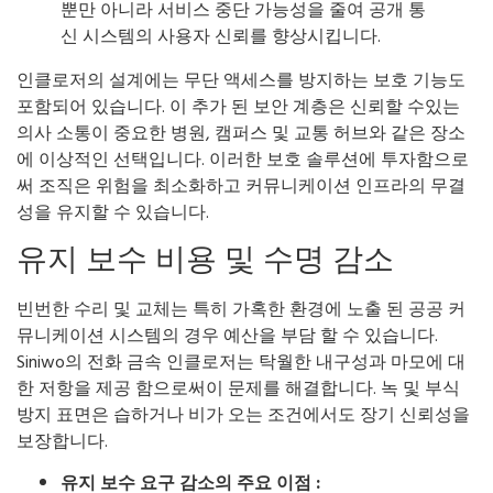
뿐만 아니라 서비스 중단 가능성을 줄여 공개 통
신 시스템의 사용자 신뢰를 향상시킵니다.
인클로저의 설계에는 무단 액세스를 방지하는 보호 기능도
포함되어 있습니다. 이 추가 된 보안 계층은 신뢰할 수있는
의사 소통이 중요한 병원, 캠퍼스 및 교통 허브와 같은 장소
에 이상적인 선택입니다. 이러한 보호 솔루션에 투자함으로
써 조직은 위험을 최소화하고 커뮤니케이션 인프라의 무결
성을 유지할 수 있습니다.
유지 보수 비용 및 수명 감소
빈번한 수리 및 교체는 특히 가혹한 환경에 노출 된 공공 커
뮤니케이션 시스템의 경우 예산을 부담 할 수 있습니다.
Siniwo의 전화 금속 인클로저는 탁월한 내구성과 마모에 대
한 저항을 제공 함으로써이 문제를 해결합니다. 녹 및 부식
방지 표면은 습하거나 비가 오는 조건에서도 장기 신뢰성을
보장합니다.
유지 보수 요구 감소의 주요 이점 :