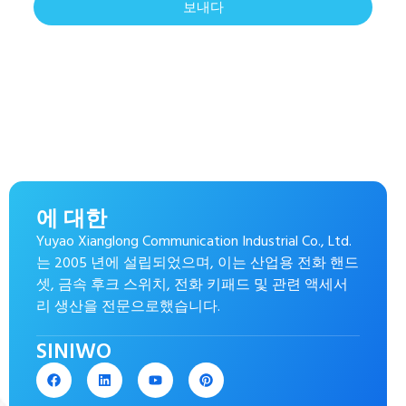
보내다
에 대한
Yuyao Xianglong Communication Industrial Co., Ltd.
는 2005 년에 설립되었으며, 이는 산업용 전화 핸드
셋, 금속 후크 스위치, 전화 키패드 및 관련 액세서
리 생산을 전문으로했습니다.
SINIWO