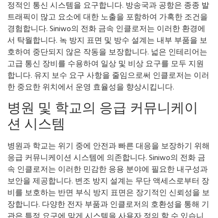
정적인 통신 시스템을 요구합니다. 방송국과 공항은 종종 발
트래픽이 많고 요소에 대한 노출을 포함하여 가혹한 조건을
경험합니다. Siniwo의 전화 금속 인클로저는 이러한 환경에
서 탁월합니다. 녹 방지 표면 및 방수 설계는 내부 부품을 보
호하여 중단되지 않은 작동을 보장합니다. 넓은 인테리어는
고급 통신 장비를 수용하여 일상 및 비상 요구를 모두 지원
합니다. 유지 보수 요구 사항을 줄임으로써 인클로저는 이러
한 중요한 위치에서 운영 효율성을 향상시킵니다.
병원 및 학교의 응급 커뮤니케이
션 시스템
병원과 학교는 위기 중에 안전과 빠른 대응을 보장하기 위해
응급 커뮤니케이션 시스템에 의존합니다. Siniwo의 전화 금
속 인클로저는 이러한 민감한 응용 분야에 필요한 내구성과
보안을 제공합니다. 변조 방지 설계는 무단 액세스로부터 장
비를 보호하는 반면 부식 방지 표면은 장기적인 신뢰성을 보
장합니다. 다양한 전자 부품과 인클로저의 호환성을 통해 기
관은 특정 요구에 맞게 시스템을 사용자 정의 할 수 있습니