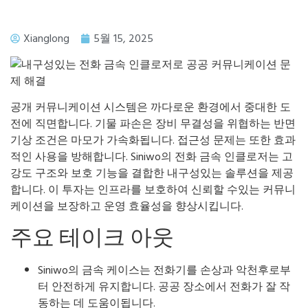
Xianglong
5월 15, 2025
공개 커뮤니케이션 시스템은 까다로운 환경에서 중대한 도
전에 직면합니다. 기물 파손은 장비 무결성을 위협하는 반면
기상 조건은 마모가 가속화됩니다. 접근성 문제는 또한 효과
적인 사용을 방해합니다. Siniwo의 전화 금속 인클로저는 고
강도 구조와 보호 기능을 결합한 내구성있는 솔루션을 제공
합니다. 이 투자는 인프라를 보호하여 신뢰할 수있는 커뮤니
케이션을 보장하고 운영 효율성을 향상시킵니다.
주요 테이크 아웃
Siniwo의 금속 케이스는 전화기를 손상과 악천후로부
터 안전하게 유지합니다. 공공 장소에서 전화가 잘 작
동하는 데 도움이됩니다.