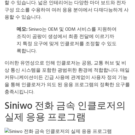
할 수 있습니다. 넓은 인테리어는 다양한 마더 보드와 전자
구성 요소를 수용하여 여러 응용 분야에서 다재다능하게 사
용할 수 있습니다.
메모:
Siniwo는 OEM 및 ODM 서비스를 지원하여
조직이 곰팡이 생성에서 최종 전달에 이르기까
지 특정 요구에 맞게 인클로저를 조정할 수 있도
록합니다.
이러한 유연성으로 인해 인클로저는 공원, 교통 허브 및 비
상 통신 시스템을 포함한 광범위한 환경에 적합합니다. 매일
커뮤니케이션이든 긴급 사용에 관계없이 사용자 정의 기능
을 통해 인클로저가 의도 된 응용 프로그램의 정확한 요구를
충족시킵니다.
Siniwo 전화 금속 인클로저의
실제 응용 프로그램