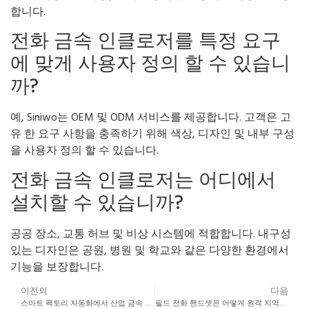
합니다.
전화 금속 인클로저를 특정 요구
에 맞게 사용자 정의 할 수 있습니
까?
예, Siniwo는 OEM 및 ODM 서비스를 제공합니다. 고객은 고
유 한 요구 사항을 충족하기 위해 색상, 디자인 및 내부 구성
을 사용자 정의 할 수 있습니다.
전화 금속 인클로저는 어디에서
설치할 수 있습니까?
공공 장소, 교통 허브 및 비상 시스템에 적합합니다. 내구성
있는 디자인은 공원, 병원 및 학교와 같은 다양한 환경에서
기능을 보장합니다.
이전의
다음
스마트 팩토리 자동화에서 산업 금속 키패드의 역할
필드 전화 핸드셋은 어떻게 원격 지역의 커뮤니케이션에 혁명을 일으킬 수 있습니까?