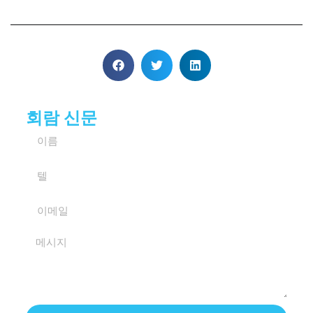
회람 신문