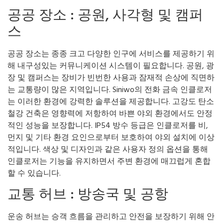
공공 장소 : 공원, 사각형 및 캠퍼
스
공공 장소는 종종 크고 다양한 인구에 서비스를 제공하기 위
해 내구성있는 커뮤니케이션 시스템이 필요합니다. 공원, 광
장 및 캠퍼스는 장비가 빈번한 사용과 잠재적 손상에 직면하
는 교통량이 많은 지역입니다. Siniwo의 전화 금속 인클로저
는 이러한 환경에 강력한 솔루션을 제공합니다. 고강도 탄소
철강 건축은 영향력에 저항하여 바쁜 야외 환경에서도 안정
적인 성능을 보장합니다. IP54 방수 등급은 인클로저를 비,
먼지 및 기타 환경 요인으로부터 보호하여 야외 설치에 이상
적입니다. 색상 및 디자인과 같은 사용자 정의 옵션을 통해
인클로저는 기능을 유지하면서 주변 환경에 매끄럽게 혼합
할 수 있습니다.
교통 허브 : 방송국 및 공항
운송 허브는 승객 흐름을 관리하고 안전을 보장하기 위해 안