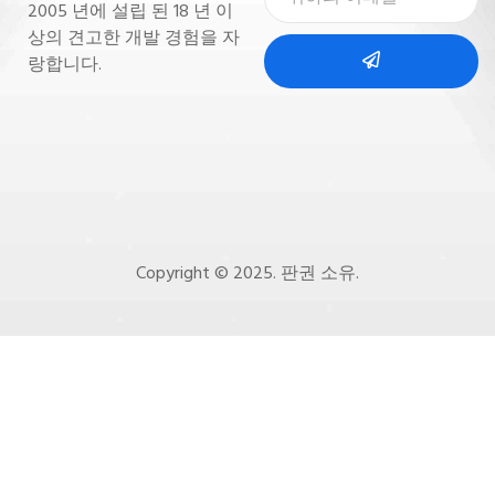
2005 년에 설립 된 18 년 이
상의 견고한 개발 경험을 자
랑합니다.
Copyright © 2025. 판권 소유.