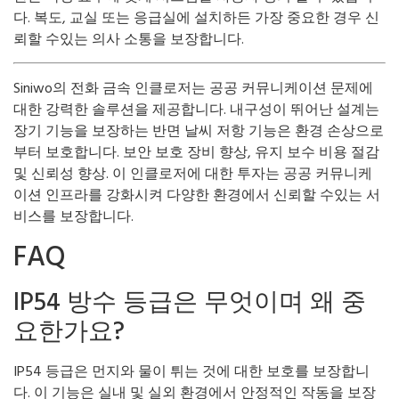
다. 복도, 교실 또는 응급실에 설치하든 가장 중요한 경우 신
뢰할 수있는 의사 소통을 보장합니다.
Siniwo의 전화 금속 인클로저는 공공 커뮤니케이션 문제에
대한 강력한 솔루션을 제공합니다. 내구성이 뛰어난 설계는
장기 기능을 보장하는 반면 날씨 저항 기능은 환경 손상으로
부터 보호합니다. 보안 보호 장비 향상, 유지 보수 비용 절감
및 신뢰성 향상. 이 인클로저에 대한 투자는 공공 커뮤니케
이션 인프라를 강화시켜 다양한 환경에서 신뢰할 수있는 서
비스를 보장합니다.
FAQ
IP54 방수 등급은 무엇이며 왜 중
요한가요?
IP54 등급은 먼지와 물이 튀는 것에 대한 보호를 보장합니
다. 이 기능은 실내 및 실외 환경에서 안정적인 작동을 보장