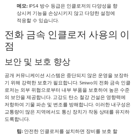
메모:
IP54 방수 등급은 인클로저의 다양성을 향
상시켜 기능을 손상시키지 않고 다양한 설정에
적응할 수 있습니다.
전화 금속 인클로저 사용의 이
점
보안 및 보호 향상
공개 커뮤니케이션 시스템은 중단되지 않은 운영을 보장하
기 위해 강력한 보호가 필요합니다. Siniwo의 전화 금속 인클
로저는 외부 위협으로부터 내부 부품을 보호하여 높은 수준
의 보안을 제공합니다. 고강도 탄소 철강 건설은 영향력에
저항하여 기물 파손 및 변조를 방해합니다. 이러한 내구성은
교통량이 많은 지역에서도 통신 장치가 작동 상태를 유지하
도록합니다.
팁:
안전한 인클로저를 설치하면 장비를 보호 할