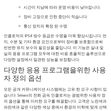
시간이 지남에 따라 운영 비용이 낮아집니다.
장비 고장으로 인한 중단이 적습니다.
통신 장치의 확장 된 수명.
인클로저의 IP54 방수 등급은 수명을 더욱 향상시킵니다. 먼
지, 수분 및 기타 환경 요인으로부터 장비를 보호함으로써
빈번한 유지 보수의 필요성을 줄입니다. 이 기능은 실내 및
실외 응용 프로그램 모두에 대한 비용 효율적인 솔루션으로
다양한 설정에서 일관된 성능을 보장합니다.
다양한 응용 프로그램을위한 사용
자 정의 옵션
모든 공개 커뮤니케이션 시스템에는 고유 한 요구 사항이 있
습니다. Siniwo의 전화 금속 인클로저는 광범위한 사용자 정
의 옵션을 통해 이러한 요구를 해결합니다. 고객은 노란색과
파란색과 같은 다양한 색상 중에서 환경의 미학에 맞게 선택