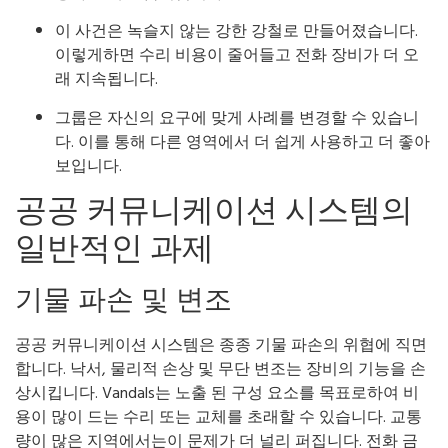
이 사건은 녹슬지 않는 강한 강철로 만들어졌습니다.
이렇게하면 수리 비용이 줄어들고 전화 장비가 더 오
래 지속됩니다.
그룹은 자신의 요구에 맞게 사례를 변경할 수 있습니
다. 이를 통해 다른 영역에서 더 쉽게 사용하고 더 좋아
보입니다.
공공 커뮤니케이션 시스템의
일반적인 과제
기물 파손 및 변조
공공 커뮤니케이션 시스템은 종종 기물 파손의 위협에 직면
합니다. 낙서, 물리적 손상 및 무단 변조는 장비의 기능을 손
상시킵니다. Vandals는 노출 된 구성 요소를 목표로하여 비
용이 많이 드는 수리 또는 교체를 초래할 수 있습니다. 교통
량이 많은 지역에서는이 문제가 더 널리 퍼집니다. 전화 금