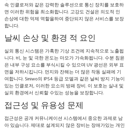
속 인클로저와 같은 강력한 솔루션으로 통신 장치를 보호하
면 이러한 위험을 최소화합니다. 고강도 건설은 의도적 인
손상에 대한 억제 역할을하여 중단되지 않은 서비스를 보장
합니다.
날씨 손상 및 환경 적 요인
실외 통신 시스템은 가혹한 기상 조건에 지속적으로 노출됩
니다. 비, 눈 및 극한 온도는 마모가 가속화됩니다. 수분 침윤
은 내부 구성 요소를 부식시킬 수 있으며 UV 광선은 외부 표
면을 저하시킵니다. 먼지와 잔해는 더 많은 작동 실패에 기
여합니다. Siniwo의 IP54 등급 모델과 같은 날씨 방지 기능이
있는 인클로저, 이러한 요소의 방패 장비. 이 보호는 실내 및
실외 환경에서 신뢰할 수있는 성능을 보장합니다.
접근성 및 유용성 문제
접근성은 공개 커뮤니케이션 시스템에서 중요한 과제로 남
아 있습니다. 제대로 설계되지 않은 장비는 장애가있는 개인