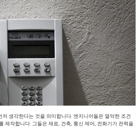
먼저 생각한다는 것을 의미합니다. 엔지니어들은 열악한 조건
 제작합니다. 그들은 재료, 건축, 통신 제어, 전화기가 전력을