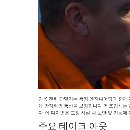
감옥 전화 단말기는 특정 엔지니어링과 함께 
게 안정적인 통신을 보장합니다. 제조업체는 
다. 이 디자인은 교정 시설 내 보안 및 기능
주요 테이크 아웃