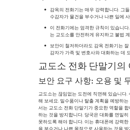
감옥의 전화기는 매우 강력합니다. 그들
수감자가 물건을 부수거나 나쁜 일에 사
이 전화기에는 엄격한 규칙이 있습니다.
는 교도소를 안전하게 유지하고 불법 계
보안이 철저하더라도 감옥 전화기는 잘 
감자가 가족 및 변호사와 대화하는 데 
교도소 전화 단말기의 
보안 요구 사항: 오용 및 
교도소는 끊임없는 도전에 직면해 있습니다.
해 보세요. 밀수품이나 탈출 계획을 예방하는
서는 교도소 전화 단말기가 중요한 역할을 합
하는 것을 방지합니다. 당국은 대화를 면밀히
못하도록 해야 합니다. 이는 휴대폰에 강력한
을 부수거나 나쁜 목적으로 사용하는 것을 방