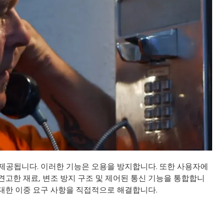
제공됩니다. 이러한 기능은 오용을 방지합니다. 또한 사용자에
견고한 재료, 변조 방지 구조 및 제어된 통신 기능을 통합합니
에 대한 이중 요구 사항을 직접적으로 해결합니다.