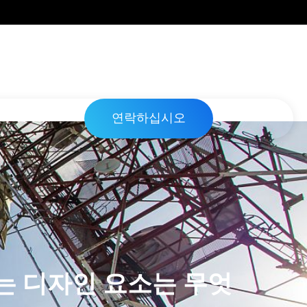
연락하십시오
는 디자인 요소는 무엇