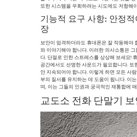
또한 시스템을 우회하려는 시도에도 저항해야 
기능적 요구 사항: 안정
장
보안이 엄격하더라도 휴대폰은 잘 작동해야 합
와 이야기해야 합니다. 이러한 의사소통은 그
다. 단절로 인한 스트레스를 상상해 보세요! 
공간에서도 선명한 사운드가 필요합니다. 또
안 지속되어야 합니다. 이렇게 하면 모든 사람
부의 질서를 유지하는 데 도움이 됩니다. 이
며, 이는 그들의 인권과 궁극적인 재통합에 
교도소 전화 단말기 보