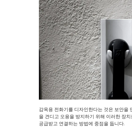
감옥용 전화기를 디자인한다는 것은 보안을 
을 견디고 오용을 방지하기 위해 이러한 장치를
공급받고 연결하는 방법에 중점을 둡니다.