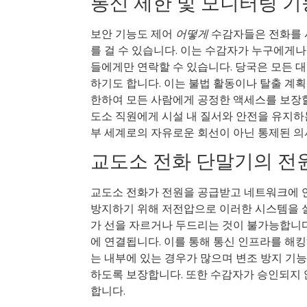
통신 제한 및 모니터링 기
보안 기능도 제어
어떻게
수감자들은 전화를 
를 걸 수 있습니다. 이는 수감자가 누구에게나
들에게만 연락할 수 있습니다. 당국은 모든 
하기도 합니다. 이는 불법 활동이나 탈출 계획
한하여 모든 사람에게 공정한 액세스를 보장할
도소 직원에게 시설 내 질서와 안전을 유지하
부 세계로의 자유로운 회선이 아닌 통제된 의
교도소 전화 단말기의 전원
교도소 전화가 전원을 공급받고 네트워크에 
방지하기 위해 저전압으로 이러한 시스템을 
가 선을 자르거나 두드리는 것이 불가능합니
에 연결됩니다. 이를 통해 통신 인프라를 해
는 내부에 있는 경우가 많으며 변조 방지 기
하도록 보장합니다. 또한 수감자가 승인되지
합니다.