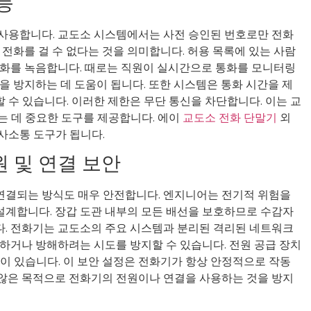
능
사용합니다. 교도소 시스템에서는 사전 승인된 번호로만 전화
 전화를 걸 수 없다는 것을 의미합니다. 허용 목록에 있는 사람
대화를 녹음합니다. 때로는 직원이 실시간으로 통화를 모니터링
을 방지하는 데 도움이 됩니다. 또한 시스템은 통화 시간을 제
 수 있습니다. 이러한 제한은 무단 통신을 차단합니다. 이는 교
는 데 중요한 도구를 제공합니다. 에이
교도소 전화 단말기
외
사소통 도구가 됩니다.
 및 연결 보안
연결되는 방식도 매우 안전합니다. 엔지니어는 전기적 위험을
설계합니다. 장갑 도관 내부의 모든 배선을 보호하므로 수감자
다. 전화기는 교도소의 주요 시스템과 분리된 격리된 네트워크
킹하거나 방해하려는 시도를 방지할 수 있습니다. 전원 공급 장치
능이 있습니다. 이 보안 설정은 전화기가 항상 안정적으로 작동
 않은 목적으로 전화기의 전원이나 연결을 사용하는 것을 방지