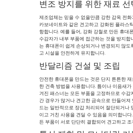
변조 방지를 위한 재료 선
제조업체는 믿을 수 없을만큼 강한 감옥 전화
카보네이트와 같은 견고하고 강화된 플라스틱을
항합니다. 예를 들어, 강화 강철로 만든 휴
수감자가 내부 부품에 접근하는 것을 방지합니
는 휴대폰이 쉽게 손상되거나 변경되지 않도
고 시설을 안전하게 유지합니다.
반달리즘 건설 및 조립
안전한 휴대폰을 만드는 것은 단지 튼튼한 재
한 건축 방법을 사용합니다. 틈이나 이음새가
겨진 패스너는 모든 부품을 고정하므로 수감자
간 경우가 많거나 견고한 금속으로 만들어져
드는 일반적으로 장갑 처리되어 절단되거나 
이고 거친 사용을 견딜 수 있음을 의미합니다.
든 부품이 서로 단단히 결합되어 견고하고 조