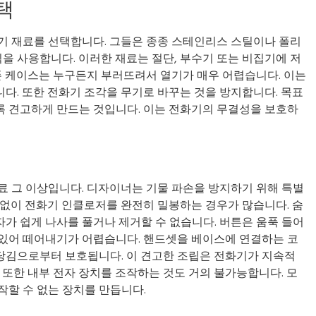
택
기 재료를 선택합니다. 그들은 종종 스테인리스 스틸이나 폴리
 사용합니다. 이러한 재료는 절단, 부수기 또는 비집기에 저
대폰 케이스는 누구든지 부러뜨려서 열기가 매우 어렵습니다. 이는
다. 또한 전화기 조각을 무기로 바꾸는 것을 방지합니다. 목표
록 견고하게 만드는 것입니다. 이는 전화기의 무결성을 보호하
료 그 이상입니다. 디자이너는 기물 파손을 방지하기 위해 특별
 없이 전화기 인클로저를 완전히 밀봉하는 경우가 많습니다. 숨
가 쉽게 나사를 풀거나 제거할 수 없습니다. 버튼은 움푹 들어
 있어 떼어내기가 어렵습니다. 핸드셋을 베이스에 연결하는 코
당김으로부터 보호됩니다. 이 견고한 조립은 전화기가 지속적
 또한 내부 전자 장치를 조작하는 것도 거의 불가능합니다. 모
작할 수 없는 장치를 만듭니다.