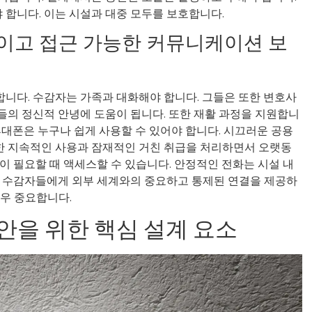
합니다. 이는 시설과 대중 모두를 보호합니다.
적이고 접근 가능한 커뮤니케이션 보
니다. 수감자는 가족과 대화해야 합니다. 그들은 또한 변호사
들의 정신적 안녕에 도움이 됩니다. 또한 재활 과정을 지원합니
휴대폰은 누구나 쉽게 사용할 수 있어야 합니다. 시끄러운 공용
한 지속적인 사용과 잠재적인 거친 취급을 처리하면서 오랫동
이 필요할 때 액세스할 수 있습니다. 안정적인 전화는 시설 내
는 수감자들에게 외부 세계와의 중요하고 통제된 연결을 제공하
매우 중요합니다.
안을 위한 핵심 설계 요소