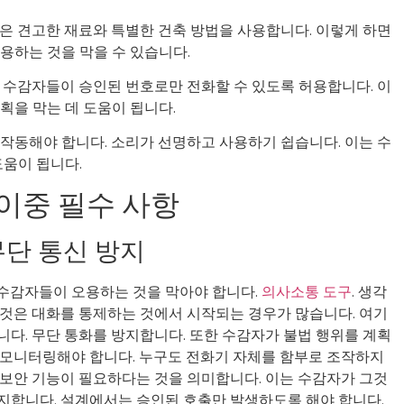
은 견고한 재료와 특별한 건축 방법을 사용합니다. 이렇게 하면
용하는 것을 막을 수 있습니다.
 수감자들이 승인된 번호로만 전화할 수 있도록 허용합니다. 이
획을 막는 데 도움이 됩니다.
작동해야 합니다. 소리가 선명하고 사용하기 쉽습니다. 이는 수
도움이 됩니다.
이중 필수 사항
무단 통신 방지
 수감자들이 오용하는 것을 막아야 합니다.
의사소통 도구
. 생각
 것은 대화를 통제하는 것에서 시작되는 경우가 많습니다. 여기
니다. 무단 통화를 방지합니다. 또한 수감자가 불법 행위를 계획
 모니터링해야 합니다. 누구도 전화기 자체를 함부로 조작하지
 보안 기능이 필요하다는 것을 의미합니다. 이는 수감자가 그것
지합니다. 설계에서는 승인된 호출만 발생하도록 해야 합니다.