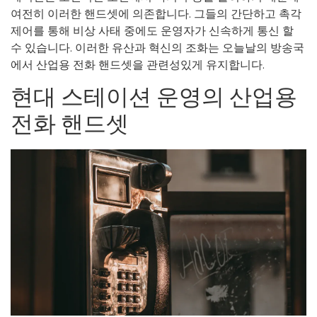
여전히 이러한 핸드셋에 의존합니다. 그들의 간단하고 촉각
제어를 통해 비상 사태 중에도 운영자가 신속하게 통신 할
수 있습니다. 이러한 유산과 혁신의 조화는 오늘날의 방송국
에서 산업용 전화 핸드셋을 관련성있게 유지합니다.
현대 스테이션 운영의 산업용
전화 핸드셋