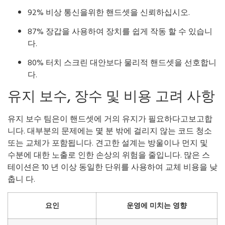
92% 비상 통신을위한 핸드셋을 신뢰하십시오.
87% 장갑을 사용하여 장치를 쉽게 작동 할 수 있습니
다.
80% 터치 스크린 대안보다 물리적 핸드셋을 선호합니
다.
유지 보수, 장수 및 비용 고려 사항
유지 보수 팀은이 핸드셋에 거의 유지가 필요하다고보고합
니다. 대부분의 문제에는 몇 분 밖에 걸리지 않는 코드 청소
또는 교체가 포함됩니다. 견고한 설계는 방울이나 먼지 및
수분에 대한 노출로 인한 손상의 위험을 줄입니다. 많은 스
테이션은 10 년 이상 동일한 단위를 사용하여 교체 비용을 낮
춥니 다.
요인
운영에 미치는 영향