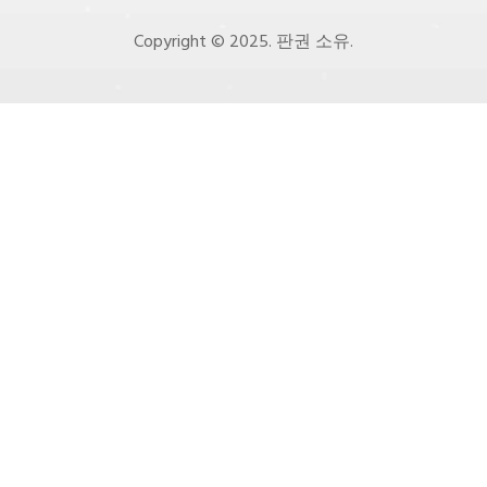
Copyright © 2025. 판권 소유.