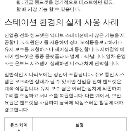
팁 : 긴급 핸드셋을 정기적으로 테스트하면 필요
할 때 가장 기능 할 수 있습니다.
스테이션 환경의 실제 사용 사례
산업용 전화 핸드셋은 액티브 스테이션에서 많은 기능을 제
공합니다. 직원은이를 사용하여 장비 오작동을보고하거나
유지 보수를 요청하거나 제어실과 통신합니다. 지하철역 에
서이 핸드셋은 종종 플랫폼과 터널에 나타납니다. 열차 운영
자는 온보드 시스템이 실패하면 디스패처에 연락합니다.
일반적인 시나리오에는 정전이 포함됩니다. 주요 통신 시스
템은 오프라인 상태가 될 수 있지만 산업용 전화 핸드셋은
계속 작동합니다. 유지 보수 팀은 이러한 장치에 의존하여
수리를 조정하고 서비스를 복원합니다. 다른 예에서, 보안
요원은 핸드셋을 사용하여 당국에 의심스러운 활동에 대해
경고합니다.
유스 케이
설명