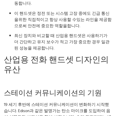
동합니다.
이 핸드셋은 정전 또는 시스템 고장 중에도 긴급 통신
을위한 직접적이고 항상 사용할 수있는 라인을 제공함
으로써 안전에 중요한 역할을합니다.
최신 장치와 비교할 때 산업용 핸드셋은 사용하기가
더 간단하고 유지 보수가 적고 가장 중요한 경우 일관
된 성능을 제공합니다.
산업용 전화 핸드셋 디자인의
유산
스테이션 커뮤니케이션의 기원
19 세기 후반에 스테이션 커뮤니케이션이 변화하기 시작했
습니다. Edison과 같은 발명가는 탄소 마이크를 도입하여 음