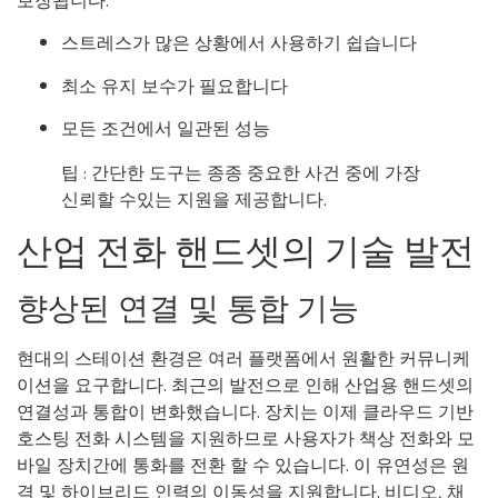
보장됩니다.
스트레스가 많은 상황에서 사용하기 쉽습니다
최소 유지 보수가 필요합니다
모든 조건에서 일관된 성능
팁 : 간단한 도구는 종종 중요한 사건 중에 가장
신뢰할 수있는 지원을 제공합니다.
산업 전화 핸드셋의 기술 발전
향상된 연결 및 통합 기능
현대의 스테이션 환경은 여러 플랫폼에서 원활한 커뮤니케
이션을 요구합니다. 최근의 발전으로 인해 산업용 핸드셋의
연결성과 통합이 변화했습니다. 장치는 이제 클라우드 기반
호스팅 전화 시스템을 지원하므로 사용자가 책상 전화와 모
바일 장치간에 통화를 전환 할 수 있습니다. 이 유연성은 원
격 및 하이브리드 인력의 이동성을 지원합니다. 비디오, 채