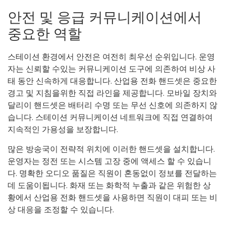
안전 및 응급 커뮤니케이션에서
중요한 역할
스테이션 환경에서 안전은 여전히 ​​최우선 순위입니다. 운영
자는 신뢰할 수있는 커뮤니케이션 도구에 의존하여 비상 사
태 동안 신속하게 대응합니다. 산업용 전화 핸드셋은 중요한
경고 및 지침을위한 직접 라인을 제공합니다. 모바일 장치와
달리이 핸드셋은 배터리 수명 또는 무선 신호에 의존하지 않
습니다. 스테이션 커뮤니케이션 네트워크에 직접 연결하여
지속적인 가용성을 보장합니다.
많은 방송국이 전략적 위치에 이러한 핸드셋을 설치합니다.
운영자는 정전 또는 시스템 고장 중에 액세스 할 수 있습니
다. 명확한 오디오 품질은 직원이 혼동없이 정보를 전달하는
데 도움이됩니다. 화재 또는 화학적 누출과 같은 위험한 상
황에서 산업용 전화 핸드셋을 사용하면 직원이 대피 또는 비
상 대응을 조정할 수 있습니다.