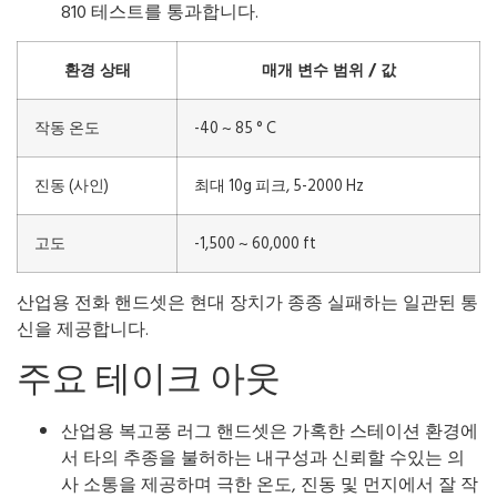
810 테스트를 통과합니다.
환경 상태
매개 변수 범위 / 값
작동 온도
-40 ~ 85 ° C
진동 (사인)
최대 10g 피크, 5-2000 Hz
고도
-1,500 ~ 60,000 ft
산업용 전화 핸드셋은 현대 장치가 종종 실패하는 일관된 통
신을 제공합니다.
주요 테이크 아웃
산업용 복고풍 러그 핸드셋은 가혹한 스테이션 환경에
서 타의 추종을 불허하는 내구성과 신뢰할 수있는 의
사 소통을 제공하며 극한 온도, 진동 및 먼지에서 잘 작