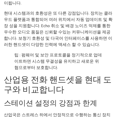
이됩니다.
현대 시스템과의 호환성은 또 다른 강점입니다. 장치는 클라
우드 플랫폼과 통합되어 여러 위치에서 자동 업데이트 및 확
장 성을 지원합니다. Echo 취소 및 배경 노이즈 억제를 통한
우수한 오디오 품질은 신뢰할 수있는 커뮤니케이션을 제공
합니다. 보청기 호환성 및 다국어 인터페이스를 사용하면 이
러한 핸드셋이 다양한 인력에 액세스 할 수 있습니다.
팁 : 펌웨어 및 보안 프로토콜을 정기적으로 업데
이트하면 시스템 무결성을 유지하고 새로운 위
협으로부터 보호합니다.
산업용 전화 핸드셋을 현대 도
구와 비교합니다
스테이션 설정의 강점과 한계
산업국은 스트레스 하에서 안정적으로 수행하는 통신 장치