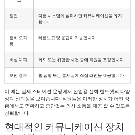
스
정전
다른 시스템이 실패하면 커뮤니케이션을 유지
합니다
장비 오작
빠른보고 및 응답이 가능합니다
동
비상 대피
화재 또는 위험한 사건 중에 직원을 조정합니다
보안 경보
법 집행 또는 통제실에 직접 라인을 제공합니다
이 예는 실제 스테이션 운영에서 산업용 전화 핸드셋의 다양
성과 신뢰성을 보여줍니다. 직원들은 이러한 장치가 어떤 상
황에서도 명확하고 중단없는 의사 소통을 제공 할 수 있도록
신뢰합니다.
현대적인 커뮤니케이션 장치