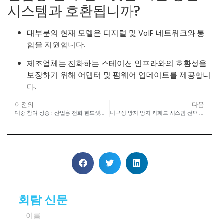
시스템과 호환됩니까?
대부분의 현재 모델은 디지털 및 VoIP 네트워크와 통
합을 지원합니다.
제조업체는 진화하는 스테이션 인프라와의 호환성을
보장하기 위해 어댑터 및 펌웨어 업데이트를 제공합니
다.
이전의
다음
대중 참여 상승 : 산업용 전화 핸드셋이 차이를 만들 수 있습니까?
내구성 방지 방지 키패드 시스템 선택 : 실외 ATM 보안을위한 전문가 팁
회람 신문