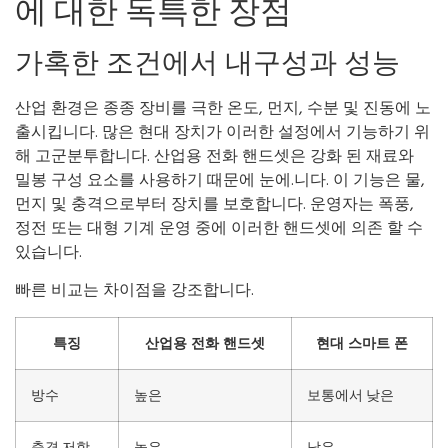
에 대한 독특한 장점
가혹한 조건에서 내구성과 성능
산업 환경은 종종 장비를 극한 온도, 먼지, 수분 및 진동에 노
출시킵니다. 많은 현대 장치가 이러한 설정에서 기능하기 위
해 고군분투합니다. 산업용 전화 핸드셋은 강화 된 재료와
밀봉 구성 요소를 사용하기 때문에 눈에.니다. 이 기능은 물,
먼지 및 충격으로부터 장치를 보호합니다. 운영자는 폭풍,
정전 또는 대형 기계 운영 중에 이러한 핸드셋에 의존 할 수
있습니다.
빠른 비교는 차이점을 강조합니다.
특징
산업용 전화 핸드셋
현대 스마트 폰
방수
높은
보통에서 낮은
충격 저항
높은
낮은