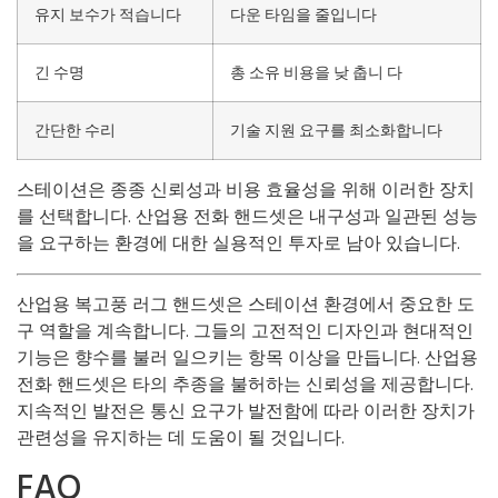
유지 보수가 적습니다
다운 타임을 줄입니다
긴 수명
총 소유 비용을 낮 춥니 다
간단한 수리
기술 지원 요구를 최소화합니다
스테이션은 종종 신뢰성과 비용 효율성을 위해 이러한 장치
를 선택합니다. 산업용 전화 핸드셋은 내구성과 일관된 성능
을 요구하는 환경에 대한 실용적인 투자로 남아 있습니다.
산업용 복고풍 러그 핸드셋은 스테이션 환경에서 중요한 도
구 역할을 계속합니다. 그들의 고전적인 디자인과 현대적인
기능은 향수를 불러 일으키는 항목 이상을 만듭니다. 산업용
전화 핸드셋은 타의 추종을 불허하는 신뢰성을 제공합니다.
지속적인 발전은 통신 요구가 발전함에 따라 이러한 장치가
관련성을 유지하는 데 도움이 될 것입니다.
FAQ