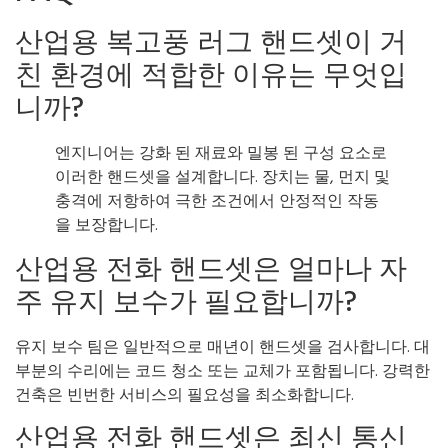
산업용 복고풍 러그 핸드셋이 거
친 환경에 적합한 이유는 무엇입
니까?
엔지니어는 강화 된 재료와 밀봉 된 구성 요소로
이러한 핸드셋을 설계합니다. 장치는 물, 먼지 및
충격에 저항하여 극한 조건에서 안정적인 작동
을 보장합니다.
산업용 전화 핸드셋은 얼마나 자
주 유지 보수가 필요합니까?
유지 보수 팀은 일반적으로 매년이 핸드셋을 검사합니다. 대
부분의 수리에는 코드 청소 또는 교체가 포함됩니다. 강력한
건축은 빈번한 서비스의 필요성을 최소화합니다.
산업용 전화 핸드셋은 최신 통신