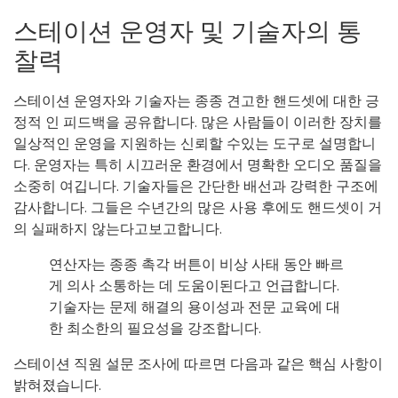
스테이션 운영자 및 기술자의 통
찰력
스테이션 운영자와 기술자는 종종 견고한 핸드셋에 대한 긍
정적 인 피드백을 공유합니다. 많은 사람들이 이러한 장치를
일상적인 운영을 지원하는 신뢰할 수있는 도구로 설명합니
다. 운영자는 특히 시끄러운 환경에서 명확한 오디오 품질을
소중히 여깁니다. 기술자들은 간단한 배선과 강력한 구조에
감사합니다. 그들은 수년간의 많은 사용 후에도 핸드셋이 거
의 실패하지 않는다고보고합니다.
연산자는 종종 촉각 버튼이 비상 사태 동안 빠르
게 의사 소통하는 데 도움이된다고 언급합니다.
기술자는 문제 해결의 용이성과 전문 교육에 대
한 최소한의 필요성을 강조합니다.
스테이션 직원 설문 조사에 따르면 다음과 같은 핵심 사항이
밝혀졌습니다.