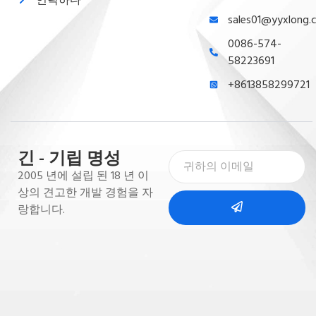
sales01@yyxlong.
0086-574-
58223691
+8613858299721
긴 - 기립 명성
2005 년에 설립 된 18 년 이
상의 견고한 개발 경험을 자
랑합니다.