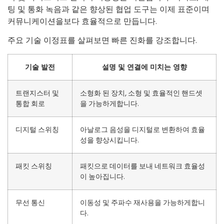
팅 및 통화 녹음과 같은 향상된 협업 도구는 이제 표준이며
커뮤니케이션을보다 효율적으로 만듭니다.
주요 기술 이정표를 살펴보면 빠른 진화를 강조합니다.
기술 발전
설명 및 연결에 미치는 영향
트랜지스터 및
소형화 된 장치, 소형 및 효율적인 핸드셋
통합 회로
을 가능하게합니다.
디지털 스위칭
아날로그 음성을 디지털로 변환하여 효율
성을 향상시킵니다.
패킷 스위칭
패킷으로 데이터를 보내 네트워크 효율성
이 높아집니다.
무선 통신
이동성 및 주파수 재사용을 가능하게합니
다.