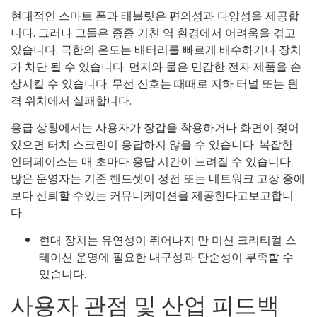
현대적인 스마트 폰과 태블릿은 편의성과 다양성을 제공합
니다. 그러나 그들은 종종 거친 역 환경에서 어려움을 겪고
있습니다. 극한의 온도는 배터리를 빠르게 배수하거나 장치
가 차단 될 수 있습니다. 먼지와 물은 민감한 전자 제품을 손
상시킬 수 있습니다. 무선 신호는 때때로 지하 터널 또는 원
격 위치에서 실패합니다.
응급 상황에서는 사용자가 장갑을 착용하거나 화면이 젖어
있으면 터치 스크린이 응답하지 않을 수 있습니다. 복잡한
인터페이스는 매 초마다 응답 시간이 느려질 수 있습니다.
많은 운영자는 기존 핸드셋이 정전 또는 네트워크 고장 중에
보다 신뢰할 수있는 커뮤니케이션을 제공한다고보고합니
다.
현대 장치는 유연성이 뛰어나지 만 미션 크리티컬 스
테이션 운영에 필요한 내구성과 단순성이 부족할 수
있습니다.
사용자 관점 및 산업 피드백