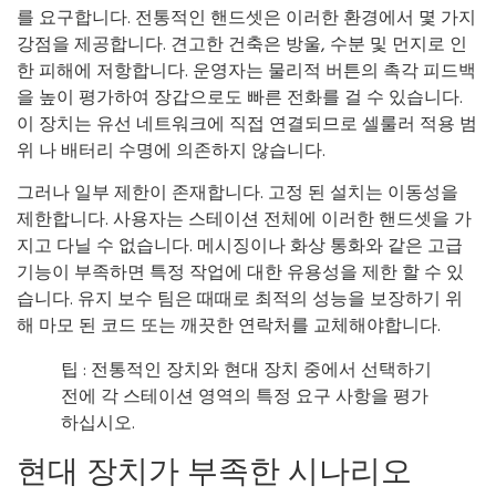
를 요구합니다. 전통적인 핸드셋은 이러한 환경에서 몇 가지
강점을 제공합니다. 견고한 건축은 방울, 수분 및 먼지로 인
한 피해에 저항합니다. 운영자는 물리적 버튼의 촉각 피드백
을 높이 평가하여 장갑으로도 빠른 전화를 걸 수 있습니다.
이 장치는 유선 네트워크에 직접 연결되므로 셀룰러 적용 범
위 나 배터리 수명에 의존하지 않습니다.
그러나 일부 제한이 존재합니다. 고정 된 설치는 이동성을
제한합니다. 사용자는 스테이션 전체에 이러한 핸드셋을 가
지고 다닐 수 없습니다. 메시징이나 화상 통화와 같은 고급
기능이 부족하면 특정 작업에 대한 유용성을 제한 할 수 있
습니다. 유지 보수 팀은 때때로 최적의 성능을 보장하기 위
해 마모 된 코드 또는 깨끗한 연락처를 교체해야합니다.
팁 : 전통적인 장치와 현대 장치 중에서 선택하기
전에 각 스테이션 영역의 특정 요구 사항을 평가
하십시오.
현대 장치가 부족한 시나리오