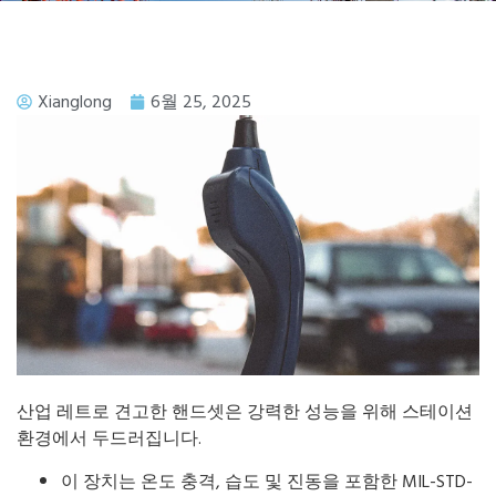
Xianglong
6월 25, 2025
산업 레트로 견고한 핸드셋은 강력한 성능을 위해 스테이션
환경에서 두드러집니다.
이 장치는 온도 충격, 습도 및 진동을 포함한 MIL-STD-