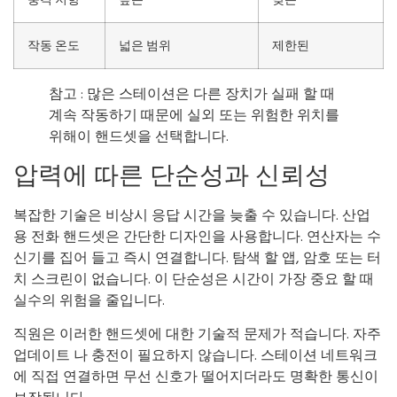
작동 온도
넓은 범위
제한된
참고 : 많은 스테이션은 다른 장치가 실패 할 때
계속 작동하기 때문에 실외 또는 위험한 위치를
위해이 핸드셋을 선택합니다.
압력에 따른 단순성과 신뢰성
복잡한 기술은 비상시 응답 시간을 늦출 수 있습니다. 산업
용 전화 핸드셋은 간단한 디자인을 사용합니다. 연산자는 수
신기를 집어 들고 즉시 연결합니다. 탐색 할 앱, 암호 또는 터
치 스크린이 없습니다. 이 단순성은 시간이 가장 중요 할 때
실수의 위험을 줄입니다.
직원은 이러한 핸드셋에 대한 기술적 문제가 적습니다. 자주
업데이트 나 충전이 필요하지 않습니다. 스테이션 네트워크
에 직접 연결하면 무선 신호가 떨어지더라도 명확한 통신이