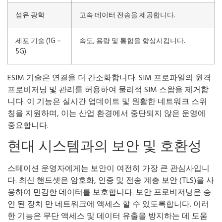
섬유 광학
고속 데이터 전송을 제공합니다.
세포 기술 (1G –
속도, 용량 및 통합을 향상시킵니다.
5G)
ESIM 기술은 연결을 더 간소화합니다. SIM 프로파일의 원격
프로비저닝 및 관리를 허용하여 물리적 SIM 스왑을 제거합
니다. 이 기능은 실시간 업데이트 및 원활한 네트워크 스위
칭을 지원하며, 이는 산업 환경에서 중단되지 않은 운영에
중요합니다.
현대 시스템과의 보안 및 호환성
스테이션 운영자에게는 보안이 여전히 가장 큰 관심사입니
다. 최신 핸드셋은 암호화, 인증 및 전송 계층 보안 (TLS)을 사
용하여 민감한 데이터를 보호합니다. 보안 프로비저닝은 승
인 된 장치 만 네트워크에 액세스 할 수 있도록합니다. 이러
한 기능은 무단 액세스 및 데이터 유출을 방지하는 데 도움