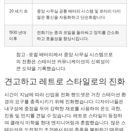
20 세기 초
중앙 사무실 공통 배터리 시스템 및 로타리 다이
얼은 통신을 자동화하고 단순화합니다.
1930 년대
전화기는 종과 코일을 둘러싸고 장치를 간소화
이후
하고 효율성을 향상시킵니다.
참고 : 로컬 배터리에서 중앙 사무실 시스템으로
의 전환은 스테이션 커뮤니케이션의 신뢰성이
큰 도약을 기록했습니다.
견고하고 레트로 스타일로의 진화
시간이 지남에 따라 산업용 전화 핸드셋은 거친 스테이션 환
경의 요구를 충족시키기 위해 진화했습니다. 디자이너들은
내구성에 중점을 두어 강력한 재료를 사용하여 온도 극한,
진동 및 먼지를 견딜 수 있습니다. 레트로 스타일이 등장하
여 클래식 미학을 현대 엔지니어링과 혼합했습니다. 많은 스
테이션은 도전적인 조건에서 타의 추종을 불허하기 때문에